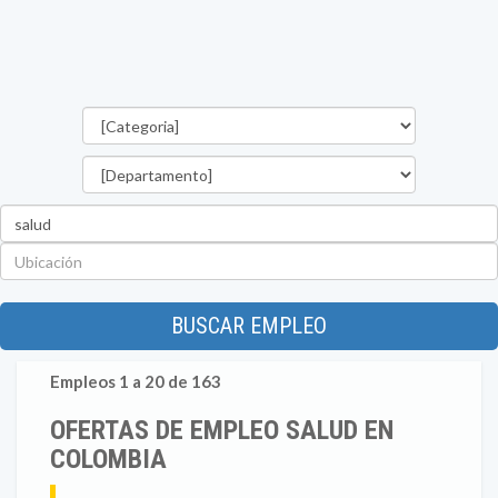
Categorías
Departamento
Palabra
clave
Ubicación
BUSCAR EMPLEO
Empleos 1 a 20 de 163
OFERTAS DE EMPLEO SALUD EN
COLOMBIA