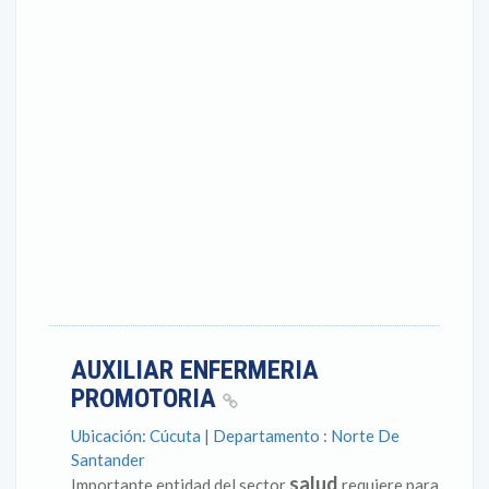
AUXILIAR ENFERMERIA
PROMOTORIA
Ubicación: Cúcuta | Departamento : Norte De
Santander
salud
Importante entidad del sector
requiere para