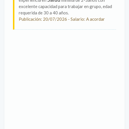
experiencia en
mínima de 2-3años con
excelente capacidad para trabajar en grupo, edad
requerida de 30 a 40 años.
Publicación: 20/07/2026 - Salario: A acordar