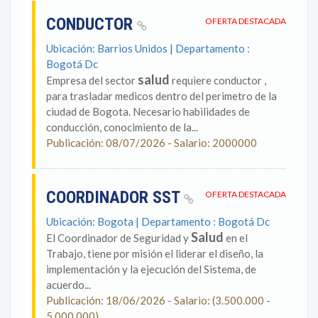
CONDUCTOR
OFERTA DESTACADA
Ubicación: Barrios Unidos | Departamento :
Bogotá Dc
salud
Empresa del sector
requiere conductor ,
para trasladar medicos dentro del perimetro de la
ciudad de Bogota. Necesario habilidades de
conducción, conocimiento de la...
Publicación: 08/07/2026 - Salario: 2000000
COORDINADOR SST
OFERTA DESTACADA
Ubicación: Bogota | Departamento : Bogotá Dc
Salud
El Coordinador de Seguridad y
en el
Trabajo, tiene por misión el liderar el diseño, la
implementación y la ejecución del Sistema, de
acuerdo...
Publicación: 18/06/2026 - Salario: (3.500.000 -
5.000.000)