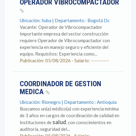
OPERADOR VIBROCOMPACTADOR
Ubicación: Suba | Departamento : Bogotá Dc
Vacante: Operador de Vibrocompactador
Importante empresa del sector construcción
requiere Operador de Vibrocompactador con
experiencia en manejo seguro y eficiente del
equipo. Requisitos: Experiencia como...
Publicación: 05/08/2026 - Salario: ----------
COORDINADOR DE GESTION
MEDICA
Ubicación: Rionegro | Departamento : Antioquia
Buscamos un(a) médico(a) con experiencia mínima
de 3 años en cargos de coordinación de calidad en
salud
instituciones de
, con conocimientos en
auditoría, seguridad del...
Publicación: 05/08/2026 - Salario: ----------