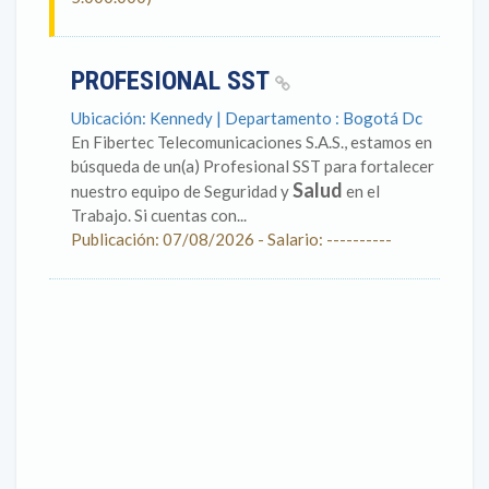
PROFESIONAL SST
Ubicación: Kennedy | Departamento : Bogotá Dc
En Fibertec Telecomunicaciones S.A.S., estamos en
búsqueda de un(a) Profesional SST para fortalecer
Salud
nuestro equipo de Seguridad y
en el
Trabajo. Si cuentas con...
Publicación: 07/08/2026 - Salario: ----------