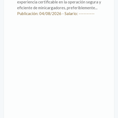
experiencia certificable en la operación segura y
eficiente de minicargadores, preferiblemente...
Publicación: 04/08/2026 - Salario: ----------