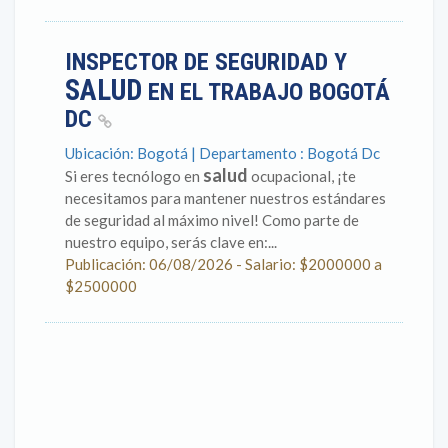
INSPECTOR DE SEGURIDAD Y
SALUD
EN EL TRABAJO BOGOTÁ
DC
Ubicación: Bogotá | Departamento : Bogotá Dc
salud
Si eres tecnólogo en
ocupacional, ¡te
necesitamos para mantener nuestros estándares
de seguridad al máximo nivel! Como parte de
nuestro equipo, serás clave en:...
Publicación: 06/08/2026 - Salario: $2000000 a
$2500000