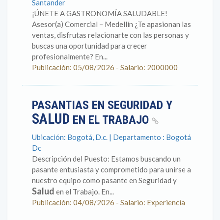
Santander
¡ÚNETE A GASTRONOMÍA SALUDABLE!
Asesor(a) Comercial – Medellín ¿Te apasionan las
ventas, disfrutas relacionarte con las personas y
buscas una oportunidad para crecer
profesionalmente? En...
Publicación: 05/08/2026 - Salario: 2000000
PASANTIAS EN SEGURIDAD Y
SALUD
EN EL TRABAJO
Ubicación: Bogotá, D.c. | Departamento : Bogotá
Dc
Descripción del Puesto: Estamos buscando un
pasante entusiasta y comprometido para unirse a
nuestro equipo como pasante en Seguridad y
Salud
en el Trabajo. En...
Publicación: 04/08/2026 - Salario: Experiencia