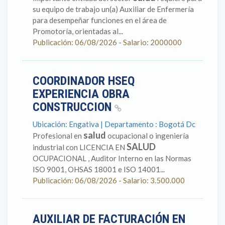
su equipo de trabajo un(a) Auxiliar de Enfermería
para desempeñar funciones en el área de
Promotoría, orientadas al...
Publicación: 06/08/2026 - Salario: 2000000
COORDINADOR HSEQ
EXPERIENCIA OBRA
CONSTRUCCION
Ubicación: Engativa | Departamento : Bogotá Dc
salud
Profesional en
ocupacional o ingeniería
SALUD
industrial con LICENCIA EN
OCUPACIONAL , Auditor Interno en las Normas
ISO 9001, OHSAS 18001 e ISO 14001...
Publicación: 06/08/2026 - Salario: 3.500.000
AUXILIAR DE FACTURACIÓN EN