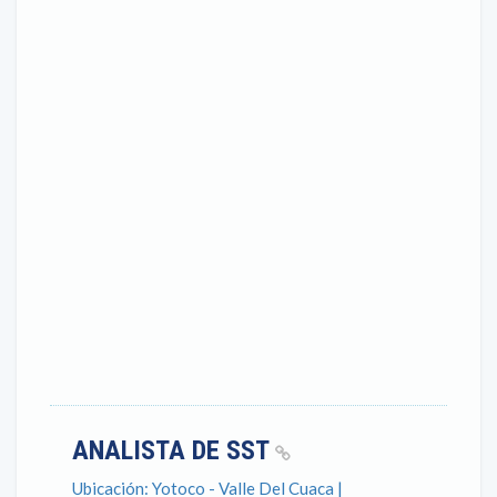
ANALISTA DE SST
Ubicación: Yotoco - Valle Del Cuaca |