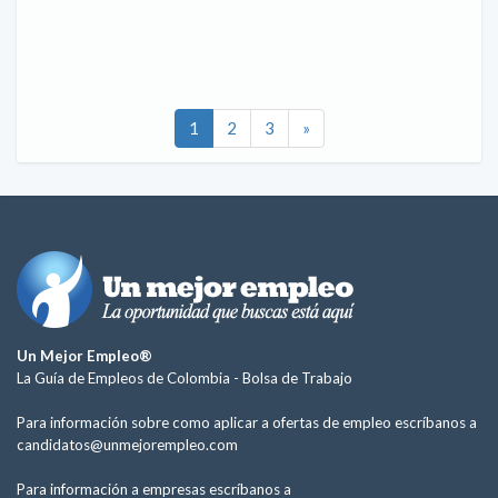
1
2
3
»
Un Mejor Empleo®
La Guía de Empleos de Colombia -
Bolsa de Trabajo
Para información sobre como aplicar a ofertas de empleo escríbanos a
candidatos@unmejorempleo.com
Para información a empresas escríbanos a