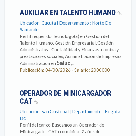
AUXILIAR EN TALENTO HUMANO
Ubicación: Cúcuta | Departamento : Norte De
Santander
Perfil requerido Tecnólogo(a) en Gestión del
Talento Humano, Gestión Empresarial, Gestión
Administrativa, Contabilidad y Finanzas, nomina y
prestaciones sociales, Administración de Empresas,
Salud
Administración en
,...
Publicación: 04/08/2026 - Salario: 2000000
OPERADOR DE MINICARGADOR
CAT
Ubicación: San Cristobal | Departamento : Bogotá
Dc
Perfil del cargo Buscamos un Operador de
Minicargador CAT con mínimo 2 años de