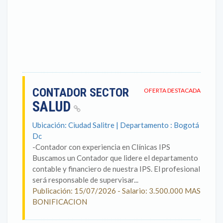
CONTADOR SECTOR
OFERTA DESTACADA
SALUD
Ubicación: Ciudad Salitre | Departamento : Bogotá
Dc
-Contador con experiencia en Clínicas IPS
Buscamos un Contador que lidere el departamento
contable y financiero de nuestra IPS. El profesional
será responsable de supervisar...
Publicación: 15/07/2026 - Salario: 3.500.000 MAS
BONIFICACION