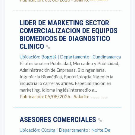
LIDER DE MARKETING SECTOR
COMERCIALIZACION DE EQUIPOS
BIOMEDICOS DE DIAGNOSTICO
CLINICO
Ubicación: Bogotá | Departamento : Cundinamarca
Profesional en Publicidad, Mercadeo y Publicidad,
Administración de Empresas. Bioingeniería,
Ingeniería Biomédica, Bacteriología, ingeniería
industrial o carreras afines. Especialización en
marketing. Idioma Inglés intermedio a...
Publicación: 05/08/2026 - Salario: ----------
ASESORES COMERCIALES
Ubicación: Cúcuta | Departamento : Norte De