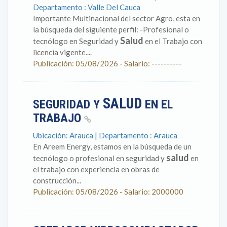
Departamento : Valle Del Cauca
Importante Multinacional del sector Agro, esta en
la búsqueda del siguiente perfil: -Profesional o
Salud
tecnólogo en Seguridad y
en el Trabajo con
licencia vigente....
Publicación: 05/08/2026 - Salario: ----------
SALUD
SEGURIDAD Y
EN EL
TRABAJO
Ubicación: Arauca | Departamento : Arauca
En Areem Energy, estamos en la búsqueda de un
salud
tecnólogo o profesional en seguridad y
en
el trabajo con experiencia en obras de
construcción...
Publicación: 05/08/2026 - Salario: 2000000