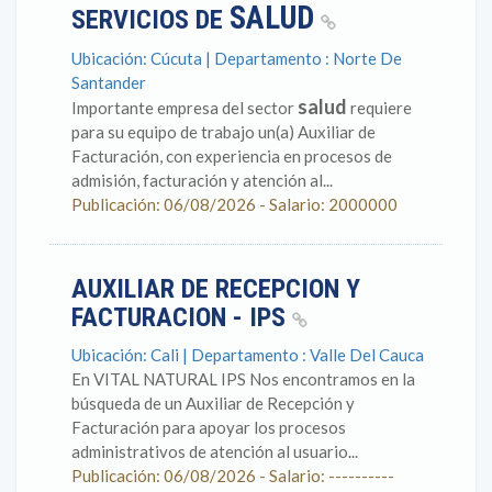
SALUD
SERVICIOS DE
Ubicación: Cúcuta | Departamento : Norte De
Santander
salud
Importante empresa del sector
requiere
para su equipo de trabajo un(a) Auxiliar de
Facturación, con experiencia en procesos de
admisión, facturación y atención al...
Publicación: 06/08/2026 - Salario: 2000000
AUXILIAR DE RECEPCION Y
FACTURACION - IPS
Ubicación: Cali | Departamento : Valle Del Cauca
En VITAL NATURAL IPS Nos encontramos en la
búsqueda de un Auxiliar de Recepción y
Facturación para apoyar los procesos
administrativos de atención al usuario...
Publicación: 06/08/2026 - Salario: ----------