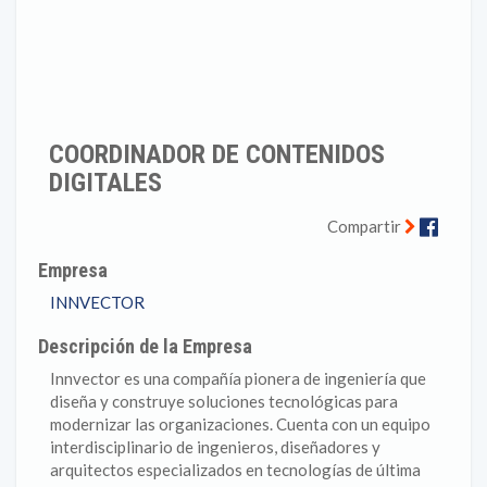
COORDINADOR DE CONTENIDOS
DIGITALES
Faceb
Compartir
Empresa
INNVECTOR
Descripción de la Empresa
Innvector es una compañía pionera de ingeniería que
diseña y construye soluciones tecnológicas para
modernizar las organizaciones. Cuenta con un equipo
interdisciplinario de ingenieros, diseñadores y
arquitectos especializados en tecnologías de última