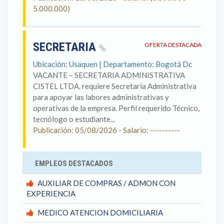
5.000.000)
SECRETARIA
OFERTA DESTACADA
Ubicación: Usaquen | Departamento: Bogotá Dc
VACANTE – SECRETARIA ADMINISTRATIVA
CISTEL LTDA. requiere Secretaria Administrativa
para apoyar las labores administrativas y
operativas de la empresa. Perfil requerido Técnico,
tecnólogo o estudiante...
Publicación: 05/08/2026 - Salario: ----------
EMPLEOS DESTACADOS
AUXILIAR DE COMPRAS / ADMON CON
EXPERIENCIA
MEDICO ATENCION DOMICILIARIA