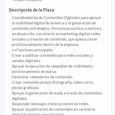
Descripción de la Plaza
Coordinador(a) de Contenidos Digitales para apoyar
la visibilidad digital de la marca y la generación de
contenido estratégico. Persona proactiva, creativa y
en desarrollo, con interés en marketing digital, redes
sociales y creación de contenido, que quiera crecer
profesionalmente dentro de la empresa.
++Funciones principales
Crear y publicar contenido para redes sociales y
canales digitales.
Apoyar la ejecución de campañas de visibilidad y
posicionamiento de marca.
Gestionar calendarios de contenido.
Crear contenido propio (fotografía, video corto,
piezas gráficas).
Apoyar la generación de leads a través de contenidos
digitales.
Responder mensajes e interacciones en redes.
Apoyar la publicación de contenidos en cartelería
digital (se brinda capacitación).