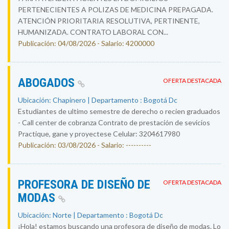
PERTENECIENTES A POLIZAS DE MEDICINA PREPAGADA.
ATENCIÓN PRIORITARIA RESOLUTIVA, PERTINENTE,
HUMANIZADA. CONTRATO LABORAL CON...
Publicación: 04/08/2026 - Salario: 4200000
ABOGADOS
OFERTA DESTACADA
Ubicación: Chapinero | Departamento : Bogotá Dc
Estudiantes de ultimo semestre de derecho o recien graduados
- Call center de cobranza Contrato de prestación de sevicios
Practique, gane y proyectese Celular: 3204617980
Publicación: 03/08/2026 - Salario: ----------
PROFESORA DE DISEÑO DE
OFERTA DESTACADA
MODAS
Ubicación: Norte | Departamento : Bogotá Dc
¡Hola! estamos buscando una profesora de diseño de modas. Lo