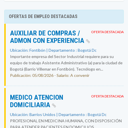
OFERTAS DE EMPLEO DESTACADAS
AUXILIAR DE COMPRAS /
OFERTA DESTACADA
ADMON CON EXPERIENCIA
Ubicación: Fontibón | Departamento : Bogotá Dc
Importante empresa del Sector Industrial requiere para su
equipo de trabajo Asistente Administrativo (a) para la ciudad de
Bogotá (Barrio Villemar en Fontibón). Tecnólogo en...
Publicación: 05/08/2026 - Salario: A convenir
MEDICO ATENCION
OFERTA DESTACADA
DOMICILIARIA
Ubicación: Barrios Unidos | Departamento : Bogotá Dc
PROFESIONAL EN MEDICINA HUMANA, CON DISPOSICIÓN
PARA ATENDER PACIENTES EN DOMICILIOS