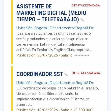
ASISTENTE DE
OFERTA DESTACADA
MARKETING DIGITAL (MEDIO
TIEMPO – TELETRABAJO)
Ubicación: Bogotá | Departamento: Bogotá Dc
Ideal para estudiantes de últimos semestres o
recién graduados que quieran desarrollar su
carrera en marketing digital e inteligencia
artificial. En Explorers English Club, empresa...
Publicación: 30/07/2026 - Salario: ----------
COORDINADOR SST
OFERTA DESTACADA
Ubicación: Bogota | Departamento: Bogotá Dc
El Coordinador de Seguridad y Salud en el Trabajo,
tiene por misión el liderar el diseño, la
implementación y la ejecución del Sistema, de
acuerdo...
Publicación: 18/06/2026 - Salario: (3.500.000 -