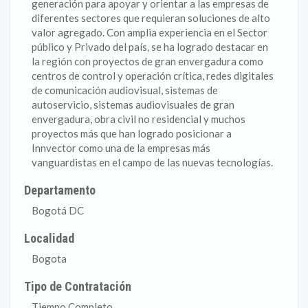
generación para apoyar y orientar a las empresas de
diferentes sectores que requieran soluciones de alto
valor agregado. Con amplia experiencia en el Sector
público y Privado del país, se ha logrado destacar en
la región con proyectos de gran envergadura como
centros de control y operación crítica, redes digitales
de comunicación audiovisual, sistemas de
autoservicio, sistemas audiovisuales de gran
envergadura, obra civil no residencial y muchos
proyectos más que han logrado posicionar a
Innvector como una de la empresas más
vanguardistas en el campo de las nuevas tecnologías.
Departamento
Bogotá DC
Localidad
Bogota
Tipo de Contratación
Tiempo Completo