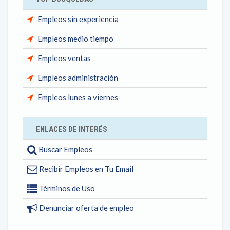
Empleos sin experiencia
Empleos medio tiempo
Empleos ventas
Empleos administración
Empleos lunes a viernes
ENLACES DE INTERÉS
Buscar Empleos
Recibir Empleos en Tu Email
Términos de Uso
Denunciar oferta de empleo