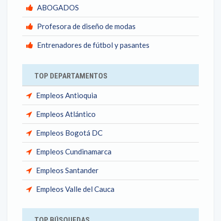
ABOGADOS
Profesora de diseño de modas
Entrenadores de fútbol y pasantes
TOP DEPARTAMENTOS
Empleos Antioquia
Empleos Atlántico
Empleos Bogotá DC
Empleos Cundinamarca
Empleos Santander
Empleos Valle del Cauca
TOP BÚSQUEDAS