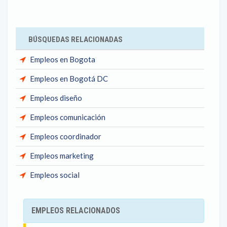
BÚSQUEDAS RELACIONADAS
Empleos en Bogota
Empleos en Bogotá DC
Empleos diseño
Empleos comunicación
Empleos coordinador
Empleos marketing
Empleos social
EMPLEOS RELACIONADOS