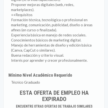
Proponer mejoras digitales (web, redes,
marketplaces).
++Requisitos
Formación técnica, tecnológica o profesional en
marketing, comunicación, publicidad, diseño o áreas
afines (en curso o finalizada).
Experiencia básica en manejo de redes sociales.
Conocimientos básicos de marketing digital.
Manejo de herramientas de diseño y edición básica
(Canva, CapCut o similares).
Buena redacción y criterio visual.
Interés por aprender y crecer profesionalmente.
Mínimo Nivel Académico Requerido
Técnico Graduado
ESTA OFERTA DE EMPLEO HA
EXPIRADO
ENCUENTRE OTRAS OFERTAS DE TRABAJO SIMILARES