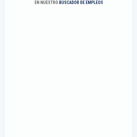
EN NUESTRO
BUSCADOR DE EMPLEOS