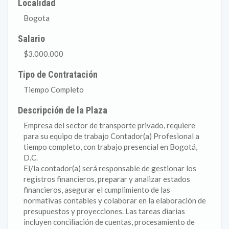
Localidad
Bogota
Salario
$3.000.000
Tipo de Contratación
Tiempo Completo
Descripción de la Plaza
Empresa del sector de transporte privado, requiere
para su equipo de trabajo Contador(a) Profesional a
tiempo completo, con trabajo presencial en Bogotá,
D.C.
El/la contador(a) será responsable de gestionar los
registros financieros, preparar y analizar estados
financieros, asegurar el cumplimiento de las
normativas contables y colaborar en la elaboración de
presupuestos y proyecciones. Las tareas diarias
incluyen conciliación de cuentas, procesamiento de