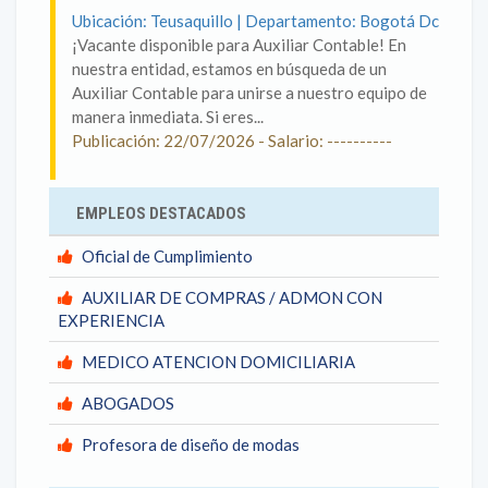
Ubicación: Teusaquillo | Departamento: Bogotá Dc
¡Vacante disponible para Auxiliar Contable! En
nuestra entidad, estamos en búsqueda de un
Auxiliar Contable para unirse a nuestro equipo de
manera inmediata. Si eres...
Publicación: 22/07/2026 - Salario: ----------
EMPLEOS DESTACADOS
Oficial de Cumplimiento
AUXILIAR DE COMPRAS / ADMON CON
EXPERIENCIA
MEDICO ATENCION DOMICILIARIA
ABOGADOS
Profesora de diseño de modas