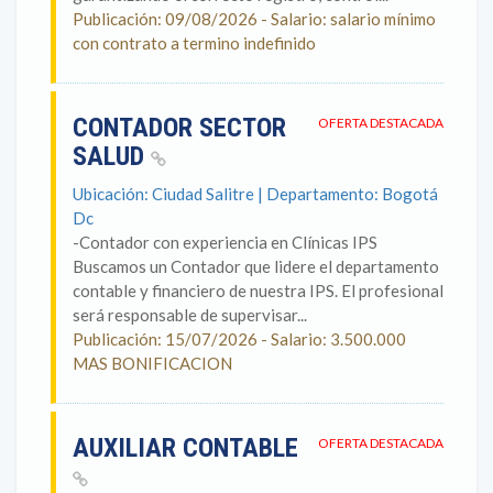
Publicación: 09/08/2026 - Salario: salario mínimo
con contrato a termino indefinido
CONTADOR SECTOR
OFERTA DESTACADA
SALUD
Ubicación: Ciudad Salitre | Departamento: Bogotá
Dc
-Contador con experiencia en Clínicas IPS
Buscamos un Contador que lidere el departamento
contable y financiero de nuestra IPS. El profesional
será responsable de supervisar...
Publicación: 15/07/2026 - Salario: 3.500.000
MAS BONIFICACION
AUXILIAR CONTABLE
OFERTA DESTACADA