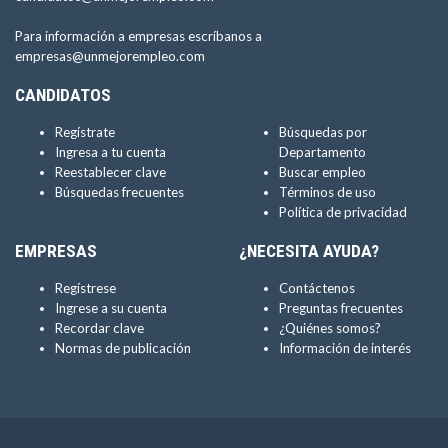
Para información a empresas escríbanos a
empresas@unmejorempleo.com
CANDIDATOS
Regístrate
Búsquedas por
Ingresa a tu cuenta
Departamento
Reestablecer clave
Buscar empleo
Búsquedas frecuentes
Términos de uso
Política de privacidad
EMPRESAS
¿NECESITA AYUDA?
Regístrese
Contáctenos
Ingrese a su cuenta
Preguntas frecuentes
Recordar clave
¿Quiénes somos?
Normas de publicación
Información de interés