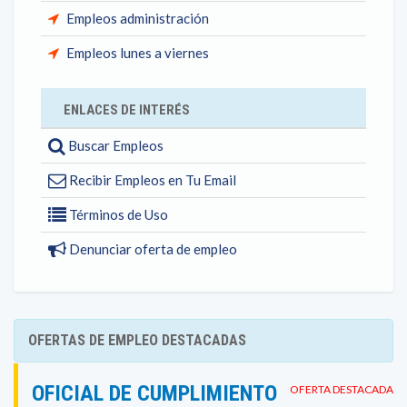
Empleos administración
Empleos lunes a viernes
ENLACES DE INTERÉS
Buscar Empleos
Recibir Empleos en Tu Email
Términos de Uso
Denunciar oferta de empleo
OFERTAS DE EMPLEO DESTACADAS
OFICIAL DE CUMPLIMIENTO
OFERTA DESTACADA