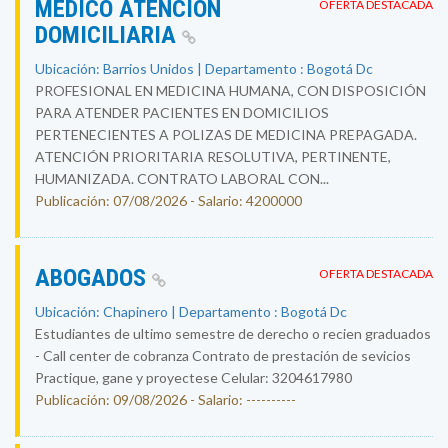
MEDICO ATENCION
OFERTA DESTACADA
DOMICILIARIA
Ubicación: Barrios Unidos | Departamento : Bogotá Dc
PROFESIONAL EN MEDICINA HUMANA, CON DISPOSICIÓN
PARA ATENDER PACIENTES EN DOMICILIOS
PERTENECIENTES A POLIZAS DE MEDICINA PREPAGADA.
ATENCIÓN PRIORITARIA RESOLUTIVA, PERTINENTE,
HUMANIZADA. CONTRATO LABORAL CON...
Publicación: 07/08/2026 - Salario: 4200000
ABOGADOS
OFERTA DESTACADA
Ubicación: Chapinero | Departamento : Bogotá Dc
Estudiantes de ultimo semestre de derecho o recien graduados
- Call center de cobranza Contrato de prestación de sevicios
Practique, gane y proyectese Celular: 3204617980
Publicación: 09/08/2026 - Salario: ----------