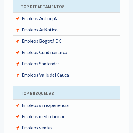
TOP DEPARTAMENTOS
Empleos Antioquia
Empleos Atlántico
Empleos Bogotá DC
Empleos Cundinamarca
Empleos Santander
Empleos Valle del Cauca
TOP BÚSQUEDAS
Empleos sin experiencia
Empleos medio tiempo
Empleos ventas