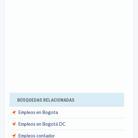
BÚSQUEDAS RELACIONADAS
Empleos en Bogota
Empleos en Bogotá DC
Empleos contador