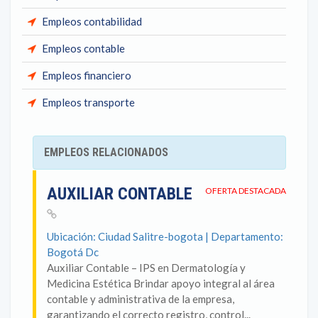
Empleos contabilidad
Empleos contable
Empleos financiero
Empleos transporte
EMPLEOS RELACIONADOS
AUXILIAR CONTABLE
OFERTA DESTACADA
Ubicación: Ciudad Salitre-bogota | Departamento:
Bogotá Dc
Auxiliar Contable – IPS en Dermatología y
Medicina Estética Brindar apoyo integral al área
contable y administrativa de la empresa,
garantizando el correcto registro, control...