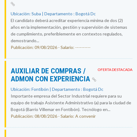
Ubicación: Suba | Departamento : Bogotá Dc
El candidato deberá acreditar experiencia mínima de dos (2)
años en la implementación, gestión y supervisión de sistemas
de cumplimiento, preferiblemente en contextos regulados,
demostrando...
Publicación: 09/08/2026 - Salario: ----------
AUXILIAR DE COMPRAS /
OFERTA DESTACADA
ADMON CON EXPERIENCIA
Ubicación: Fontibón | Departamento : Bogotá Dc
Importante empresa del Sector Industrial requiere para su
equipo de trabajo Asistente Administrativo (a) para la ciudad de
Bogotá (Barrio Villemar en Fontibón). Tecnólogo en...
Publicación: 08/08/2026 - Salario: A convenir