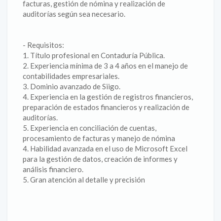
facturas, gestión de nómina y realización de
auditorías según sea necesario.
- Requisitos:
1. Título profesional en Contaduría Pública.
2. Experiencia mínima de 3 a 4 años en el manejo de
contabilidades empresariales.
3. Dominio avanzado de Siigo.
4. Experiencia en la gestión de registros financieros,
preparación de estados financieros y realización de
auditorías.
5. Experiencia en conciliación de cuentas,
procesamiento de facturas y manejo de nómina
4. Habilidad avanzada en el uso de Microsoft Excel
para la gestión de datos, creación de informes y
análisis financiero.
5. Gran atención al detalle y precisión