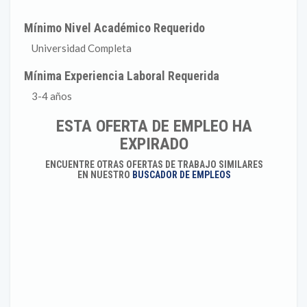
Mínimo Nivel Académico Requerido
Universidad Completa
Mínima Experiencia Laboral Requerida
3-4 años
ESTA OFERTA DE EMPLEO HA
EXPIRADO
ENCUENTRE OTRAS OFERTAS DE TRABAJO SIMILARES
EN NUESTRO
BUSCADOR DE EMPLEOS