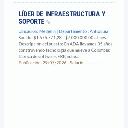
LÍDER DE INFRAESTRUCTURA Y
SOPORTE
Ubicación: Medellin | Departamento : Antioquia
Sueldo: $1.675.771,28 - $7.000.000,00 al mes
Descripción del puesto: En ADA llevamos 35 años
construyendo tecnología que mueve a Colombia:
fábrica de software, ERP, nube...
Publicación: 29/07/2026 - Salario: ----------