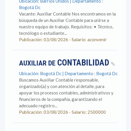
Ubicación: Barrios Unidos | Departamento :
Bogotá Dc
Vacante: Auxiliar Contable Nos encontramos en la
búsqueda de un Auxiliar Contable para unirse a
nuestro equipo de trabajo. Requisitos: • Técnico,
tecnólogo o estudiante...
Publicación: 03/08/2026 - Salario: aconvenir
CONTABILIDAD
AUXILIAR DE
Ubicación: Bogotá Dc | Departamento : Bogotá Dc
Buscamos Auxiliar Contable responsable,
organizado(a) y con atención al detalle, para
apoyar los procesos contables, administrativos y
financieros de la compañía, garantizando el
adecuado registro...
Publicación: 03/08/2026 - Salario: 2500000