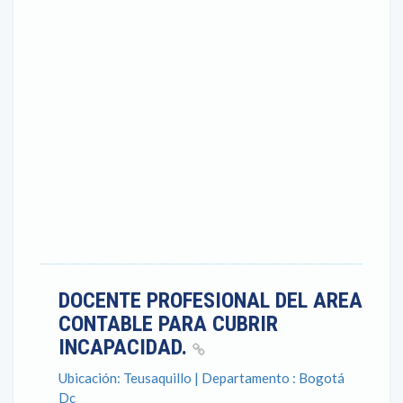
DOCENTE PROFESIONAL DEL AREA
CONTABLE PARA CUBRIR
INCAPACIDAD.
Ubicación: Teusaquillo | Departamento : Bogotá
Dc