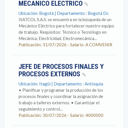
MECANICO ELECTRICO
Ubicación: Bogotá | Departamento : Bogotá Dc
ISATCOL S.A.S. se encuentra en la búsqueda de un
Mecánico Eléctrico para fortalecer nuestro equipo
de trabajo. Requisitos: Técnico o Tecnólogo en
Mecánica, Electricidad, Electromecánica...
Publicación: 31/07/2026 - Salario: A COMVENIR
JEFE DE PROCESOS FINALES Y
PROCESOS EXTERNOS
Ubicación: Itagüí | Departamento : Antioquia
• Planificar y programar la producción de los
procesos finales y coordinar la asignación de
trabajo a talleres externos. • Garantizar el
seguimiento y control...
Publicación: 30/07/2026 - Salario: 4000000