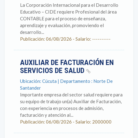
La Corporación Internacional para el Desarrollo
Educativo – CIDE requiere Profesional del área
CONTABLE para el proceso de enseñanza,
aprendizaje y evaluación, promoviendo el
desarrollo...
Publicación: 06/08/2026 - Salario: ----------
AUXILIAR DE FACTURACIÓN EN
SERVICIOS DE SALUD
Ubicación: Cúcuta | Departamento : Norte De
Santander
Importante empresa del sector salud requiere para
su equipo de trabajo un(a) Auxiliar de Facturación,
con experiencia en procesos de admisión,
facturación y atención al...
Publicación: 06/08/2026 - Salario: 2000000