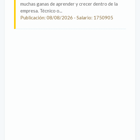
muchas ganas de aprender y crecer dentro de la
empresa. Técnico o...
Publicación: 08/08/2026 - Salario: 1750905