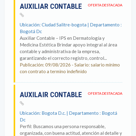
AUXILIAR CONTABLE
OFERTA DESTACADA
Ubicación: Ciudad Salitre-bogota | Departamento :
Bogotá Dc
Auxiliar Contable – IPS en Dermatología y
Medicina Estética Brindar apoyo integral al área
contable y administrativa de la empresa,
garantizando el correcto registro, control...
Publicación: 09/08/2026 - Salario: salario mínimo
con contrato a termino indefinido
AUXILAIR CONTABLE
OFERTA DESTACADA
Ubicación: Bogota D.c. | Departamento : Bogotá
Dc
Perfil: Buscamos una persona responsable,
organizada, con buena actitud, atención al detalle y