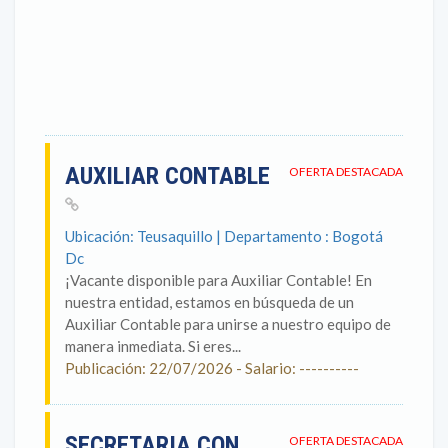
AUXILIAR CONTABLE
OFERTA DESTACADA
Ubicación: Teusaquillo | Departamento : Bogotá
Dc
¡Vacante disponible para Auxiliar Contable! En
nuestra entidad, estamos en búsqueda de un
Auxiliar Contable para unirse a nuestro equipo de
manera inmediata. Si eres...
Publicación: 22/07/2026 - Salario: ----------
SECRETARIA CON
OFERTA DESTACADA