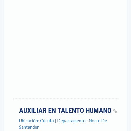
AUXILIAR EN TALENTO HUMANO
Ubicación: Cúcuta | Departamento : Norte De
Santander