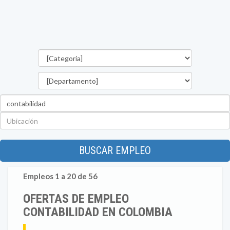
Categorías
Departamento
Palabra
clave
Ubicación
BUSCAR EMPLEO
Empleos 1 a 20 de 56
OFERTAS DE EMPLEO
CONTABILIDAD EN COLOMBIA