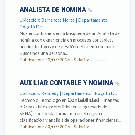
ANALISTA DE NOMINA
Ubicación: Barrancas Norte | Departamento :
Bogotá Dc
Nos encontramos en la búsqueda de un Analista de
nómina con experiencia en procesos contables,
administrativos y de gestión del talento humano.
Buscamos una persona...
Publicación: 30/07/2026 - Salario: ----------
AUXILIAR CONTABLE Y NOMINA
Ubicación: Kennedy | Departamento : Bogotá Dc
Contabilidad
Técnico o Tecnólogo en
, Finanzas
o áreas afines (preferiblemente egresado del
SENA), con sólida formación en el registro,
clasificación y análisis de operaciones financieras...
Publicación: 30/07/2026 - Salario: ----------