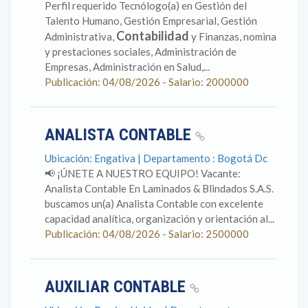
Perfil requerido Tecnólogo(a) en Gestión del
Talento Humano, Gestión Empresarial, Gestión
Contabilidad
Administrativa,
y Finanzas, nomina
y prestaciones sociales, Administración de
Empresas, Administración en Salud,...
Publicación: 04/08/2026 - Salario: 2000000
ANALISTA CONTABLE
Ubicación: Engativa | Departamento : Bogotá Dc
📢 ¡ÚNETE A NUESTRO EQUIPO! Vacante:
Analista Contable En Laminados & Blindados S.A.S.
buscamos un(a) Analista Contable con excelente
capacidad analítica, organización y orientación al...
Publicación: 04/08/2026 - Salario: 2500000
AUXILIAR CONTABLE