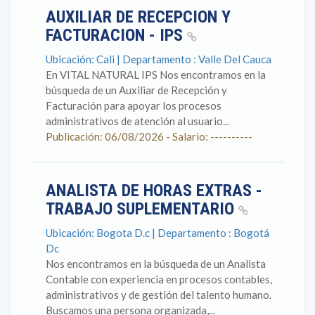
AUXILIAR DE RECEPCION Y
FACTURACION - IPS
Ubicación: Cali | Departamento : Valle Del Cauca
En VITAL NATURAL IPS Nos encontramos en la
búsqueda de un Auxiliar de Recepción y
Facturación para apoyar los procesos
administrativos de atención al usuario...
Publicación: 06/08/2026 - Salario: ----------
ANALISTA DE HORAS EXTRAS -
TRABAJO SUPLEMENTARIO
Ubicación: Bogota D.c | Departamento : Bogotá
Dc
Nos encontramos en la búsqueda de un Analista
Contable con experiencia en procesos contables,
administrativos y de gestión del talento humano.
Buscamos una persona organizada,...