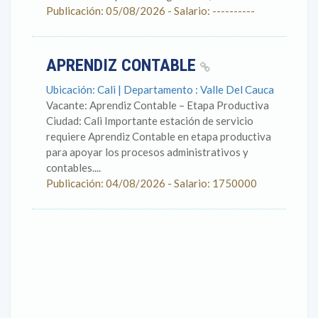
Publicación: 05/08/2026 - Salario: ----------
APRENDIZ CONTABLE
Ubicación: Cali | Departamento : Valle Del Cauca
Vacante: Aprendiz Contable – Etapa Productiva
Ciudad: Cali Importante estación de servicio
requiere Aprendiz Contable en etapa productiva
para apoyar los procesos administrativos y
contables....
Publicación: 04/08/2026 - Salario: 1750000