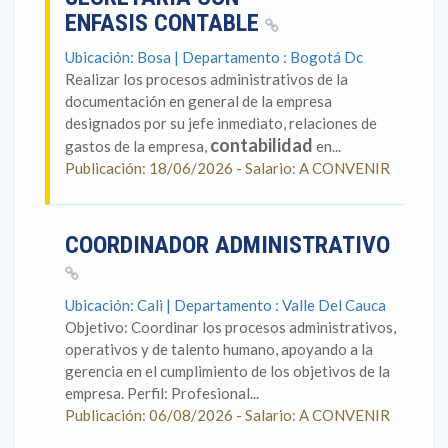
ENFASIS CONTABLE
Ubicación: Bosa | Departamento : Bogotá Dc
Realizar los procesos administrativos de la
documentación en general de la empresa
designados por su jefe inmediato, relaciones de
contabilidad
gastos de la empresa,
en...
Publicación: 18/06/2026 - Salario: A CONVENIR
COORDINADOR ADMINISTRATIVO
Ubicación: Cali | Departamento : Valle Del Cauca
Objetivo: Coordinar los procesos administrativos,
operativos y de talento humano, apoyando a la
gerencia en el cumplimiento de los objetivos de la
empresa. Perfil: Profesional...
Publicación: 06/08/2026 - Salario: A CONVENIR