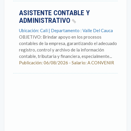
ASISTENTE CONTABLE Y
ADMINISTRATIVO
Ubicación: Cali | Departamento : Valle Del Cauca
OBJETIVO: Brindar apoyo en los procesos
contables de la empresa, garantizando el adecuado
registro, control y archivo de la información
contable, tributaria y financiera, especialmente...
Publicación: 06/08/2026 - Salario: A CONVENIR