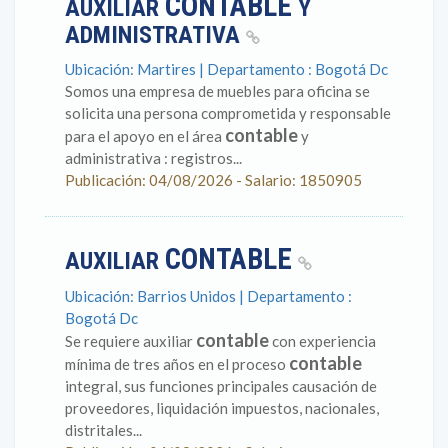
CONTABLE
AUXILIAR
Y
ADMINISTRATIVA
Ubicación: Martires | Departamento : Bogotá Dc
Somos una empresa de muebles para oficina se
solicita una persona comprometida y responsable
contable
para el apoyo en el área
y
administrativa : registros...
Publicación: 04/08/2026 - Salario: 1850905
CONTABLE
AUXILIAR
Ubicación: Barrios Unidos | Departamento :
Bogotá Dc
contable
Se requiere auxiliar
con experiencia
contable
mínima de tres años en el proceso
integral, sus funciones principales causación de
proveedores, liquidación impuestos, nacionales,
distritales...