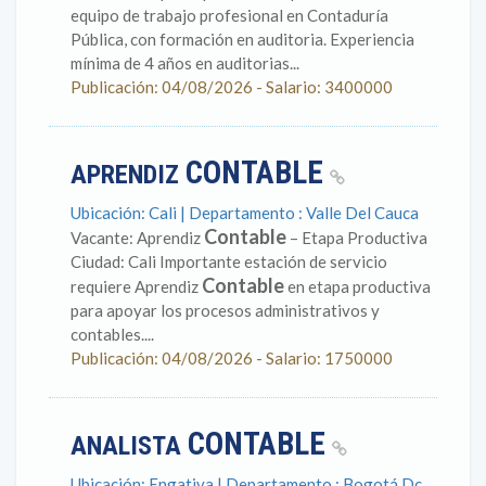
equipo de trabajo profesional en Contaduría
Pública, con formación en auditoria. Experiencia
mínima de 4 años en auditorias...
Publicación: 04/08/2026 - Salario: 3400000
CONTABLE
APRENDIZ
Ubicación: Cali | Departamento : Valle Del Cauca
Contable
Vacante: Aprendiz
– Etapa Productiva
Ciudad: Cali Importante estación de servicio
Contable
requiere Aprendiz
en etapa productiva
para apoyar los procesos administrativos y
contables....
Publicación: 04/08/2026 - Salario: 1750000
CONTABLE
ANALISTA
Ubicación: Engativa | Departamento : Bogotá Dc