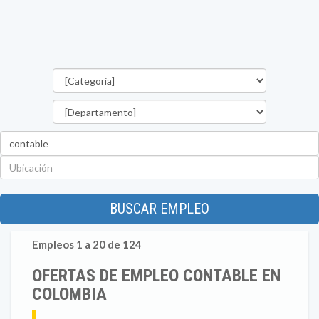
Categorías
Departamento
Palabra
clave
Ubicación
BUSCAR EMPLEO
Empleos 1 a 20 de 124
OFERTAS DE EMPLEO CONTABLE EN
COLOMBIA