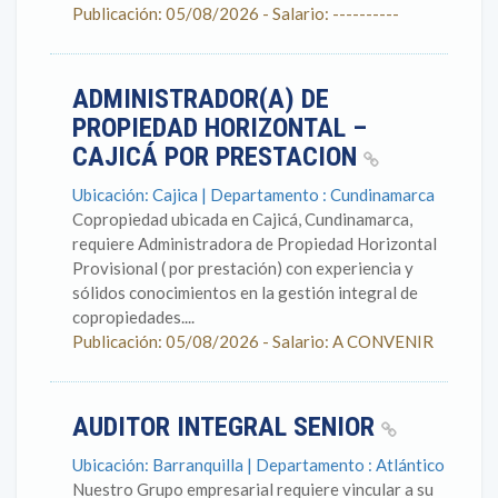
Publicación: 05/08/2026 - Salario: ----------
ADMINISTRADOR(A) DE
PROPIEDAD HORIZONTAL –
CAJICÁ POR PRESTACION
Ubicación: Cajica | Departamento : Cundinamarca
Copropiedad ubicada en Cajicá, Cundinamarca,
requiere Administradora de Propiedad Horizontal
Provisional ( por prestación) con experiencia y
sólidos conocimientos en la gestión integral de
copropiedades....
Publicación: 05/08/2026 - Salario: A CONVENIR
AUDITOR INTEGRAL SENIOR
Ubicación: Barranquilla | Departamento : Atlántico
Nuestro Grupo empresarial requiere vincular a su