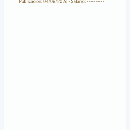
Publicación: 04/08/2026 - Salario: ----------