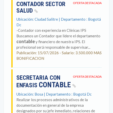
CONTADOR SECTOR
OFERTA DESTACADA
SALUD
Ubicación: Ciudad Salitre | Departamento : Bogotá
Dc
-Contador con experiencia en Clínicas IPS
Buscamos un Contador que lidere el departamento
contable
y financiero de nuestra IPS. El
profesional será responsable de supervisar...
Publicación: 15/07/2026 - Salario: 3.500.000 MAS
BONIFICACION
SECRETARIA CON
OFERTA DESTACADA
CONTABLE
ENFASIS
Ubicación: Bosa | Departamento : Bogotá Dc
Realizar los procesos administrativos de la
documentación en general de la empresa
designados por su jefe inmediato, relaciones de