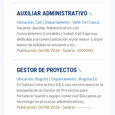
AUXILIAR ADMINISTRATIVO
Ubicación: Cali | Departamento : Valle Del Cauca
Vacante: Auxiliar Administrativo con
Conocimientos Contables Ciudad: Cali Empresa
dedicada a la comercialización al por mayor y al por
menor de bebidas se encuentra en...
Publicación: 06/08/2026 - Salario: 2000000
GESTOR DE PROYECTOS
Ubicación: Bogotá | Departamento : Bogotá Dc
En Satelco Interactivo S.A.S. nos encontramos en la
búsqueda de un Gestor de Proyectos para
fortalecer nuestro equipo comercial. Buscamos un
tecnólogo en procesos administrativos...
Publicación: 06/08/2026 - Salario: ----------