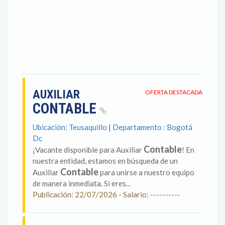
AUXILIAR
OFERTA DESTACADA
CONTABLE
Ubicación: Teusaquillo | Departamento : Bogotá
Dc
Contable
¡Vacante disponible para Auxiliar
! En
nuestra entidad, estamos en búsqueda de un
Contable
Auxiliar
para unirse a nuestro equipo
de manera inmediata. Si eres...
Publicación: 22/07/2026 - Salario: ----------