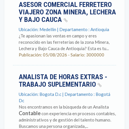
ASESOR COMERCIAL FERRETERO
VIAJERO ZONA MINERA, LECHERA
Y BAJO CAUCA
Ubicación: Medellin | Departamento : Antioquia
¿Te apasionan las ventas en campo y eres
reconocido en las ferreterías de la zona Minera,
Lechera y Bajo Cauca de Antioquia? Esta es tu...
Publicación: 05/08/2026 - Salario: 3000000
ANALISTA DE HORAS EXTRAS -
TRABAJO SUPLEMENTARIO
Ubicación: Bogota D.c | Departamento : Bogotá
Dc
Nos encontramos en la búsqueda de un Analista
Contable
con experiencia en procesos contables,
administrativos y de gestión del talento humano.
Buscamos una persona organizada,...