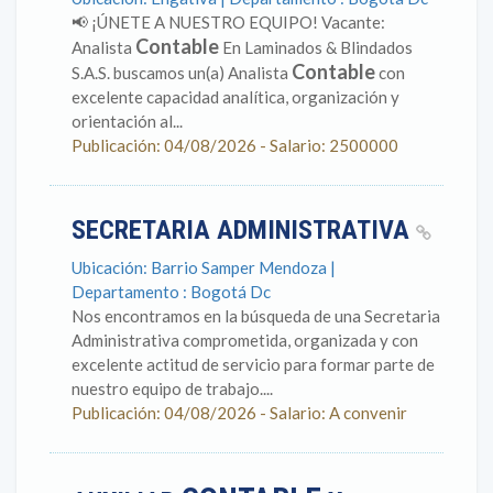
📢 ¡ÚNETE A NUESTRO EQUIPO! Vacante:
Contable
Analista
En Laminados & Blindados
Contable
S.A.S. buscamos un(a) Analista
con
excelente capacidad analítica, organización y
orientación al...
Publicación: 04/08/2026 - Salario: 2500000
SECRETARIA ADMINISTRATIVA
Ubicación: Barrio Samper Mendoza |
Departamento : Bogotá Dc
Nos encontramos en la búsqueda de una Secretaria
Administrativa comprometida, organizada y con
excelente actitud de servicio para formar parte de
nuestro equipo de trabajo....
Publicación: 04/08/2026 - Salario: A convenir