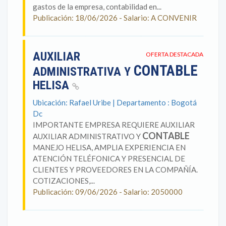
gastos de la empresa, contabilidad en...
Publicación: 18/06/2026 - Salario: A CONVENIR
AUXILIAR
OFERTA DESTACADA
CONTABLE
ADMINISTRATIVA Y
HELISA
Ubicación: Rafael Uribe | Departamento : Bogotá
Dc
IMPORTANTE EMPRESA REQUIERE AUXILIAR
CONTABLE
AUXILIAR ADMINISTRATIVO Y
MANEJO HELISA, AMPLIA EXPERIENCIA EN
ATENCIÓN TELÉFONICA Y PRESENCIAL DE
CLIENTES Y PROVEEDORES EN LA COMPAÑÍA.
COTIZACIONES,...
Publicación: 09/06/2026 - Salario: 2050000