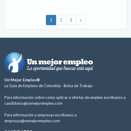
1
2
3
»
Un Mejor Empleo®
La Guía de Empleos de Colombia -
Bolsa de Trabajo
Para información sobre como aplicar a ofertas de empleo escríbanos a
candidatos@unmejorempleo.com
Para información a empresas escríbanos a
empresas@unmejorempleo.com