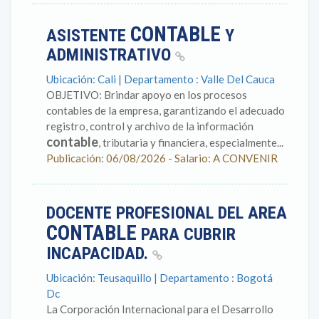
CONTABLE
ASISTENTE
Y
ADMINISTRATIVO
Ubicación: Cali | Departamento : Valle Del Cauca
OBJETIVO: Brindar apoyo en los procesos
contables de la empresa, garantizando el adecuado
registro, control y archivo de la información
contable
, tributaria y financiera, especialmente...
Publicación: 06/08/2026 - Salario: A CONVENIR
DOCENTE PROFESIONAL DEL AREA
CONTABLE
PARA CUBRIR
INCAPACIDAD.
Ubicación: Teusaquillo | Departamento : Bogotá
Dc
La Corporación Internacional para el Desarrollo