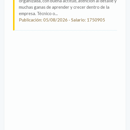
organizada, con buena actitud, atención al detalle y
muchas ganas de aprender y crecer dentro de la
empresa. Técnico o...
Publicación: 05/08/2026 - Salario: 1750905