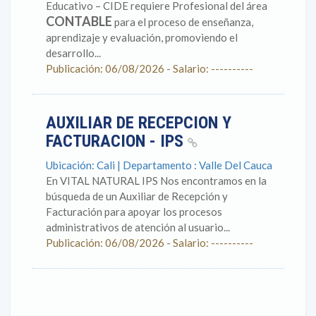
Educativo – CIDE requiere Profesional del área
CONTABLE
para el proceso de enseñanza,
aprendizaje y evaluación, promoviendo el
desarrollo...
Publicación: 06/08/2026 - Salario: ----------
AUXILIAR DE RECEPCION Y
FACTURACION - IPS
Ubicación: Cali | Departamento : Valle Del Cauca
En VITAL NATURAL IPS Nos encontramos en la
búsqueda de un Auxiliar de Recepción y
Facturación para apoyar los procesos
administrativos de atención al usuario...
Publicación: 06/08/2026 - Salario: ----------