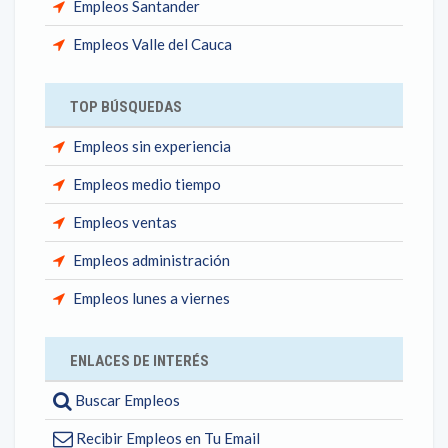
Empleos Santander
Empleos Valle del Cauca
TOP BÚSQUEDAS
Empleos sin experiencia
Empleos medio tiempo
Empleos ventas
Empleos administración
Empleos lunes a viernes
ENLACES DE INTERÉS
Buscar Empleos
Recibir Empleos en Tu Email