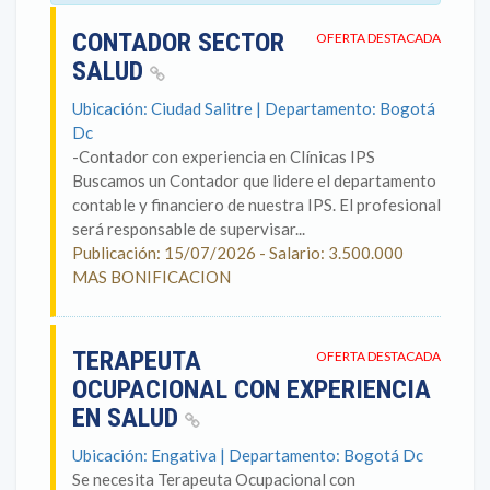
CONTADOR SECTOR
OFERTA DESTACADA
SALUD
Ubicación: Ciudad Salitre | Departamento: Bogotá
Dc
-Contador con experiencia en Clínicas IPS
Buscamos un Contador que lidere el departamento
contable y financiero de nuestra IPS. El profesional
será responsable de supervisar...
Publicación: 15/07/2026 - Salario: 3.500.000
MAS BONIFICACION
TERAPEUTA
OFERTA DESTACADA
OCUPACIONAL CON EXPERIENCIA
EN SALUD
Ubicación: Engativa | Departamento: Bogotá Dc
Se necesita Terapeuta Ocupacional con