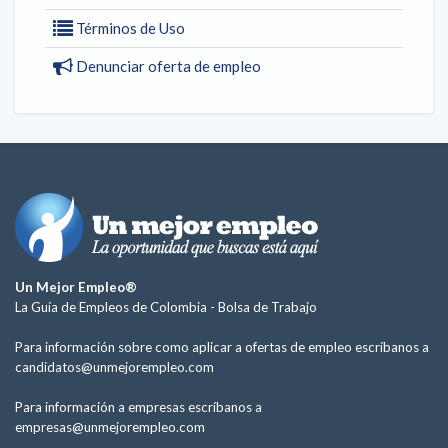
Términos de Uso
Denunciar oferta de empleo
Un Mejor Empleo®
La Guía de Empleos de Colombia -
Bolsa de Trabajo
Para información sobre como aplicar a ofertas de empleo escríbanos a
candidatos@unmejorempleo.com
Para información a empresas escríbanos a
empresas@unmejorempleo.com