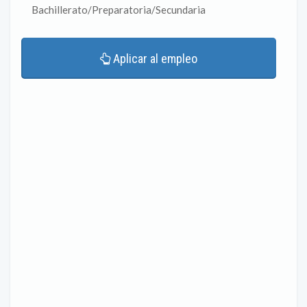
Bachillerato/Preparatoria/Secundaria
Aplicar al empleo