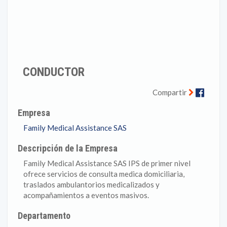
CONDUCTOR
Faceb
Compartir
Empresa
Family Medical Assistance SAS
Descripción de la Empresa
Family Medical Assistance SAS IPS de primer nivel
ofrece servicios de consulta medica domiciliaria,
traslados ambulantorios medicalizados y
acompañamientos a eventos masivos.
Departamento