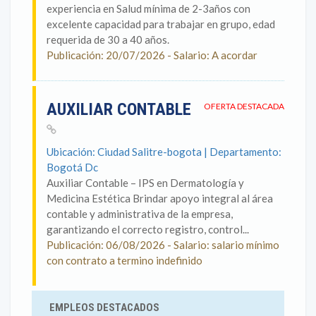
experiencia en Salud mínima de 2-3años con
excelente capacidad para trabajar en grupo, edad
requerida de 30 a 40 años.
Publicación: 20/07/2026 - Salario: A acordar
AUXILIAR CONTABLE
OFERTA DESTACADA
Ubicación: Ciudad Salitre-bogota | Departamento:
Bogotá Dc
Auxiliar Contable – IPS en Dermatología y
Medicina Estética Brindar apoyo integral al área
contable y administrativa de la empresa,
garantizando el correcto registro, control...
Publicación: 06/08/2026 - Salario: salario mínimo
con contrato a termino indefinido
EMPLEOS DESTACADOS