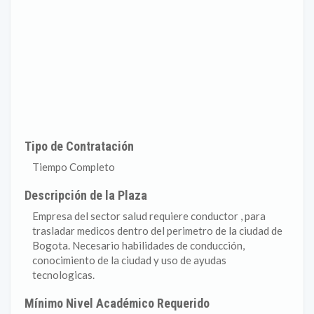
Tipo de Contratación
Tiempo Completo
Descripción de la Plaza
Empresa del sector salud requiere conductor , para
trasladar medicos dentro del perimetro de la ciudad de
Bogota. Necesario habilidades de conducción,
conocimiento de la ciudad y uso de ayudas
tecnologicas.
Mínimo Nivel Académico Requerido