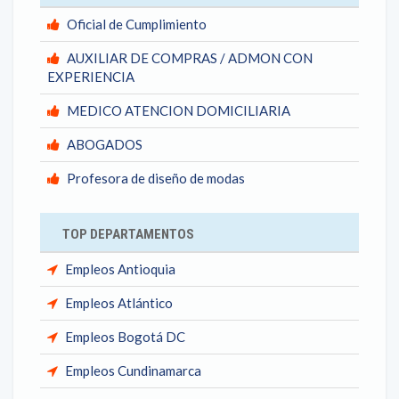
Oficial de Cumplimiento
AUXILIAR DE COMPRAS / ADMON CON
EXPERIENCIA
MEDICO ATENCION DOMICILIARIA
ABOGADOS
Profesora de diseño de modas
TOP DEPARTAMENTOS
Empleos Antioquia
Empleos Atlántico
Empleos Bogotá DC
Empleos Cundinamarca