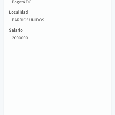
Bogotá DC
Localidad
BARRIOS UNIDOS
Salario
2000000