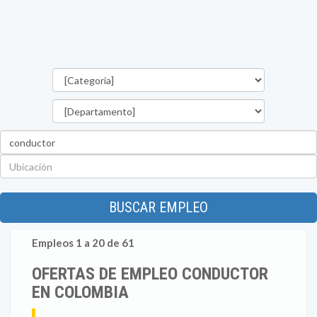
Categorías
Departamento
Palabra
clave
Ubicación
BUSCAR EMPLEO
Empleos 1 a 20 de 61
OFERTAS DE EMPLEO CONDUCTOR
EN COLOMBIA