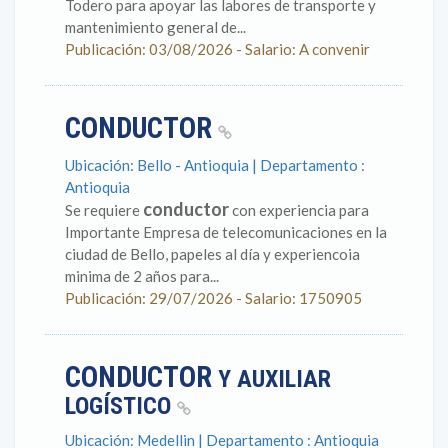
Todero para apoyar las labores de transporte y
mantenimiento general de...
Publicación: 03/08/2026 - Salario: A convenir
CONDUCTOR
Ubicación: Bello - Antioquia | Departamento :
Antioquia
conductor
Se requiere
con experiencia para
Importante Empresa de telecomunicaciones en la
ciudad de Bello, papeles al día y experiencoia
minima de 2 años para...
Publicación: 29/07/2026 - Salario: 1750905
CONDUCTOR
Y AUXILIAR
LOGÍSTICO
Ubicación: Medellin | Departamento : Antioquia