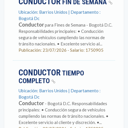
CONDUCTOR
FIN DE SEMANA
Ubicación: Barrios Unidos | Departamento :
Bogotá Dc
Conductor
para Fines de Semana - Bogotá D.C.
Responsabilidades principales: • Conducción
segura de vehículos cumpliendo las normas de
tránsito nacionales. • Excelente servicio al...
Publicación: 23/07/2026 - Salario: 1750905
CONDUCTOR
TIEMPO
COMPLETO
Ubicación: Barrios Unidos | Departamento :
Bogotá Dc
Conductor
- Bogotá D.C. Responsabilidades
principales: • Conducción segura de vehículos
cumpliendo las normas de tránsito nacionales. •
Excelente servicio al cliente y discreción. •...