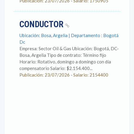
Publicación: 23/07/2026 - Salario: 1750905
CONDUCTOR
Ubicación: Bosa, Argelia | Departamento : Bogotá
Dc
Empresa: Sector Oíl & Gas Ubicación: Bogotá, DC-
Bosa, Argelia Tipo de contrato: Término fijo
Horario: Rotativo, domingo a domingo con día
compensatorio Salario: $2.154.400...
Publicación: 23/07/2026 - Salario: 2154400