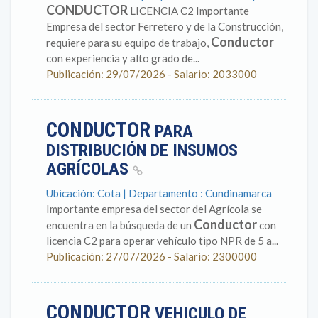
CONDUCTOR
LICENCIA C2 Importante
Empresa del sector Ferretero y de la Construcción,
Conductor
requiere para su equipo de trabajo,
con experiencia y alto grado de...
Publicación: 29/07/2026 - Salario: 2033000
CONDUCTOR
PARA
DISTRIBUCIÓN DE INSUMOS
AGRÍCOLAS
Ubicación: Cota | Departamento : Cundinamarca
Importante empresa del sector del Agrícola se
Conductor
encuentra en la búsqueda de un
con
licencia C2 para operar vehículo tipo NPR de 5 a...
Publicación: 27/07/2026 - Salario: 2300000
CONDUCTOR
VEHICULO DE