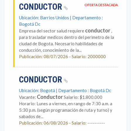
CONDUCTOR
OFERTA DESTACADA
Ubicación: Barrios Unidos | Departamento :
Bogotá Dc
conductor
Empresa del sector salud requiere
,
para trasladar medicos dentro del perimetro de la
ciudad de Bogota. Necesario habilidades de
conducción, conocimiento de la...
Publicación: 08/07/2026 - Salario: 2000000
CONDUCTOR
Ubicación: Bogotá | Departamento : Bogotá Dc
Conductor
Vacante:
Salario: $1.800.000
Horario: Lunes a viernes, en rango de 7:30 a.m. a
5:30 p.m. (según programación de ruta y turno) y
sabados de...
Publicación: 06/08/2026 - Salario: ----------