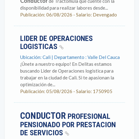
Conductor
de Tractomula que cuente con la
disponibilidad para realizar labores desde...
Publicación: 06/08/2026 - Salario: Devengado
LIDER DE OPERACIONES
LOGISTICAS
Ubicación: Cali | Departamento : Valle Del Cauca
¡Únete a nuestro equipo! En Delitas estamos
buscando Lider de Operaciones logistica para
trabajar en la ciudad de Cali. Si te apasionan la
optimización de...
Publicación: 05/08/2026 - Salario: 1750905
CONDUCTOR
PROFESIONAL
PENSIONADO POR PRESTACION
DE SERVICIOS