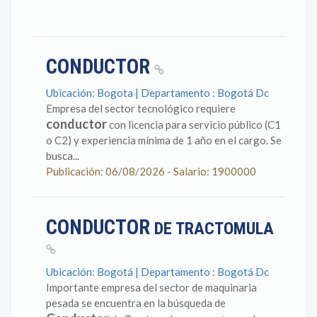
CONDUCTOR
Ubicación: Bogota | Departamento : Bogotá Dc
Empresa del sector tecnológico requiere
conductor
con licencia para servicio público (C1
o C2) y experiencia mínima de 1 año en el cargo. Se
busca...
Publicación: 06/08/2026 - Salario: 1900000
CONDUCTOR
DE TRACTOMULA
Ubicación: Bogotá | Departamento : Bogotá Dc
Importante empresa del sector de maquinaria
pesada se encuentra en la búsqueda de