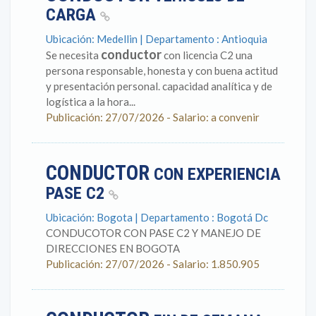
CARGA
Ubicación: Medellin | Departamento : Antioquia
conductor
Se necesita
con licencia C2 una
persona responsable, honesta y con buena actitud
y presentación personal. capacidad analítica y de
logística a la hora...
Publicación: 27/07/2026 - Salario: a convenir
CONDUCTOR
CON EXPERIENCIA
PASE C2
Ubicación: Bogota | Departamento : Bogotá Dc
CONDUCOTOR CON PASE C2 Y MANEJO DE
DIRECCIONES EN BOGOTA
Publicación: 27/07/2026 - Salario: 1.850.905