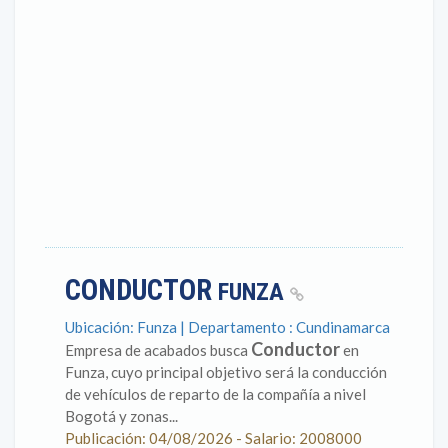
CONDUCTOR
FUNZA
Ubicación: Funza | Departamento : Cundinamarca
Conductor
Empresa de acabados busca
en
Funza, cuyo principal objetivo será la conducción
de vehículos de reparto de la compañía a nivel
Bogotá y zonas...
Publicación: 04/08/2026 - Salario: 2008000