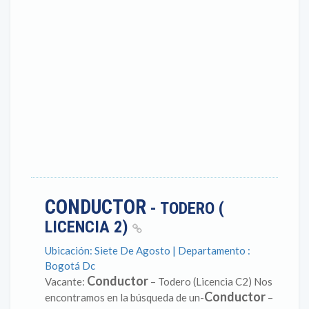
CONDUCTOR
- TODERO (
LICENCIA 2)
Ubicación: Siete De Agosto | Departamento :
Bogotá Dc
Conductor
Vacante:
– Todero (Licencia C2) Nos
Conductor
encontramos en la búsqueda de un-
–