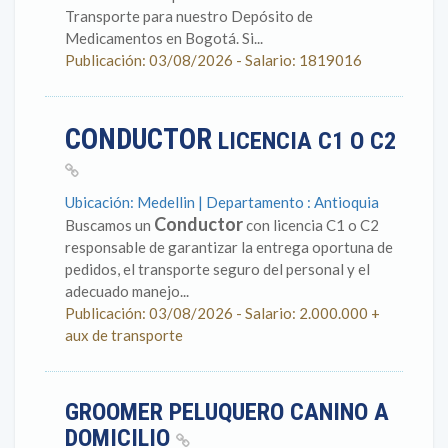
Transporte para nuestro Depósito de
Medicamentos en Bogotá. Si...
Publicación: 03/08/2026 - Salario: 1819016
CONDUCTOR
LICENCIA C1 O C2
Ubicación: Medellin | Departamento : Antioquia
Conductor
Buscamos un
con licencia C1 o C2
responsable de garantizar la entrega oportuna de
pedidos, el transporte seguro del personal y el
adecuado manejo...
Publicación: 03/08/2026 - Salario: 2.000.000 +
aux de transporte
GROOMER PELUQUERO CANINO A
DOMICILIO