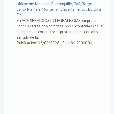
Ubicación: Medellin, Barranquilla, Cali, Bogota,
Santa Marta Y Monteria | Departamento : Bogotá
Dc
En ACE SERVICIOS INTEGRALES SAS, empresa
líder en el traslado de flotas, nos encontramos en la
búsqueda de conductores profesionales con alto
sentido de la...
Publicación: 05/08/2026 - Salario: 2000000