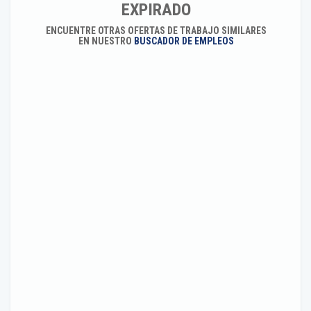
EXPIRADO
ENCUENTRE OTRAS OFERTAS DE TRABAJO SIMILARES
EN NUESTRO
BUSCADOR DE EMPLEOS