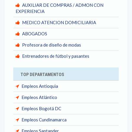
AUXILIAR DE COMPRAS / ADMON CON
EXPERIENCIA
MEDICO ATENCION DOMICILIARIA
ABOGADOS
Profesora de diseño de modas
Entrenadores de fútbol y pasantes
TOP DEPARTAMENTOS
Empleos Antioquia
Empleos Atlántico
Empleos Bogotá DC
Empleos Cundinamarca
Empleos Santander