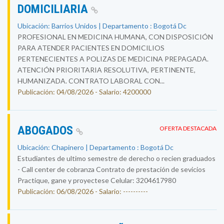
DOMICILIARIA
Ubicación: Barrios Unidos | Departamento : Bogotá Dc
PROFESIONAL EN MEDICINA HUMANA, CON DISPOSICIÓN
PARA ATENDER PACIENTES EN DOMICILIOS
PERTENECIENTES A POLIZAS DE MEDICINA PREPAGADA.
ATENCIÓN PRIORITARIA RESOLUTIVA, PERTINENTE,
HUMANIZADA. CONTRATO LABORAL CON...
Publicación: 04/08/2026 - Salario: 4200000
ABOGADOS
OFERTA DESTACADA
Ubicación: Chapinero | Departamento : Bogotá Dc
Estudiantes de ultimo semestre de derecho o recien graduados
- Call center de cobranza Contrato de prestación de sevicios
Practique, gane y proyectese Celular: 3204617980
Publicación: 06/08/2026 - Salario: ----------