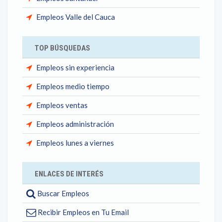
Empleos Valle del Cauca
TOP BÚSQUEDAS
Empleos sin experiencia
Empleos medio tiempo
Empleos ventas
Empleos administración
Empleos lunes a viernes
ENLACES DE INTERÉS
Buscar Empleos
Recibir Empleos en Tu Email