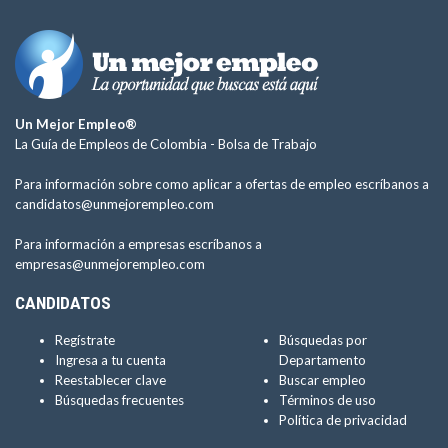
Un Mejor Empleo®
La Guía de Empleos de Colombia -
Bolsa de Trabajo
Para información sobre como aplicar a ofertas de empleo escríbanos a
candidatos@unmejorempleo.com
Para información a empresas escríbanos a
empresas@unmejorempleo.com
CANDIDATOS
Regístrate
Búsquedas por
Ingresa a tu cuenta
Departamento
Reestablecer clave
Buscar empleo
Búsquedas frecuentes
Términos de uso
Política de privacidad