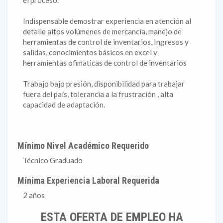
el proceso.
Indispensable demostrar experiencia en atención al
detalle altos volúmenes de mercancía, manejo de
herramientas de control de inventarios, Ingresos y
salidas, conocimientos básicos en excel y
herramientas ofimaticas de control de inventarios
Trabajo bajo presión, disponibilidad para trabajar
fuera del país, tolerancia a la frustración , alta
capacidad de adaptación.
Mínimo Nivel Académico Requerido
Técnico Graduado
Mínima Experiencia Laboral Requerida
2 años
ESTA OFERTA DE EMPLEO HA