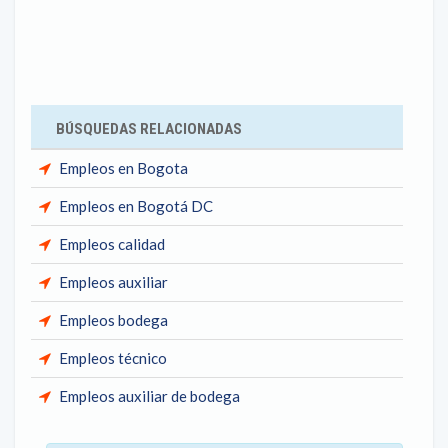
BÚSQUEDAS RELACIONADAS
Empleos en Bogota
Empleos en Bogotá DC
Empleos calidad
Empleos auxiliar
Empleos bodega
Empleos técnico
Empleos auxiliar de bodega