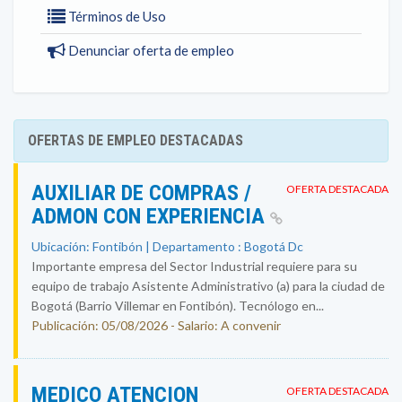
Términos de Uso
Denunciar oferta de empleo
OFERTAS DE EMPLEO DESTACADAS
AUXILIAR DE COMPRAS /
OFERTA DESTACADA
ADMON CON EXPERIENCIA
Ubicación: Fontibón | Departamento : Bogotá Dc
Importante empresa del Sector Industrial requiere para su
equipo de trabajo Asistente Administrativo (a) para la ciudad de
Bogotá (Barrio Villemar en Fontibón). Tecnólogo en...
Publicación: 05/08/2026 - Salario: A convenir
MEDICO ATENCION
OFERTA DESTACADA