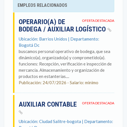
EMPLEOS RELACIONADOS
OPERARIO(A) DE
OFERTA DESTACADA
BODEGA / AUXILIAR LOGÍSTICO
Ubicación: Barrios Unidos | Departamento:
Bogotá Dc
buscamos personal operativo de bodega, que sea
dinámico(a), organizado(a) y comprometido(a).
funciones: Recepción, verificación e inspección de
mercancía. Almacenamiento y organización de
productos en estanterías....
Publicación: 24/07/2026 - Salario: minimo
AUXILIAR CONTABLE
OFERTA DESTACADA
Ubicación: Ciudad Salitre-bogota | Departamento: