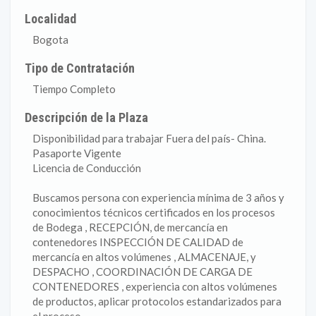
Localidad
Bogota
Tipo de Contratación
Tiempo Completo
Descripción de la Plaza
Disponibilidad para trabajar Fuera del país- China.
Pasaporte Vigente
Licencia de Conducción
Buscamos persona con experiencia mínima de 3 años y
conocimientos técnicos certificados en los procesos
de Bodega , RECEPCIÓN, de mercancía en
contenedores INSPECCIÓN DE CALIDAD de
mercancía en altos volúmenes , ALMACENAJE, y
DESPACHO , COORDINACIÓN DE CARGA DE
CONTENEDORES , experiencia con altos volúmenes
de productos, aplicar protocolos estandarizados para