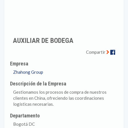
AUXILIAR DE BODEGA
Faceb
Compartir
Empresa
Zhahong Group
Descripción de la Empresa
Gestionamos los procesos de compra de nuestros
clientes en China, ofreciendo las coordinaciones
logísticas necesarias.
Departamento
Bogotá DC