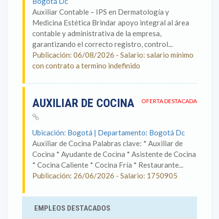
Bogotá Dc
Auxiliar Contable – IPS en Dermatología y
Medicina Estética Brindar apoyo integral al área
contable y administrativa de la empresa,
garantizando el correcto registro, control...
Publicación: 06/08/2026 - Salario: salario mínimo
con contrato a termino indefinido
AUXILIAR DE COCINA
OFERTA DESTACADA
Ubicación: Bogotá | Departamento: Bogotá Dc
Auxiliar de Cocina Palabras clave: * Auxiliar de
Cocina * Ayudante de Cocina * Asistente de Cocina
* Cocina Caliente * Cocina Fría * Restaurante...
Publicación: 26/06/2026 - Salario: 1750905
EMPLEOS DESTACADOS