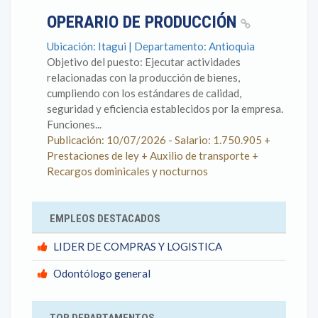
OPERARIO DE PRODUCCIÓN
Ubicación: Itagui | Departamento: Antioquia
Objetivo del puesto: Ejecutar actividades
relacionadas con la producción de bienes,
cumpliendo con los estándares de calidad,
seguridad y eficiencia establecidos por la empresa.
Funciones...
Publicación: 10/07/2026 - Salario: 1.750.905 +
Prestaciones de ley + Auxilio de transporte +
Recargos dominicales y nocturnos
EMPLEOS DESTACADOS
LIDER DE COMPRAS Y LOGISTICA
Odontólogo general