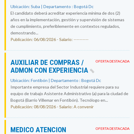
Ubicación: Suba | Departamento : Bogotá Dc
El candidato deberá acreditar experiencia mínima de dos (2)
años en la implementación, gestión y supervisión de sistemas
de cumplimiento, preferiblemente en contextos regulados,
demostrando...
Publicación: 06/08/2026 - Salario: ----------
AUXILIAR DE COMPRAS /
OFERTA DESTACADA
ADMON CON EXPERIENCIA
Ubicación: Fontibón | Departamento : Bogotá Dc
Importante empresa del Sector Industrial requiere para su
equipo de trabajo Asistente Administrativo (a) para la ciudad de
Bogotá (Barrio Villemar en Fontibón). Tecnólogo en...
Publicación: 08/08/2026 - Salario: A convenir
MEDICO ATENCION
OFERTA DESTACADA