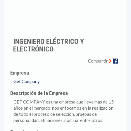
INGENIERO ELÉCTRICO Y
ELECTRÓNICO
Faceb
Compartir
Empresa
Get Company
Descripción de la Empresa
GET COMPANY es una empresa que lleva mas de 15
años en el mercado, nos enfocamos en la realización
de todo el proceso de selección, pruebas de
personalidad, afiliaciones, nomina, entre otros.