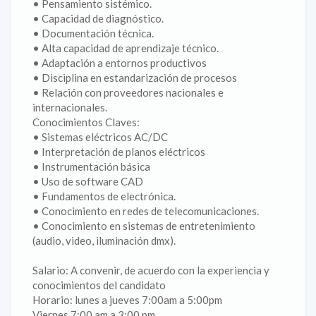
• Pensamiento sistémico.
• Capacidad de diagnóstico.
• Documentación técnica.
• Alta capacidad de aprendizaje técnico.
• Adaptación a entornos productivos
• Disciplina en estandarización de procesos
• Relación con proveedores nacionales e
internacionales.
Conocimientos Claves:
• Sistemas eléctricos AC/DC
• Interpretación de planos eléctricos
• Instrumentación básica
• Uso de software CAD
• Fundamentos de electrónica.
• Conocimiento en redes de telecomunicaciones.
• Conocimiento en sistemas de entretenimiento
(audio, video, iluminación dmx).
Salario: A convenir, de acuerdo con la experiencia y
conocimientos del candidato
Horario: lunes a jueves 7:00am a 5:00pm
Viernes 7:00 am a 3:00 pm