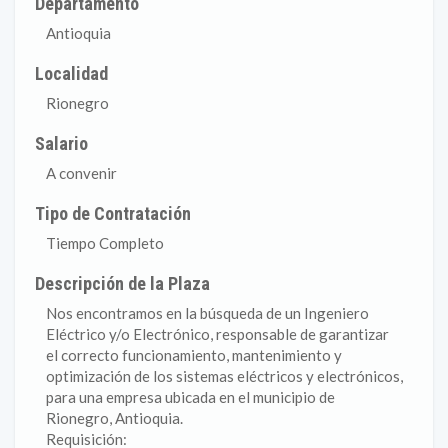
Departamento
Antioquia
Localidad
Rionegro
Salario
A convenir
Tipo de Contratación
Tiempo Completo
Descripción de la Plaza
Nos encontramos en la búsqueda de un Ingeniero
Eléctrico y/o Electrónico, responsable de garantizar
el correcto funcionamiento, mantenimiento y
optimización de los sistemas eléctricos y electrónicos,
para una empresa ubicada en el municipio de
Rionegro, Antioquia.
Requisición: