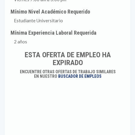
Mínimo Nivel Académico Requerido
Estudiante Universitario
Mínima Experiencia Laboral Requerida
2 años
ESTA OFERTA DE EMPLEO HA
EXPIRADO
ENCUENTRE OTRAS OFERTAS DE TRABAJO SIMILARES
EN NUESTRO
BUSCADOR DE EMPLEOS