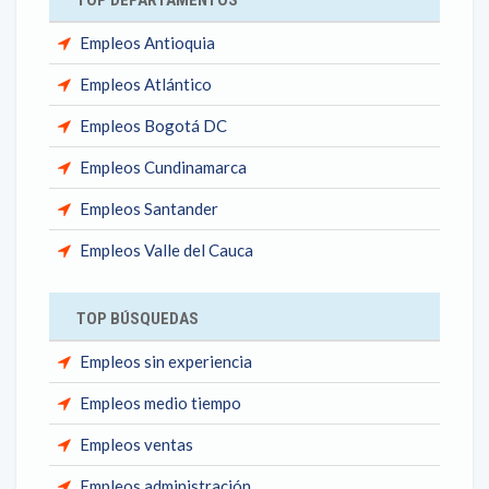
TOP DEPARTAMENTOS
Empleos Antioquia
Empleos Atlántico
Empleos Bogotá DC
Empleos Cundinamarca
Empleos Santander
Empleos Valle del Cauca
TOP BÚSQUEDAS
Empleos sin experiencia
Empleos medio tiempo
Empleos ventas
Empleos administración