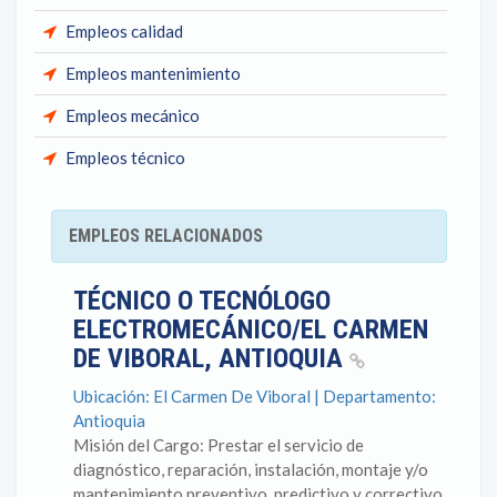
Empleos calidad
Empleos mantenimiento
Empleos mecánico
Empleos técnico
EMPLEOS RELACIONADOS
TÉCNICO O TECNÓLOGO
ELECTROMECÁNICO/EL CARMEN
DE VIBORAL, ANTIOQUIA
Ubicación: El Carmen De Viboral | Departamento:
Antioquia
Misión del Cargo: Prestar el servicio de
diagnóstico, reparación, instalación, montaje y/o
mantenimiento preventivo, predictivo y correctivo