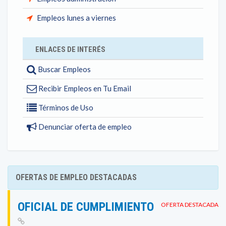
Empleos lunes a viernes
ENLACES DE INTERÉS
Buscar Empleos
Recibir Empleos en Tu Email
Términos de Uso
Denunciar oferta de empleo
OFERTAS DE EMPLEO DESTACADAS
OFICIAL DE CUMPLIMIENTO
OFERTA DESTACADA