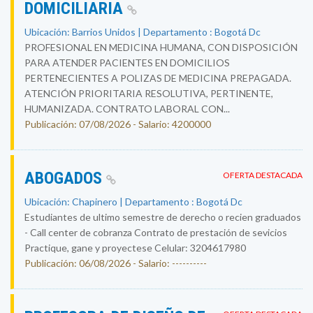
DOMICILIARIA
Ubicación: Barrios Unidos | Departamento : Bogotá Dc
PROFESIONAL EN MEDICINA HUMANA, CON DISPOSICIÓN
PARA ATENDER PACIENTES EN DOMICILIOS
PERTENECIENTES A POLIZAS DE MEDICINA PREPAGADA.
ATENCIÓN PRIORITARIA RESOLUTIVA, PERTINENTE,
HUMANIZADA. CONTRATO LABORAL CON...
Publicación: 07/08/2026 - Salario: 4200000
ABOGADOS
OFERTA DESTACADA
Ubicación: Chapinero | Departamento : Bogotá Dc
Estudiantes de ultimo semestre de derecho o recien graduados
- Call center de cobranza Contrato de prestación de sevicios
Practique, gane y proyectese Celular: 3204617980
Publicación: 06/08/2026 - Salario: ----------