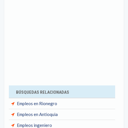
BÚSQUEDAS RELACIONADAS
Empleos en Rionegro
Empleos en Antioquia
Empleos ingeniero