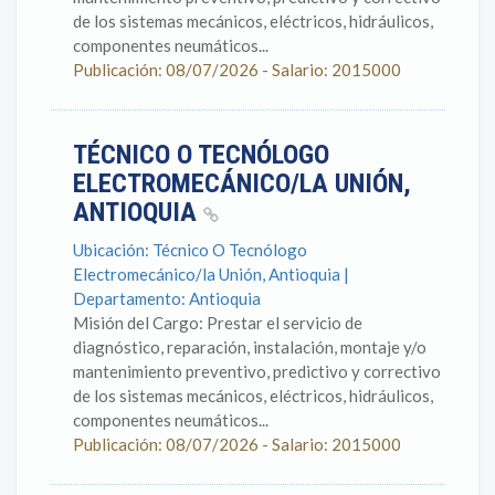
de los sistemas mecánicos, eléctricos, hidráulicos,
componentes neumáticos...
Publicación: 08/07/2026 - Salario: 2015000
TÉCNICO O TECNÓLOGO
ELECTROMECÁNICO/LA UNIÓN,
ANTIOQUIA
Ubicación: Técnico O Tecnólogo
Electromecánico/la Unión, Antioquia |
Departamento: Antioquia
Misión del Cargo: Prestar el servicio de
diagnóstico, reparación, instalación, montaje y/o
mantenimiento preventivo, predictivo y correctivo
de los sistemas mecánicos, eléctricos, hidráulicos,
componentes neumáticos...
Publicación: 08/07/2026 - Salario: 2015000