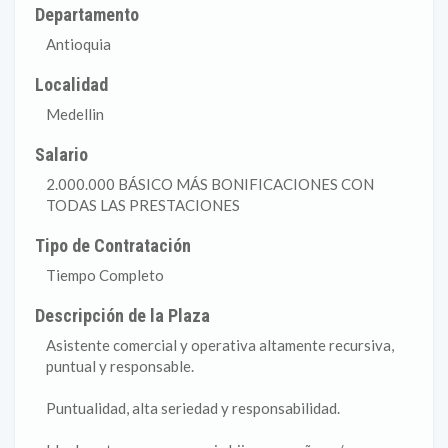
Departamento
Antioquia
Localidad
Medellin
Salario
2.000.000 BÁSICO MÁS BONIFICACIONES CON
TODAS LAS PRESTACIONES
Tipo de Contratación
Tiempo Completo
Descripción de la Plaza
Asistente comercial y operativa altamente recursiva,
puntual y responsable.
Puntualidad, alta seriedad y responsabilidad.