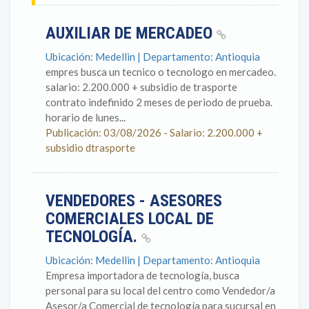
AUXILIAR DE MERCADEO
Ubicación: Medellin | Departamento: Antioquia
empres busca un tecnico o tecnologo en mercadeo.
salario: 2.200.000 + subsidio de trasporte
contrato indefinido 2 meses de periodo de prueba.
horario de lunes...
Publicación: 03/08/2026 - Salario: 2.200.000 +
subsidio dtrasporte
VENDEDORES - ASESORES
COMERCIALES LOCAL DE
TECNOLOGÍA.
Ubicación: Medellin | Departamento: Antioquia
Empresa importadora de tecnología, busca
personal para su local del centro como Vendedor/a
Asesor/a Comercial de tecnología para sucursal en