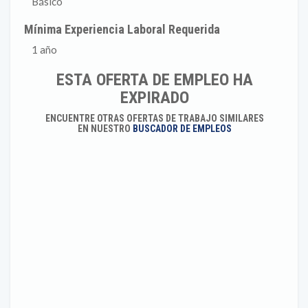
Básico
Mínima Experiencia Laboral Requerida
1 año
ESTA OFERTA DE EMPLEO HA
EXPIRADO
ENCUENTRE OTRAS OFERTAS DE TRABAJO SIMILARES
EN NUESTRO
BUSCADOR DE EMPLEOS