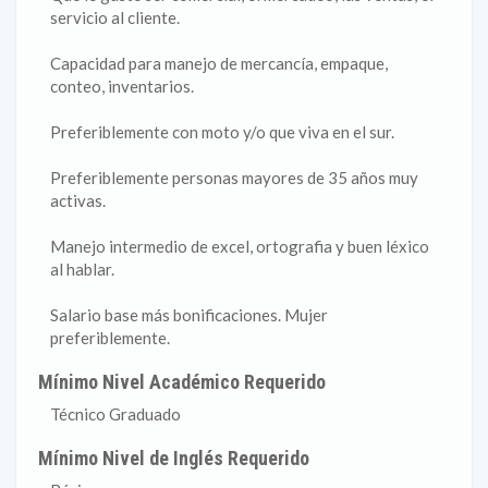
servicio al cliente.
Capacidad para manejo de mercancía, empaque,
conteo, inventarios.
Preferiblemente con moto y/o que viva en el sur.
Preferiblemente personas mayores de 35 años muy
activas.
Manejo intermedio de excel, ortografia y buen léxico
al hablar.
Salario base más bonificaciones. Mujer
preferiblemente.
Mínimo Nivel Académico Requerido
Técnico Graduado
Mínimo Nivel de Inglés Requerido