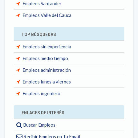
Empleos Santander
Empleos Valle del Cauca
TOP BÚSQUEDAS
Empleos sin experiencia
Empleos medio tiempo
Empleos administración
Empleos lunes a viernes
Empleos ingeniero
ENLACES DE INTERÉS
Buscar Empleos
Recibir Empleos en Tu Email