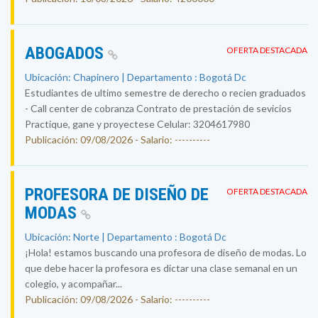
ABOGADOS
OFERTA DESTACADA
Ubicación: Chapinero | Departamento : Bogotá Dc
Estudiantes de ultimo semestre de derecho o recien graduados
- Call center de cobranza Contrato de prestación de sevicios
Practique, gane y proyectese Celular: 3204617980
Publicación: 09/08/2026 - Salario: ----------
PROFESORA DE DISEÑO DE
OFERTA DESTACADA
MODAS
Ubicación: Norte | Departamento : Bogotá Dc
¡Hola! estamos buscando una profesora de diseño de modas. Lo
que debe hacer la profesora es dictar una clase semanal en un
colegio, y acompañar...
Publicación: 09/08/2026 - Salario: ----------