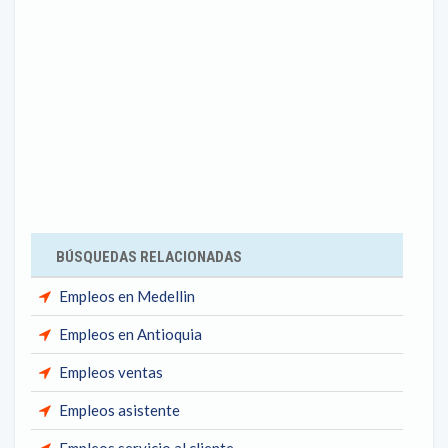
BÚSQUEDAS RELACIONADAS
Empleos en Medellin
Empleos en Antioquia
Empleos ventas
Empleos asistente