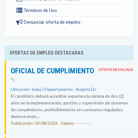
Términos de Uso
Denunciar oferta de empleo
OFERTAS DE EMPLEO DESTACADAS
OFICIAL DE CUMPLIMIENTO
OFERTA DESTACADA
Ubicación: Suba | Departamento : Bogotá Dc
El candidato deberá acreditar experiencia mínima de dos (2)
años en la implementación, gestión y supervisión de sistemas
de cumplimiento, preferiblemente en contextos regulados,
demostrando...
Publicación: 09/08/2026 - Salario: ----------