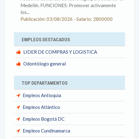
Medellín. FUNCIONES: Promover activamente
los...
Publicación: 03/08/2026 - Salario: 2800000
EMPLEOS DESTACADOS
LIDER DE COMPRAS Y LOGISTICA
Odontólogo general
TOP DEPARTAMENTOS
Empleos Antioquia
Empleos Atlántico
Empleos Bogotá DC
Empleos Cundinamarca