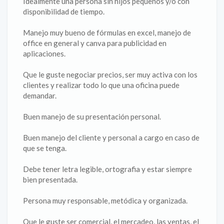
Idealmente una persona sin hijos pequeños y/o con
disponibilidad de tiempo.
Manejo muy bueno de fórmulas en excel, manejo de
office en general y canva para publicidad en
aplicaciones.
Que le guste negociar precios, ser muy activa con los
clientes y realizar todo lo que una oficina puede
demandar.
Buen manejo de su presentación personal.
Buen manejo del cliente y personal a cargo en caso de
que se tenga.
Debe tener letra legible, ortografia y estar siempre
bien presentada.
Persona muy responsable, metódica y organizada.
Que le guste ser comercial, el mercadeo, las ventas, el