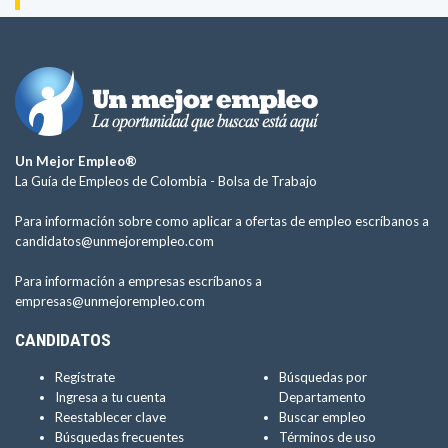
Un Mejor Empleo®
La Guía de Empleos de Colombia -
Bolsa de Trabajo
Para información sobre como aplicar a ofertas de empleo escríbanos a
candidatos@unmejorempleo.com
Para información a empresas escríbanos a
empresas@unmejorempleo.com
CANDIDATOS
Regístrate
Búsquedas por
Ingresa a tu cuenta
Departamento
Reestablecer clave
Buscar empleo
Búsquedas frecuentes
Términos de uso