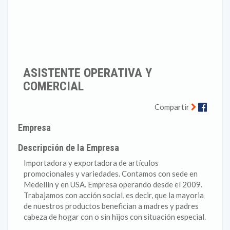
ASISTENTE OPERATIVA Y
COMERCIAL
Faceb
Compartir
Empresa
Descripción de la Empresa
Importadora y exportadora de artículos
promocionales y variedades. Contamos con sede en
Medellín y en USA. Empresa operando desde el 2009.
Trabajamos con acción social, es decir, que la mayoria
de nuestros productos benefician a madres y padres
cabeza de hogar con o sin hijos con situación especial.