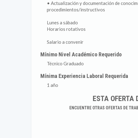
• Actualización y documentación de conocimi
procedimientos/instructivos
Lunes a sábado
Horarios rotativos
Salario a convenir
Mínimo Nivel Académico Requerido
Técnico Graduado
Mínima Experiencia Laboral Requerida
1 año
ESTA OFERTA 
ENCUENTRE OTRAS OFERTAS DE TRA