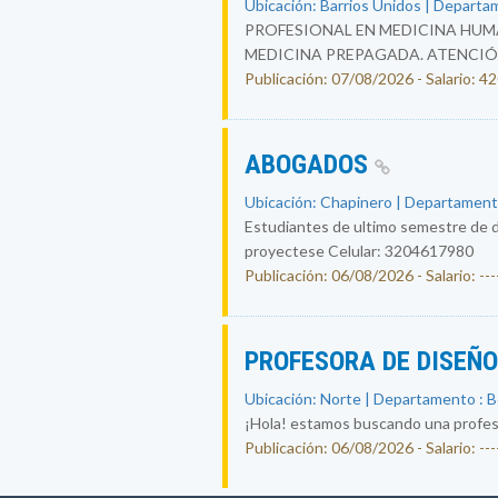
Ubicación: Barrios Unidos | Departa
PROFESIONAL EN MEDICINA HUMA
MEDICINA PREPAGADA. ATENCIÓ
Publicación: 07/08/2026 - Salario: 
ABOGADOS
Ubicación: Chapinero | Departament
Estudiantes de ultimo semestre de d
proyectese Celular: 3204617980
Publicación: 06/08/2026 - Salario: ----
PROFESORA DE DISEÑ
Ubicación: Norte | Departamento : 
¡Hola! estamos buscando una profesor
Publicación: 06/08/2026 - Salario: ----