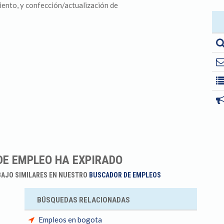
ento, y confección/actualización de
DE EMPLEO HA EXPIRADO
BAJO SIMILARES EN NUESTRO
BUSCADOR DE EMPLEOS
BÚSQUEDAS RELACIONADAS
Empleos en bogota