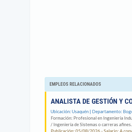
EMPLEOS RELACIONADOS
ANALISTA DE GESTIÓN Y 
Ubicación: Usaquén | Departamento: Bog
Formación: Profesional en Ingeniería Indu
/ Ingeniería de Sistemas o carreras afines.
Publicación: 05/08/2026 - Salario: A con