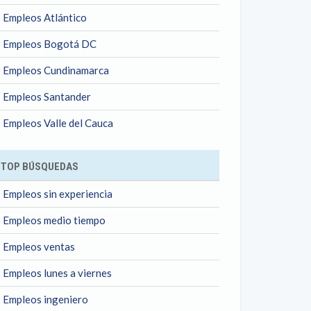
Empleos Atlántico
Empleos Bogotá DC
Empleos Cundinamarca
Empleos Santander
Empleos Valle del Cauca
TOP BÚSQUEDAS
Empleos sin experiencia
Empleos medio tiempo
Empleos ventas
Empleos lunes a viernes
Empleos ingeniero