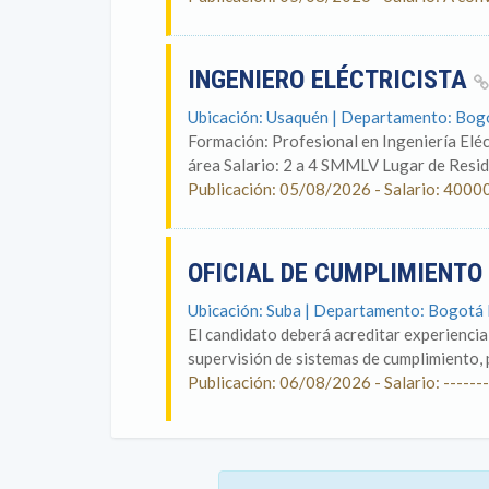
INGENIERO ELÉCTRICISTA
Ubicación: Usaquén | Departamento: Bog
Formación: Profesional en Ingeniería Eléc
área Salario: 2 a 4 SMMLV Lugar de Reside
Publicación: 05/08/2026 - Salario: 4000
OFICIAL DE CUMPLIMIENTO
Ubicación: Suba | Departamento: Bogotá
El candidato deberá acreditar experiencia
supervisión de sistemas de cumplimiento,
Publicación: 06/08/2026 - Salario: -------