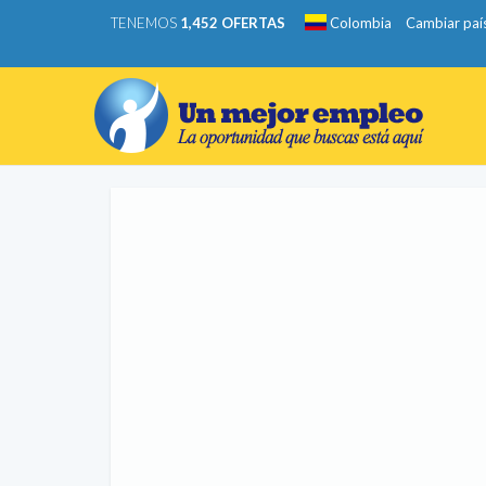
TENEMOS
1,452 OFERTAS
Colombia
Cambiar paí