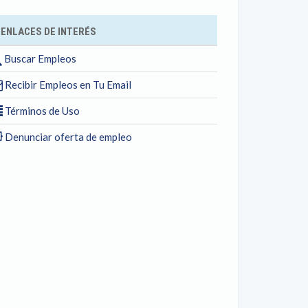
ENLACES DE INTERÉS
Buscar Empleos
Recibir Empleos en Tu Email
Términos de Uso
Denunciar oferta de empleo