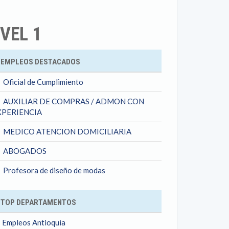
VEL 1
ok
EMPLEOS DESTACADOS
Oficial de Cumplimiento
AUXILIAR DE COMPRAS / ADMON CON
XPERIENCIA
MEDICO ATENCION DOMICILIARIA
ABOGADOS
Profesora de diseño de modas
TOP DEPARTAMENTOS
Empleos Antioquia