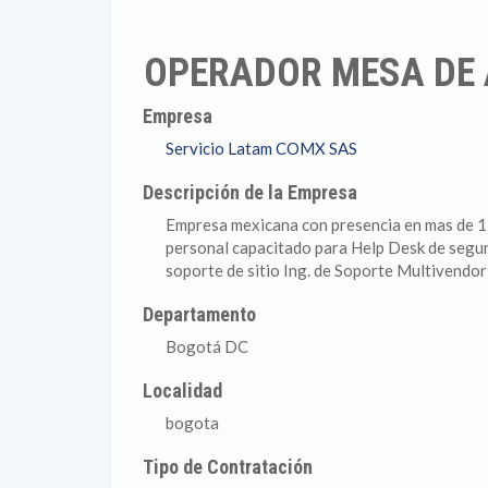
OPERADOR MESA DE 
Empresa
Servicio Latam COMX SAS
Descripción de la Empresa
Empresa mexicana con presencia en mas de 11
personal capacitado para Help Desk de segur
soporte de sitio Ing. de Soporte Multivendo
Departamento
Bogotá DC
Localidad
bogota
Tipo de Contratación