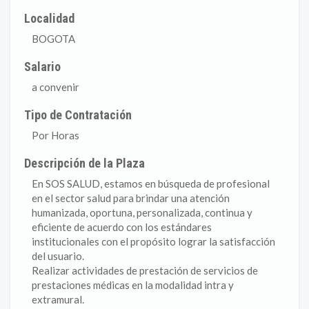
Localidad
BOGOTA
Salario
a convenir
Tipo de Contratación
Por Horas
Descripción de la Plaza
En SOS SALUD, estamos en búsqueda de profesional
en el sector salud para brindar una atención
humanizada, oportuna, personalizada, continua y
eficiente de acuerdo con los estándares
institucionales con el propósito lograr la satisfacción
del usuario.
Realizar actividades de prestación de servicios de
prestaciones médicas en la modalidad intra y
extramural.