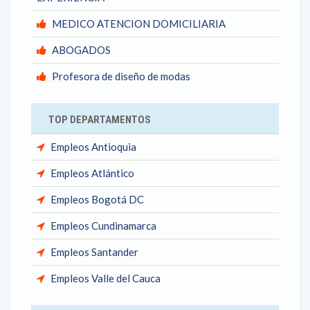
MEDICO ATENCION DOMICILIARIA
ABOGADOS
Profesora de diseño de modas
TOP DEPARTAMENTOS
Empleos Antioquia
Empleos Atlántico
Empleos Bogotá DC
Empleos Cundinamarca
Empleos Santander
Empleos Valle del Cauca