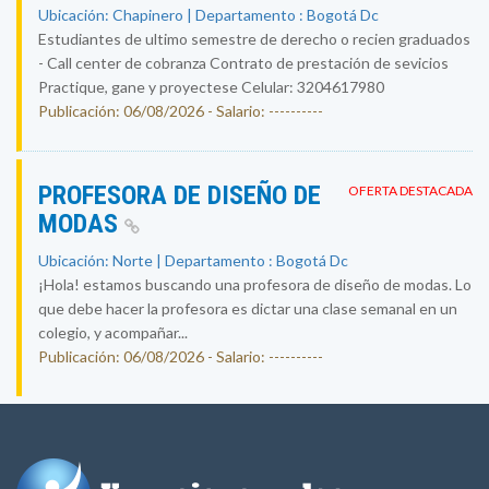
Ubicación: Chapinero | Departamento : Bogotá Dc
Estudiantes de ultimo semestre de derecho o recien graduados
- Call center de cobranza Contrato de prestación de sevicios
Practique, gane y proyectese Celular: 3204617980
Publicación: 06/08/2026 - Salario: ----------
PROFESORA DE DISEÑO DE
OFERTA DESTACADA
MODAS
Ubicación: Norte | Departamento : Bogotá Dc
¡Hola! estamos buscando una profesora de diseño de modas. Lo
que debe hacer la profesora es dictar una clase semanal en un
colegio, y acompañar...
Publicación: 06/08/2026 - Salario: ----------