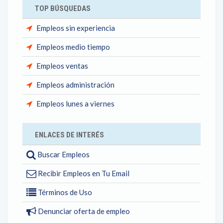
TOP BÚSQUEDAS
Empleos sin experiencia
Empleos medio tiempo
Empleos ventas
Empleos administración
Empleos lunes a viernes
ENLACES DE INTERÉS
Buscar Empleos
Recibir Empleos en Tu Email
Términos de Uso
Denunciar oferta de empleo