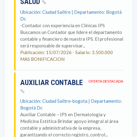
SALUD
Ubicación: Ciudad Salitre | Departamento: Bogotá
Dc
-Contador con experiencia en Clínicas IPS
Buscamos un Contador que lidere el departamento
contable y financiero de nuestra IPS. El profesional
será responsable de supervisar...
Publicación: 15/07/2026 - Salario: 3.500.000
MAS BONIFICACION
AUXILIAR CONTABLE
OFERTA DESTACADA
Ubicación: Ciudad Salitre-bogota | Departamento:
Bogotá Dc
Auxiliar Contable – IPS en Dermatología y
Medicina Estética Brindar apoyo integral al área
contable y administrativa de la empresa,
garantizando el correcto registro, control...