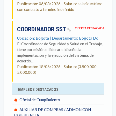
Publicación: 06/08/2026 - Salario: salario mínimo
con contrato a termino indefinido
COORDINADOR SST
OFERTA DESTACADA
Ubicación: Bogota | Departamento: Bogotá Dc
El Coordinador de Seguridad y Salud en el Trabajo,
tiene por misión el liderar el diseño, la
implementación y la ejecución del Sistema, de
acuerdo...
Publicación: 18/06/2026 - Salario: (3.500.000 -
5.000.000)
EMPLEOS DESTACADOS
Oficial de Cumplimiento
AUXILIAR DE COMPRAS / ADMON CON
EXPERIENCIA