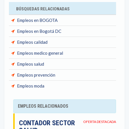
BÚSQUEDAS RELACIONADAS
Empleos en BOGOTA
Empleos en Bogotá DC
Empleos calidad
Empleos medico general
Empleos salud
Empleos prevención
Empleos moda
EMPLEOS RELACIONADOS
CONTADOR SECTOR
OFERTA DESTACADA