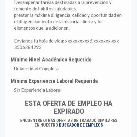
Desempeñar tareas destinadas a la prevención y
fomento de hábitos saludables.
prestar la máxima diligencia, calidad y oportunidad en
el diligenciamiento de la historia clínica y los
elementos que la adicionen.
Envíanos tu hoja de vida: xxxxxxxxxx@xxxxxxx.xxx
3506284293
Mínimo Nivel Académico Requerido
Universidad Completa
Mínima Experiencia Laboral Requerida
Sin Experiencia Laboral
ESTA OFERTA DE EMPLEO HA
EXPIRADO
ENCUENTRE OTRAS OFERTAS DE TRABAJO SIMILARES
EN NUESTRO
BUSCADOR DE EMPLEOS