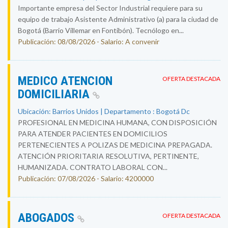
Importante empresa del Sector Industrial requiere para su
equipo de trabajo Asistente Administrativo (a) para la ciudad de
Bogotá (Barrio Villemar en Fontibón). Tecnólogo en...
Publicación: 08/08/2026 - Salario: A convenir
MEDICO ATENCION
OFERTA DESTACADA
DOMICILIARIA
Ubicación: Barrios Unidos | Departamento : Bogotá Dc
PROFESIONAL EN MEDICINA HUMANA, CON DISPOSICIÓN
PARA ATENDER PACIENTES EN DOMICILIOS
PERTENECIENTES A POLIZAS DE MEDICINA PREPAGADA.
ATENCIÓN PRIORITARIA RESOLUTIVA, PERTINENTE,
HUMANIZADA. CONTRATO LABORAL CON...
Publicación: 07/08/2026 - Salario: 4200000
ABOGADOS
OFERTA DESTACADA