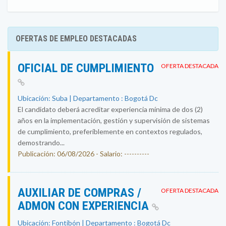
OFERTAS DE EMPLEO DESTACADAS
OFICIAL DE CUMPLIMIENTO
OFERTA DESTACADA
Ubicación: Suba | Departamento : Bogotá Dc
El candidato deberá acreditar experiencia mínima de dos (2)
años en la implementación, gestión y supervisión de sistemas
de cumplimiento, preferiblemente en contextos regulados,
demostrando...
Publicación: 06/08/2026 - Salario: ----------
AUXILIAR DE COMPRAS /
OFERTA DESTACADA
ADMON CON EXPERIENCIA
Ubicación: Fontibón | Departamento : Bogotá Dc