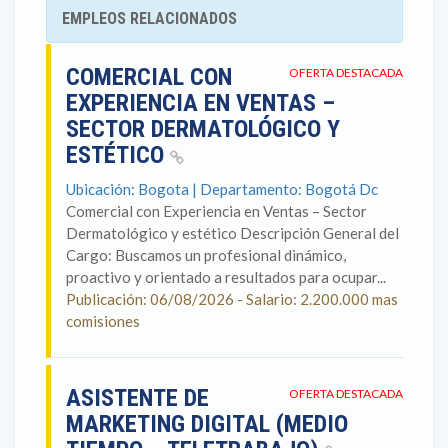
EMPLEOS RELACIONADOS
COMERCIAL CON
OFERTA DESTACADA
EXPERIENCIA EN VENTAS –
SECTOR DERMATOLÓGICO Y
ESTÉTICO
Ubicación: Bogota | Departamento: Bogotá Dc
Comercial con Experiencia en Ventas – Sector
Dermatológico y estético Descripción General del
Cargo: Buscamos un profesional dinámico,
proactivo y orientado a resultados para ocupar...
Publicación: 06/08/2026 - Salario: 2.200.000 mas
comisiones
ASISTENTE DE
OFERTA DESTACADA
MARKETING DIGITAL (MEDIO