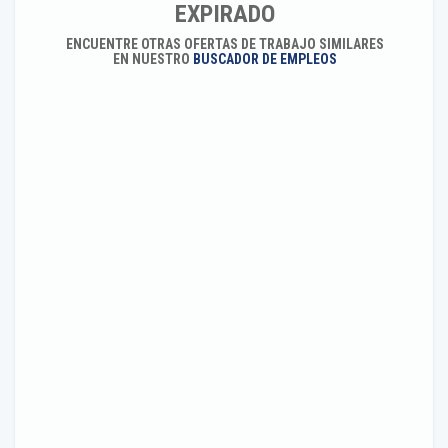
EXPIRADO
ENCUENTRE OTRAS OFERTAS DE TRABAJO SIMILARES
EN NUESTRO
BUSCADOR DE EMPLEOS