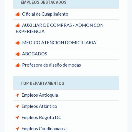
EMPLEOS DESTACADOS
Oficial de Cumplimiento
AUXILIAR DE COMPRAS / ADMON CON
EXPERIENCIA
MEDICO ATENCION DOMICILIARIA
ABOGADOS
Profesora de diseño de modas
TOP DEPARTAMENTOS
Empleos Antioquia
Empleos Atlántico
Empleos Bogotá DC
Empleos Cundinamarca