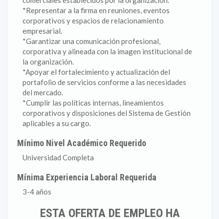
comerciales establecidos por la organización.
*Representar a la firma en reuniones, eventos
corporativos y espacios de relacionamiento
empresarial.
*Garantizar una comunicación profesional,
corporativa y alineada con la imagen institucional de
la organización.
*Apoyar el fortalecimiento y actualización del
portafolio de servicios conforme a las necesidades
del mercado.
*Cumplir las políticas internas, lineamientos
corporativos y disposiciones del Sistema de Gestión
aplicables a su cargo.
Mínimo Nivel Académico Requerido
Universidad Completa
Mínima Experiencia Laboral Requerida
3-4 años
ESTA OFERTA DE EMPLEO HA