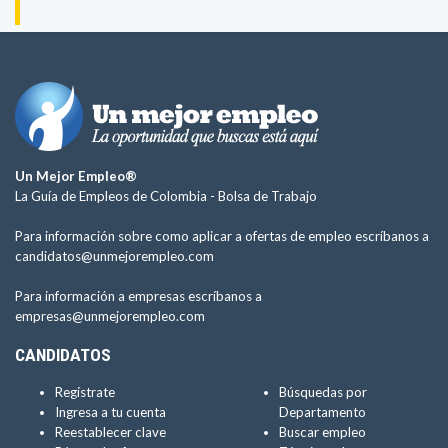
Un Mejor Empleo®
La Guía de Empleos de Colombia -
Bolsa de Trabajo
Para información sobre como aplicar a ofertas de empleo escríbanos a
candidatos@unmejorempleo.com
Para información a empresas escríbanos a
empresas@unmejorempleo.com
CANDIDATOS
Regístrate
Búsquedas por
Ingresa a tu cuenta
Departamento
Reestablecer clave
Buscar empleo