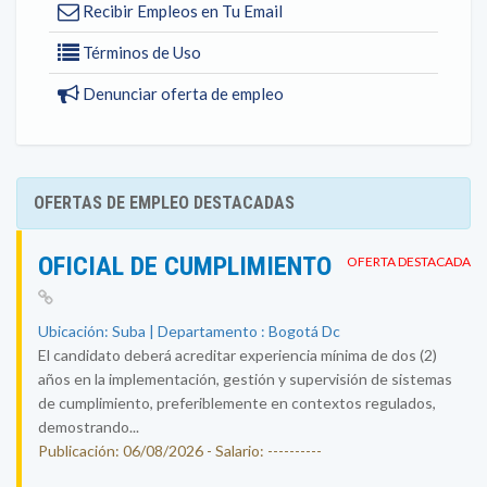
Recibir Empleos en Tu Email
Términos de Uso
Denunciar oferta de empleo
OFERTAS DE EMPLEO DESTACADAS
OFICIAL DE CUMPLIMIENTO
OFERTA DESTACADA
Ubicación: Suba | Departamento : Bogotá Dc
El candidato deberá acreditar experiencia mínima de dos (2)
años en la implementación, gestión y supervisión de sistemas
de cumplimiento, preferiblemente en contextos regulados,
demostrando...
Publicación: 06/08/2026 - Salario: ----------