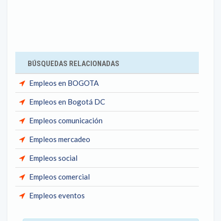
BÚSQUEDAS RELACIONADAS
Empleos en BOGOTA
Empleos en Bogotá DC
Empleos comunicación
Empleos mercadeo
Empleos social
Empleos comercial
Empleos eventos