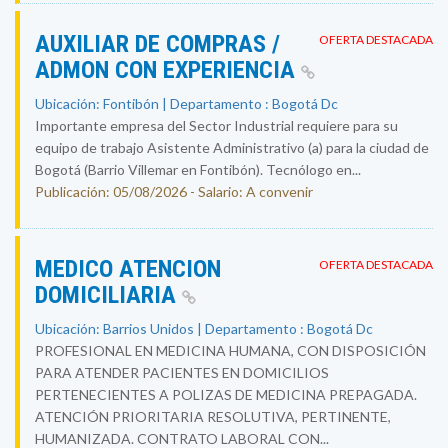
AUXILIAR DE COMPRAS /
OFERTA DESTACADA
ADMON CON EXPERIENCIA
Ubicación: Fontibón | Departamento : Bogotá Dc
Importante empresa del Sector Industrial requiere para su
equipo de trabajo Asistente Administrativo (a) para la ciudad de
Bogotá (Barrio Villemar en Fontibón). Tecnólogo en...
Publicación: 05/08/2026 - Salario: A convenir
MEDICO ATENCION
OFERTA DESTACADA
DOMICILIARIA
Ubicación: Barrios Unidos | Departamento : Bogotá Dc
PROFESIONAL EN MEDICINA HUMANA, CON DISPOSICIÓN
PARA ATENDER PACIENTES EN DOMICILIOS
PERTENECIENTES A POLIZAS DE MEDICINA PREPAGADA.
ATENCIÓN PRIORITARIA RESOLUTIVA, PERTINENTE,
HUMANIZADA. CONTRATO LABORAL CON...