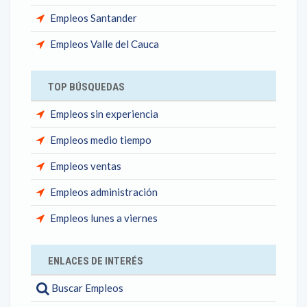
Empleos Santander
Empleos Valle del Cauca
TOP BÚSQUEDAS
Empleos sin experiencia
Empleos medio tiempo
Empleos ventas
Empleos administración
Empleos lunes a viernes
ENLACES DE INTERÉS
Buscar Empleos