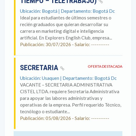
TIEMPO – TELETRABAJO)
Ubicación: Bogotá | Departamento: Bogotá Dc
Ideal para estudiantes de últimos semestres o
recién graduados que quieran desarrollar su
carrera en marketing digital e inteligencia
artificial. En Explorers English Club, empresa...
Publicación: 30/07/2026 - Salario: ----------
SECRETARIA
OFERTA DESTACADA
Ubicación: Usaquen | Departamento: Bogotá Dc
VACANTE – SECRETARIA ADMINISTRATIVA
CISTEL LTDA. requiere Secretaria Administrativa
para apoyar las labores administrativas y
operativas de la empresa. Perfil requerido Técnico,
tecnólogo o estudiante...
Publicación: 05/08/2026 - Salario: ----------