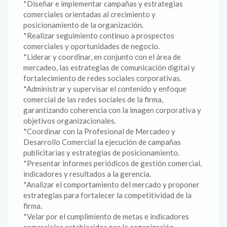
*Diseñar e implementar campañas y estrategias
comerciales orientadas al crecimiento y
posicionamiento de la organización.
*Realizar seguimiento continuo a prospectos
comerciales y oportunidades de negocio.
*Liderar y coordinar, en conjunto con el área de
mercadeo, las estrategias de comunicación digital y
fortalecimiento de redes sociales corporativas.
*Administrar y supervisar el contenido y enfoque
comercial de las redes sociales de la firma,
garantizando coherencia con la imagen corporativa y
objetivos organizacionales.
*Coordinar con la Profesional de Mercadeo y
Desarrollo Comercial la ejecución de campañas
publicitarias y estrategias de posicionamiento.
*Presentar informes periódicos de gestión comercial,
indicadores y resultados a la gerencia.
*Analizar el comportamiento del mercado y proponer
estrategias para fortalecer la competitividad de la
firma.
*Velar por el cumplimiento de metas e indicadores