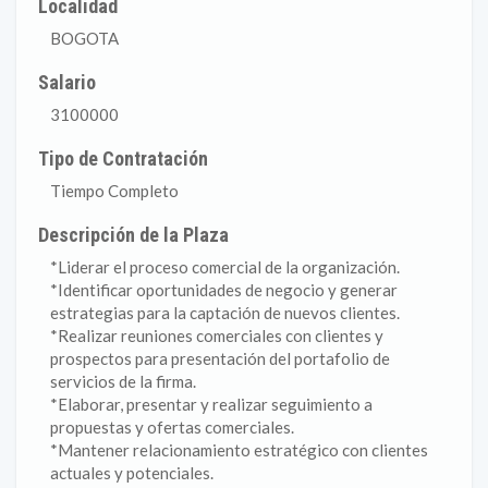
Localidad
BOGOTA
Salario
3100000
Tipo de Contratación
Tiempo Completo
Descripción de la Plaza
*Liderar el proceso comercial de la organización.
*Identificar oportunidades de negocio y generar
estrategias para la captación de nuevos clientes.
*Realizar reuniones comerciales con clientes y
prospectos para presentación del portafolio de
servicios de la firma.
*Elaborar, presentar y realizar seguimiento a
propuestas y ofertas comerciales.
*Mantener relacionamiento estratégico con clientes
actuales y potenciales.