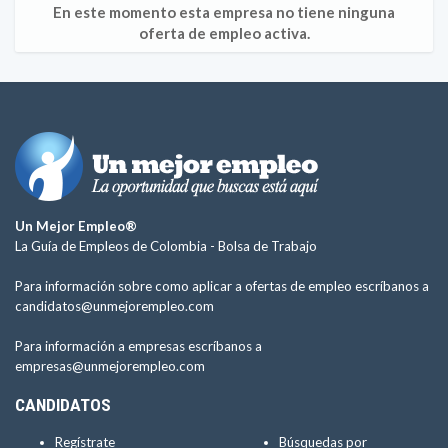
En este momento esta empresa no tiene ninguna
oferta de empleo activa.
Un Mejor Empleo®
La Guía de Empleos de Colombia -
Bolsa de Trabajo
Para información sobre como aplicar a ofertas de empleo escríbanos a
candidatos@unmejorempleo.com
Para información a empresas escríbanos a
empresas@unmejorempleo.com
CANDIDATOS
Regístrate
Búsquedas por