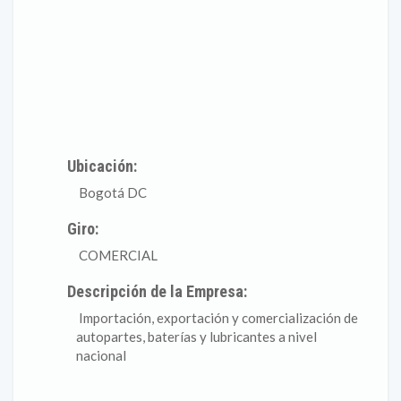
Ubicación:
Bogotá DC
Giro:
COMERCIAL
Descripción de la Empresa:
Importación, exportación y comercialización de
autopartes, baterías y lubricantes a nivel
nacional