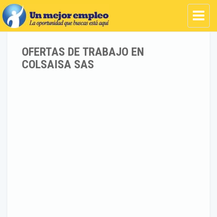
OFERTAS DE TRABAJO EN
COLSAISA SAS