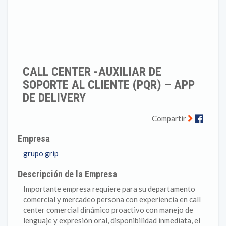
CALL CENTER -AUXILIAR DE
SOPORTE AL CLIENTE (PQR) – APP
DE DELIVERY
Faceb
Compartir
Empresa
grupo grip
Descripción de la Empresa
Importante empresa requiere para su departamento
comercial y mercadeo persona con experiencia en call
center comercial dinámico proactivo con manejo de
lenguaje y expresión oral, disponibilidad inmediata, el