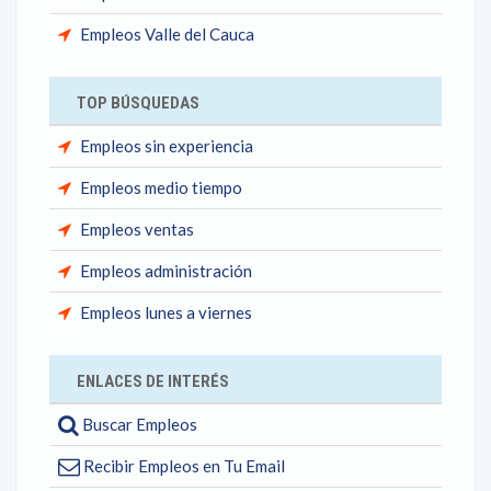
Empleos Valle del Cauca
TOP BÚSQUEDAS
Empleos sin experiencia
Empleos medio tiempo
Empleos ventas
Empleos administración
Empleos lunes a viernes
ENLACES DE INTERÉS
Buscar Empleos
Recibir Empleos en Tu Email