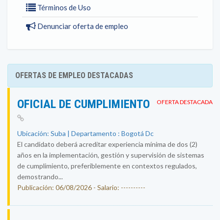
Términos de Uso
Denunciar oferta de empleo
OFERTAS DE EMPLEO DESTACADAS
OFICIAL DE CUMPLIMIENTO
OFERTA DESTACADA
Ubicación: Suba | Departamento : Bogotá Dc
El candidato deberá acreditar experiencia mínima de dos (2)
años en la implementación, gestión y supervisión de sistemas
de cumplimiento, preferiblemente en contextos regulados,
demostrando...
Publicación: 06/08/2026 - Salario: ----------