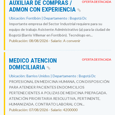
AUXILIAR DE COMPRAS /
OFERTA DESTACADA
ADMON CON EXPERIENCIA
Ubicación: Fontibón | Departamento : Bogotá Dc
Importante empresa del Sector Industrial requiere para su
equipo de trabajo Asistente Administrativo (a) para la ciudad de
Bogotá (Barrio Villemar en Fontibón). Tecnólogo en...
Publicación: 08/08/2026 - Salario: A convenir
MEDICO ATENCION
OFERTA DESTACADA
DOMICILIARIA
Ubicación: Barrios Unidos | Departamento : Bogotá Dc
PROFESIONAL EN MEDICINA HUMANA, CON DISPOSICIÓN
PARA ATENDER PACIENTES EN DOMICILIOS
PERTENECIENTES A POLIZAS DE MEDICINA PREPAGADA.
ATENCIÓN PRIORITARIA RESOLUTIVA, PERTINENTE,
HUMANIZADA. CONTRATO LABORAL CON...
Publicación: 07/08/2026 - Salario: 4200000