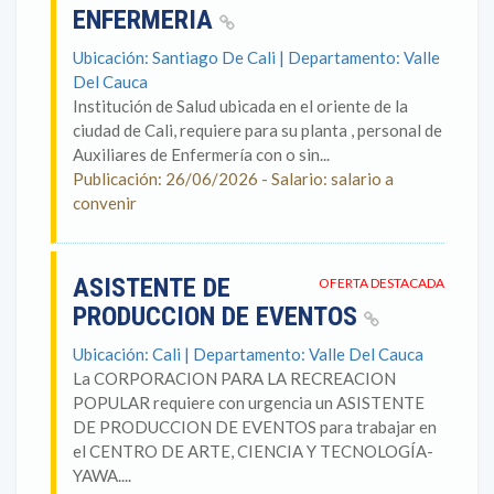
ENFERMERIA
Ubicación: Santiago De Cali | Departamento: Valle
Del Cauca
Institución de Salud ubicada en el oriente de la
ciudad de Cali, requiere para su planta , personal de
Auxiliares de Enfermería con o sin...
Publicación: 26/06/2026 - Salario: salario a
convenir
ASISTENTE DE
OFERTA DESTACADA
PRODUCCION DE EVENTOS
Ubicación: Cali | Departamento: Valle Del Cauca
La CORPORACION PARA LA RECREACION
POPULAR requiere con urgencia un ASISTENTE
DE PRODUCCION DE EVENTOS para trabajar en
el CENTRO DE ARTE, CIENCIA Y TECNOLOGÍA-
YAWA....