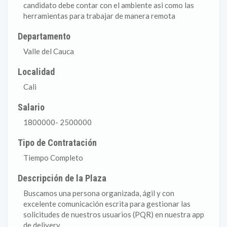
candidato debe contar con el ambiente asi como las
herramientas para trabajar de manera remota
Departamento
Valle del Cauca
Localidad
Cali
Salario
1800000- 2500000
Tipo de Contratación
Tiempo Completo
Descripción de la Plaza
Buscamos una persona organizada, ágil y con
excelente comunicación escrita para gestionar las
solicitudes de nuestros usuarios (PQR) en nuestra app
de delivery.