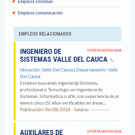
Empleos sistemas
Empleos comunicación
EMPLEOS RELACIONADOS
INGENIERO DE
OFERTA DESTACADA
SISTEMAS VALLE DEL CAUCA
Ubicación: Valle Del Cauca | Departamento: Valle
Del Cauca
Estamos buscando Ingenier@ Sistemas,
profesional o Tecnologo, en Ingeniería de
Sistemas, Informatica o afín, con experiencia de al
menos cinco (5) años verificables en áreas...
Publicación: 06/08/2026 - Salario: ----------
AUXILARES DE
OFERTA DESTACADA