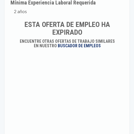
Mínima Experiencia Laboral Requerida
2 años
ESTA OFERTA DE EMPLEO HA
EXPIRADO
ENCUENTRE OTRAS OFERTAS DE TRABAJO SIMILARES
EN NUESTRO
BUSCADOR DE EMPLEOS