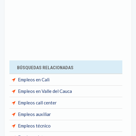
BÚSQUEDAS RELACIONADAS
Empleos en Cali
Empleos en Valle del Cauca
Empleos call center
Empleos auxiliar
Empleos técnico