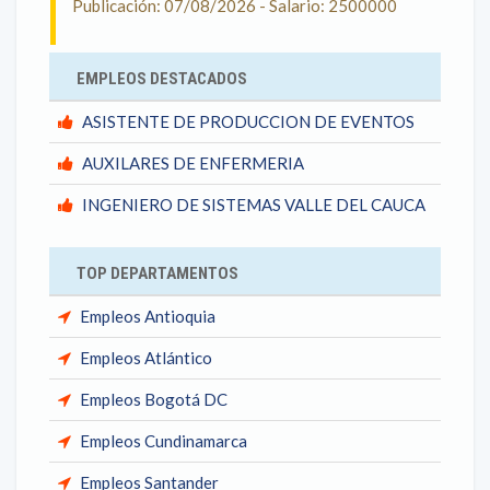
Publicación: 07/08/2026 - Salario: 2500000
EMPLEOS DESTACADOS
ASISTENTE DE PRODUCCION DE EVENTOS
AUXILARES DE ENFERMERIA
INGENIERO DE SISTEMAS VALLE DEL CAUCA
TOP DEPARTAMENTOS
Empleos Antioquia
Empleos Atlántico
Empleos Bogotá DC
Empleos Cundinamarca
Empleos Santander