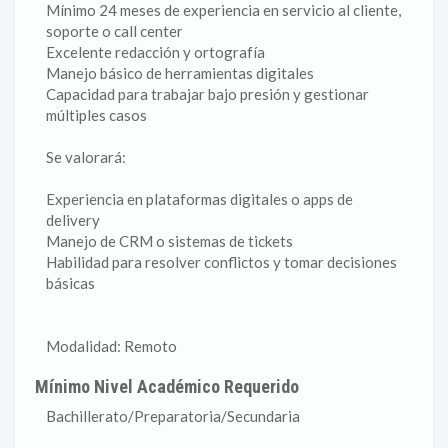
Mínimo 24 meses de experiencia en servicio al cliente,
soporte o call center
Excelente redacción y ortografía
Manejo básico de herramientas digitales
Capacidad para trabajar bajo presión y gestionar
múltiples casos
Se valorará:
Experiencia en plataformas digitales o apps de
delivery
Manejo de CRM o sistemas de tickets
Habilidad para resolver conflictos y tomar decisiones
básicas
Modalidad: Remoto
Mínimo Nivel Académico Requerido
Bachillerato/Preparatoria/Secundaria