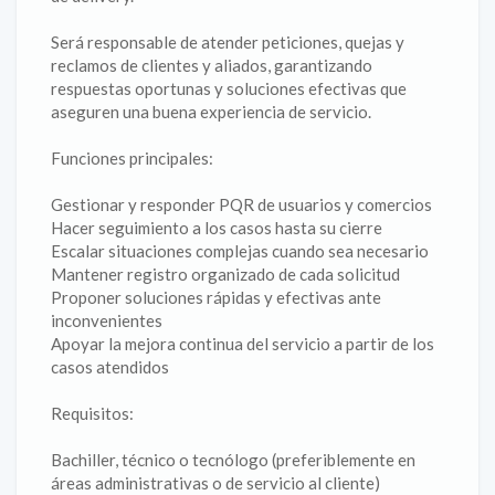
Será responsable de atender peticiones, quejas y
reclamos de clientes y aliados, garantizando
respuestas oportunas y soluciones efectivas que
aseguren una buena experiencia de servicio.
Funciones principales:
Gestionar y responder PQR de usuarios y comercios
Hacer seguimiento a los casos hasta su cierre
Escalar situaciones complejas cuando sea necesario
Mantener registro organizado de cada solicitud
Proponer soluciones rápidas y efectivas ante
inconvenientes
Apoyar la mejora continua del servicio a partir de los
casos atendidos
Requisitos:
Bachiller, técnico o tecnólogo (preferiblemente en
áreas administrativas o de servicio al cliente)