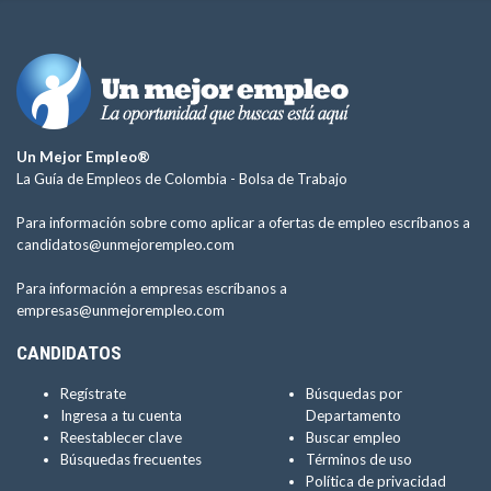
Un Mejor Empleo®
La Guía de Empleos de Colombia -
Bolsa de Trabajo
Para información sobre como aplicar a ofertas de empleo escríbanos a
candidatos@unmejorempleo.com
Para información a empresas escríbanos a
empresas@unmejorempleo.com
CANDIDATOS
Regístrate
Búsquedas por
Ingresa a tu cuenta
Departamento
Reestablecer clave
Buscar empleo
Búsquedas frecuentes
Términos de uso
Política de privacidad