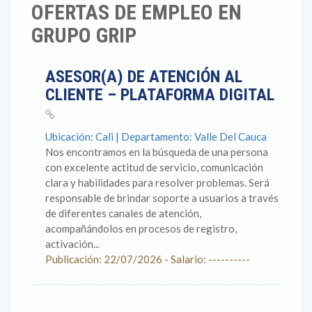
OFERTAS DE EMPLEO EN
GRUPO GRIP
ASESOR(A) DE ATENCIÓN AL
CLIENTE – PLATAFORMA DIGITAL
Ubicación: Cali | Departamento: Valle Del Cauca
Nos encontramos en la búsqueda de una persona
con excelente actitud de servicio, comunicación
clara y habilidades para resolver problemas. Será
responsable de brindar soporte a usuarios a través
de diferentes canales de atención,
acompañándolos en procesos de registro,
activación...
Publicación: 22/07/2026 - Salario: ----------