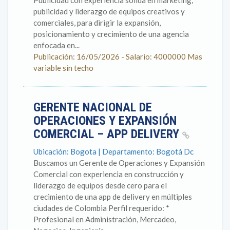
Publicidad con experiencia sólida en marketing,
publicidad y liderazgo de equipos creativos y
comerciales, para dirigir la expansión,
posicionamiento y crecimiento de una agencia
enfocada en...
Publicación: 16/05/2026 - Salario: 4000000 Mas
variable sin techo
GERENTE NACIONAL DE
OPERACIONES Y EXPANSIÓN
COMERCIAL – APP DELIVERY
Ubicación: Bogota | Departamento: Bogotá Dc
Buscamos un Gerente de Operaciones y Expansión
Comercial con experiencia en construcción y
liderazgo de equipos desde cero para el
crecimiento de una app de delivery en múltiples
ciudades de Colombia Perfil requerido: *
Profesional en Administración, Mercadeo,