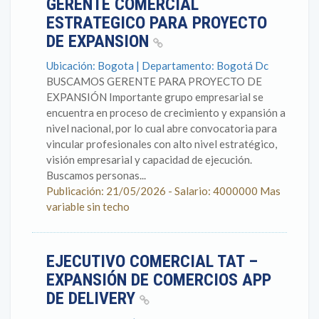
GERENTE COMERCIAL
ESTRATEGICO PARA PROYECTO
DE EXPANSION
Ubicación: Bogota | Departamento: Bogotá Dc
BUSCAMOS GERENTE PARA PROYECTO DE
EXPANSIÓN Importante grupo empresarial se
encuentra en proceso de crecimiento y expansión a
nivel nacional, por lo cual abre convocatoria para
vincular profesionales con alto nivel estratégico,
visión empresarial y capacidad de ejecución.
Buscamos personas...
Publicación: 21/05/2026 - Salario: 4000000 Mas
variable sin techo
EJECUTIVO COMERCIAL TAT –
EXPANSIÓN DE COMERCIOS APP
DE DELIVERY