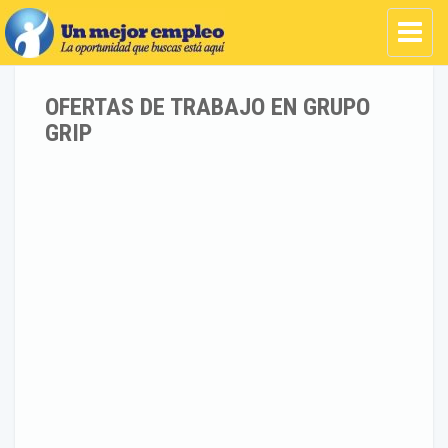
OFERTAS DE TRABAJO EN GRUPO
GRIP