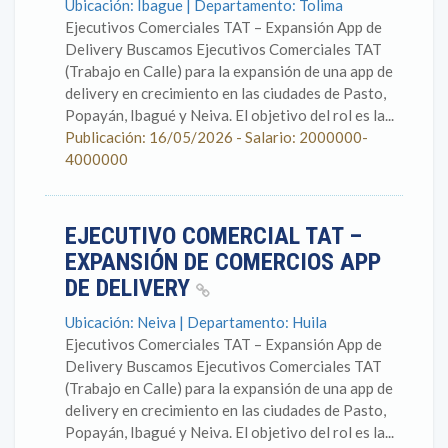
Ubicación: Ibague | Departamento: Tolima
Ejecutivos Comerciales TAT – Expansión App de
Delivery Buscamos Ejecutivos Comerciales TAT
(Trabajo en Calle) para la expansión de una app de
delivery en crecimiento en las ciudades de Pasto,
Popayán, Ibagué y Neiva. El objetivo del rol es la...
Publicación: 16/05/2026 - Salario: 2000000-
4000000
EJECUTIVO COMERCIAL TAT –
EXPANSIÓN DE COMERCIOS APP
DE DELIVERY
Ubicación: Neiva | Departamento: Huila
Ejecutivos Comerciales TAT – Expansión App de
Delivery Buscamos Ejecutivos Comerciales TAT
(Trabajo en Calle) para la expansión de una app de
delivery en crecimiento en las ciudades de Pasto,
Popayán, Ibagué y Neiva. El objetivo del rol es la...