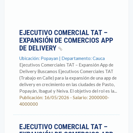
EJECUTIVO COMERCIAL TAT –
EXPANSIÓN DE COMERCIOS APP
DE DELIVERY
Ubicación: Popayan | Departamento: Cauca
Ejecutivos Comerciales TAT – Expansión App de
Delivery Buscamos Ejecutivos Comerciales TAT
(Trabajo en Calle) para la expansión de una app de
delivery en crecimiento en las ciudades de Pasto,
Popayán, Ibagué y Neiva. El objetivo del rol es la...
Publicación: 16/05/2026 - Salario: 2000000-
4000000
EJECUTIVO COMERCIAL TAT –