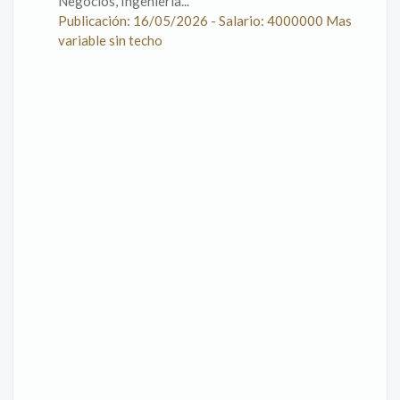
Negocios, Ingeniería...
Publicación: 16/05/2026 - Salario: 4000000 Mas
variable sin techo