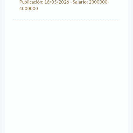
Publicación: 16/05/2026 - Salario: 2000000-
4000000