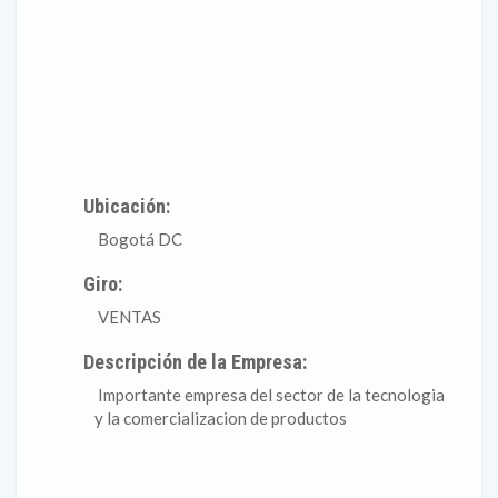
Ubicación:
Bogotá DC
Giro:
VENTAS
Descripción de la Empresa:
Importante empresa del sector de la tecnologia
y la comercializacion de productos