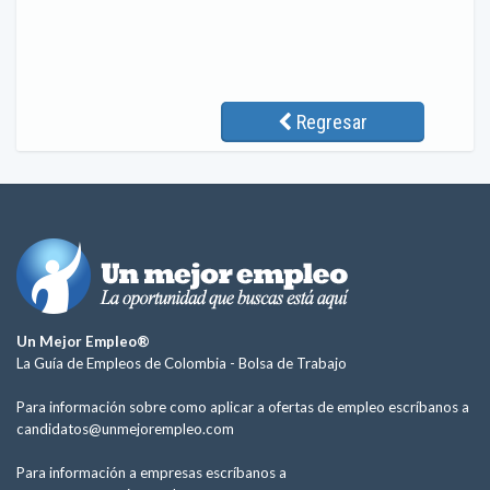
Regresar
Un Mejor Empleo®
La Guía de Empleos de Colombia -
Bolsa de Trabajo
Para información sobre como aplicar a ofertas de empleo escríbanos a
candidatos@unmejorempleo.com
Para información a empresas escríbanos a