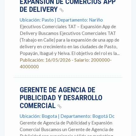
EXPANSIÓN DE COMERCIOS APP
DE DELIVERY
Ubicación: Pasto | Departamento: Nariño
Ejecutivos Comerciales TAT – Expansión App de
Delivery Buscamos Ejecutivos Comerciales TAT
(Trabajo en Calle) para la expansión de una app de
delivery en crecimiento en las ciudades de Pasto,
Popayán, Ibagué y Neiva. El objetivo del rol es la...
Publicación: 16/05/2026 - Salario: 2000000-
4000000
GERENTE DE AGENCIA DE
PUBLICIDAD Y DESARROLLO
COMERCIAL
Ubicación: Bogota | Departamento: Bogotá Dc
Gerente de Agencia de Publicidad y Expansión
Comercial Buscamos un Gerente de Agencia de