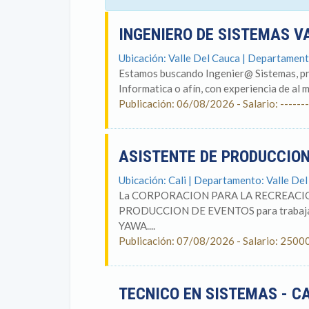
INGENIERO DE SISTEMAS V
Ubicación: Valle Del Cauca | Departament
Estamos buscando Ingenier@ Sistemas, pro
Informatica o afín, con experiencia de al m
Publicación: 06/08/2026 - Salario: -------
ASISTENTE DE PRODUCCIO
Ubicación: Cali | Departamento: Valle De
La CORPORACION PARA LA RECREACION 
PRODUCCION DE EVENTOS para trabaja
YAWA....
Publicación: 07/08/2026 - Salario: 2500
TECNICO EN SISTEMAS - C