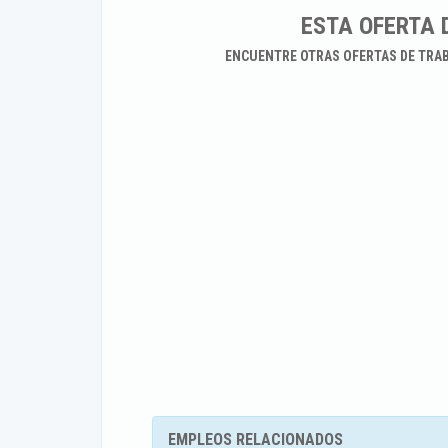
ESTA OFERTA 
ENCUENTRE OTRAS OFERTAS DE TRA
EMPLEOS RELACIONADOS