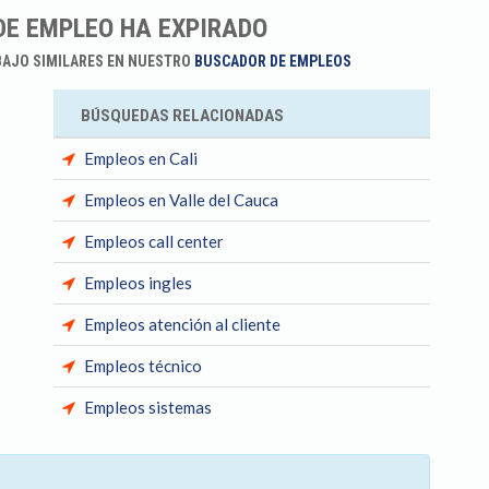
DE EMPLEO HA EXPIRADO
BAJO SIMILARES EN NUESTRO
BUSCADOR DE EMPLEOS
BÚSQUEDAS RELACIONADAS
Empleos en Cali
Empleos en Valle del Cauca
Empleos call center
Empleos ingles
Empleos atención al cliente
Empleos técnico
Empleos sistemas