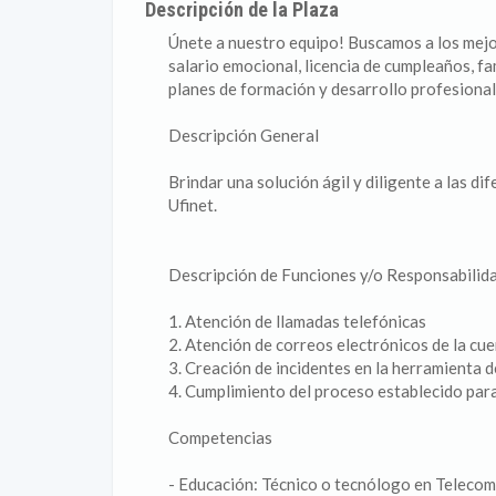
Descripción de la Plaza
Únete a nuestro equipo! Buscamos a los mejo
salario emocional, licencia de cumpleaños, fa
planes de formación y desarrollo profesional
Descripción General
Brindar una solución ágil y diligente a las d
Ufinet.
Descripción de Funciones y/o Responsabilid
1. Atención de llamadas telefónicas
2. Atención de correos electrónicos de la cue
3. Creación de incidentes en la herramienta de
4. Cumplimiento del proceso establecido para 
Competencias
- Educación: Técnico o tecnólogo en Telecomu