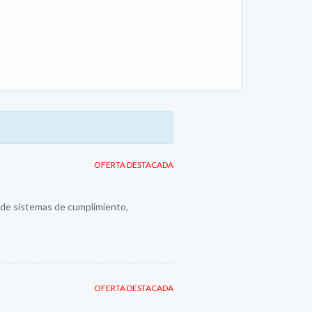
OFERTA DESTACADA
n de sistemas de cumplimiento,
OFERTA DESTACADA