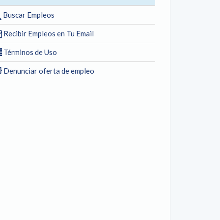
Buscar Empleos
Recibir Empleos en Tu Email
Términos de Uso
Denunciar oferta de empleo