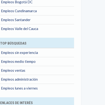
Empleos Bogotá DC
Empleos Cundinamarca
Empleos Santander
Empleos Valle del Cauca
TOP BÚSQUEDAS
Empleos sin experiencia
Empleos medio tiempo
Empleos ventas
Empleos administración
Empleos lunes a viernes
ENLACES DE INTERÉS