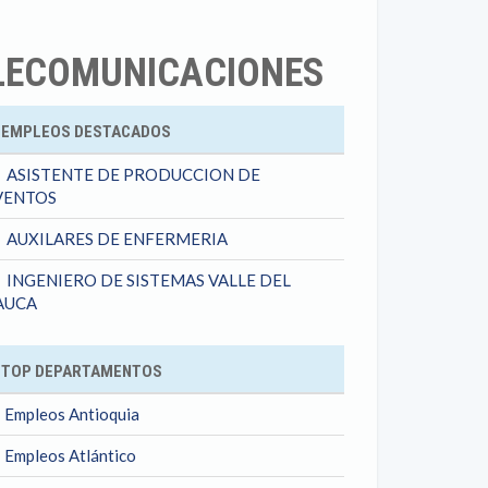
TELECOMUNICACIONES
ok
EMPLEOS DESTACADOS
ASISTENTE DE PRODUCCION DE
VENTOS
AUXILARES DE ENFERMERIA
INGENIERO DE SISTEMAS VALLE DEL
AUCA
TOP DEPARTAMENTOS
Empleos Antioquia
Empleos Atlántico