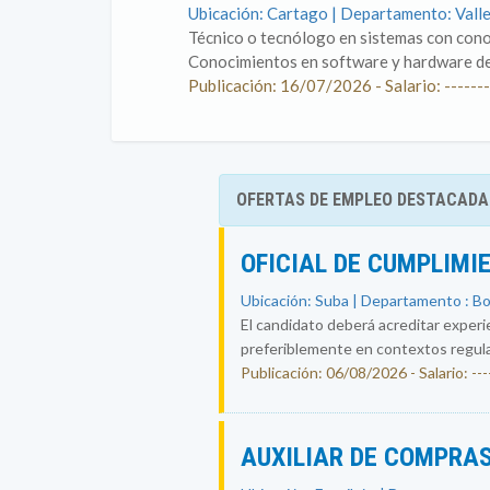
Ubicación: Cartago | Departamento: Vall
Técnico o tecnólogo en sistemas con conoc
Conocimientos en software y hardware de
Publicación: 16/07/2026 - Salario: -------
OFERTAS DE EMPLEO DESTACADA
OFICIAL DE CUMPLIMI
Ubicación: Suba | Departamento : B
El candidato deberá acreditar experi
preferiblemente en contextos regul
Publicación: 06/08/2026 - Salario: ----
AUXILIAR DE COMPRAS