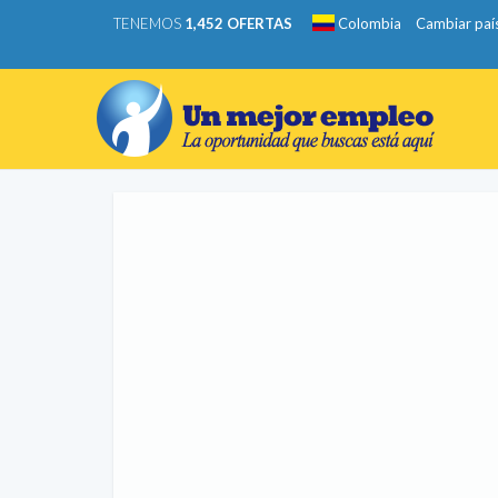
TENEMOS
1,452 OFERTAS
Colombia
Cambiar paí