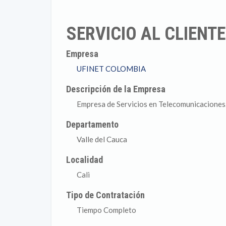
SERVICIO AL CLIENT
Empresa
UFINET COLOMBIA
Descripción de la Empresa
Empresa de Servicios en Telecomunicaciones
Departamento
Valle del Cauca
Localidad
Cali
Tipo de Contratación
Tiempo Completo