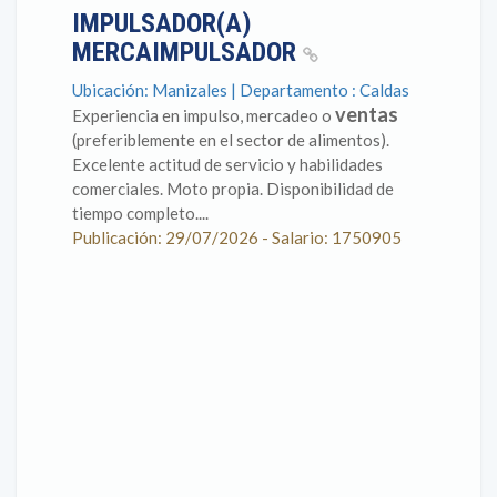
IMPULSADOR(A)
MERCAIMPULSADOR
Ubicación: Manizales | Departamento : Caldas
ventas
Experiencia en impulso, mercadeo o
(preferiblemente en el sector de alimentos).
Excelente actitud de servicio y habilidades
comerciales. Moto propia. Disponibilidad de
tiempo completo....
Publicación: 29/07/2026 - Salario: 1750905