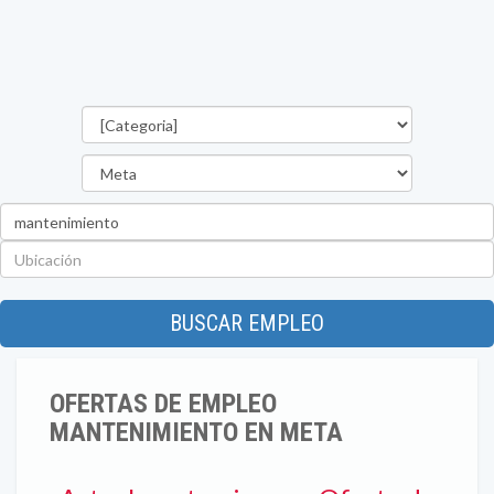
Categorías
Departamento
Palabra
clave
Ubicación
BUSCAR EMPLEO
OFERTAS DE EMPLEO
MANTENIMIENTO EN META