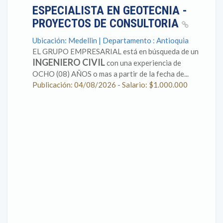
ESPECIALISTA EN GEOTECNIA -
PROYECTOS DE CONSULTORIA
Ubicación: Medellin | Departamento : Antioquia
EL GRUPO EMPRESARIAL está en búsqueda de un
INGENIERO CIVIL
con una experiencia de
OCHO (08) AÑOS o mas a partir de la fecha de...
Publicación: 04/08/2026 - Salario: $1.000.000