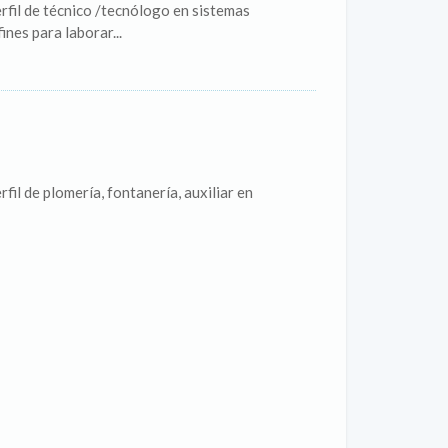
rfil de técnico /tecnólogo en sistemas
ines para laborar...
il de plomería, fontanería, auxiliar en