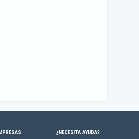
MPRESAS
¿NECESITA AYUDA?