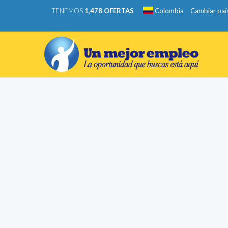
TENEMOS
1,478 OFERTAS
Colombia
Cambiar paí