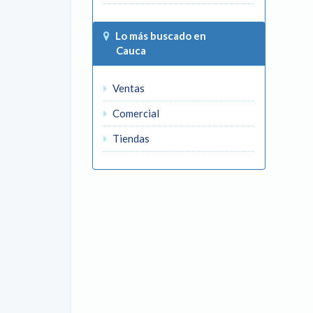
Lo más buscado en
Cauca
Ventas
Comercial
Tiendas