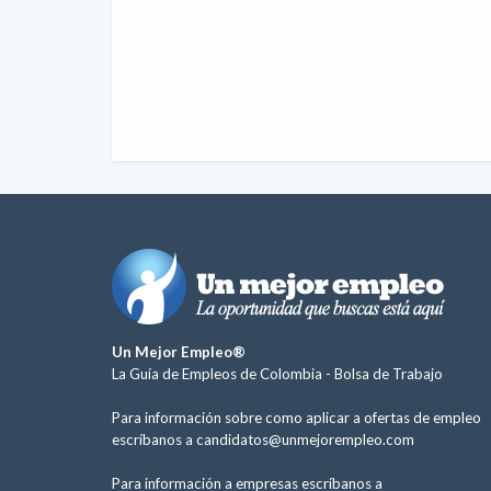
Un Mejor Empleo®
La Guía de Empleos de Colombia -
Bolsa de Trabajo
Para información sobre como aplicar a ofertas de empleo
escríbanos a
candidatos@unmejorempleo.com
Para información a empresas escríbanos a