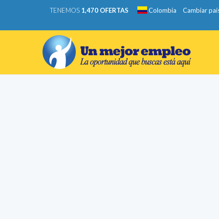
TENEMOS
1,470 OFERTAS
Colombia
Cambiar paí