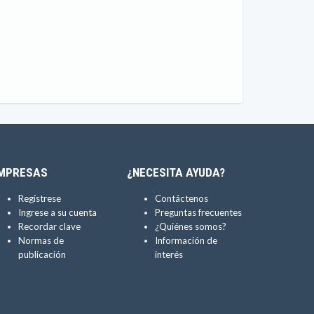
MPRESAS
¿NECESITA AYUDA?
Regístrese
Contáctenos
Ingrese a su cuenta
Preguntas frecuentes
Recordar clave
¿Quiénes somos?
Normas de
Información de
publicación
interés