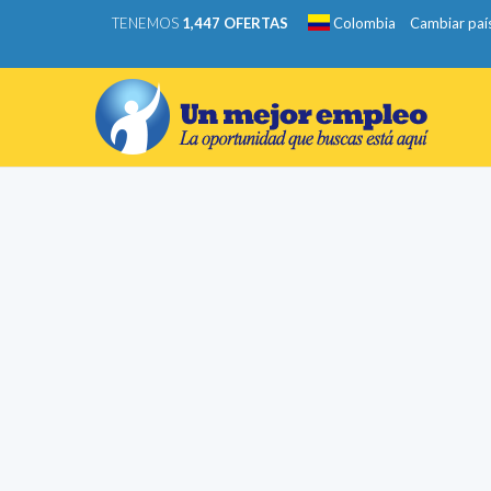
TENEMOS
1,447 OFERTAS
Colombia
Cambiar paí