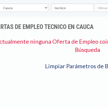
epartamento
Palabra
Ubicaci
clave
RTAS DE EMPLEO TECNICO EN CAUCA
ctualmente ninguna Oferta de Empleo coi
Búsqueda
Limpiar Parámetros de 