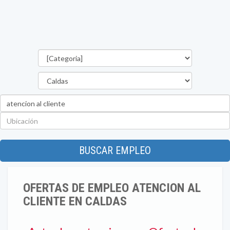
Categorías
Departamento
Palabra
clave
Ubicación
BUSCAR EMPLEO
OFERTAS DE EMPLEO ATENCION AL
CLIENTE EN CALDAS