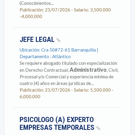
(Conocimientos...
Publicación: 21/07/2026 - Salario: 3,500.000
-4,000.000
JEFE LEGAL
Ubicación: Cra 50#72-61 Barranquilla |
Departamento : Atlántico
Se requiere abogado titulado con especialización
Administrativo
en Derecho Contractual,
, Civil,
Procesal y/o Comercial y experiencia mínima de
cuatro (4) años en áreas jurídicas de...
Publicación: 21/07/2026 - Salario: 5,500.000 -
6,000.000
PSICOLOGO (A) EXPERTO
EMPRESAS TEMPORALES