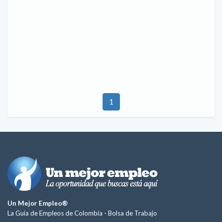
1
Un Mejor Empleo®
La Guía de Empleos de Colombia -
Bolsa de Trabajo