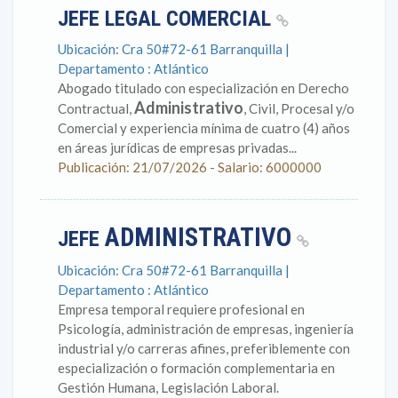
JEFE LEGAL COMERCIAL
Ubicación: Cra 50#72-61 Barranquilla |
Departamento : Atlántico
Abogado titulado con especialización en Derecho
Administrativo
Contractual,
, Civil, Procesal y/o
Comercial y experiencia mínima de cuatro (4) años
en áreas jurídicas de empresas privadas...
Publicación: 21/07/2026 - Salario: 6000000
ADMINISTRATIVO
JEFE
Ubicación: Cra 50#72-61 Barranquilla |
Departamento : Atlántico
Empresa temporal requiere profesional en
Psicología, administración de empresas, ingeniería
industrial y/o carreras afines, preferiblemente con
especialización o formación complementaria en
Gestión Humana, Legislación Laboral.