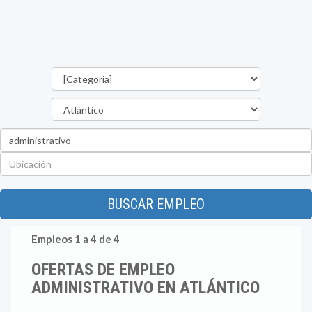
Categorías
Departamento
Palabra
clave
Ubicación
BUSCAR EMPLEO
Empleos 1 a 4 de 4
OFERTAS DE EMPLEO
ADMINISTRATIVO EN ATLÁNTICO