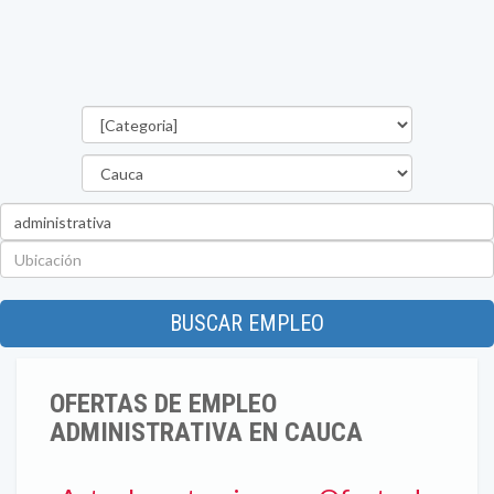
Categorías
Departamento
Palabra
clave
Ubicación
BUSCAR EMPLEO
OFERTAS DE EMPLEO
ADMINISTRATIVA EN CAUCA