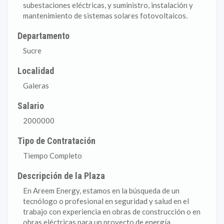
subestaciones eléctricas, y suministro, instalación y
mantenimiento de sistemas solares fotovoltaicos.
Departamento
Sucre
Localidad
Galeras
Salario
2000000
Tipo de Contratación
Tiempo Completo
Descripción de la Plaza
En Areem Energy, estamos en la búsqueda de un
tecnólogo o profesional en seguridad y salud en el
trabajo con experiencia en obras de construcción o en
obras eléctricas para un proyecto de energía