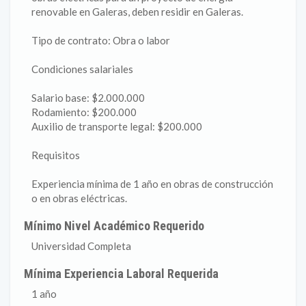
renovable en Galeras, deben residir en Galeras.
Tipo de contrato: Obra o labor
Condiciones salariales
Salario base: $2.000.000
Rodamiento: $200.000
Auxilio de transporte legal: $200.000
Requisitos
Experiencia mínima de 1 año en obras de construcción
o en obras eléctricas.
Mínimo Nivel Académico Requerido
Universidad Completa
Mínima Experiencia Laboral Requerida
1 año