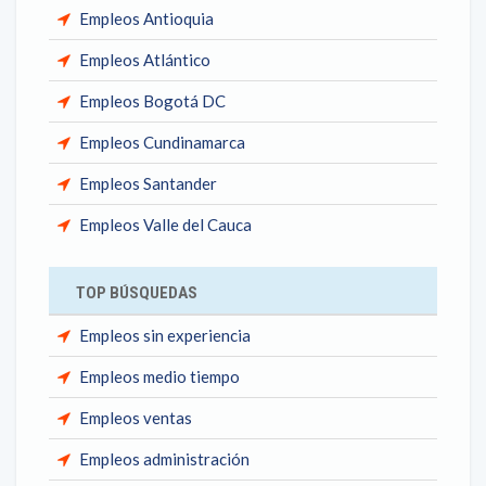
Empleos Antioquia
Empleos Atlántico
Empleos Bogotá DC
Empleos Cundinamarca
Empleos Santander
Empleos Valle del Cauca
TOP BÚSQUEDAS
Empleos sin experiencia
Empleos medio tiempo
Empleos ventas
Empleos administración