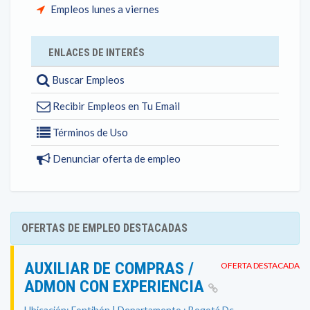
Empleos lunes a viernes
ENLACES DE INTERÉS
Buscar Empleos
Recibir Empleos en Tu Email
Términos de Uso
Denunciar oferta de empleo
OFERTAS DE EMPLEO DESTACADAS
AUXILIAR DE COMPRAS /
OFERTA DESTACADA
ADMON CON EXPERIENCIA
Ubicación: Fontibón | Departamento : Bogotá Dc