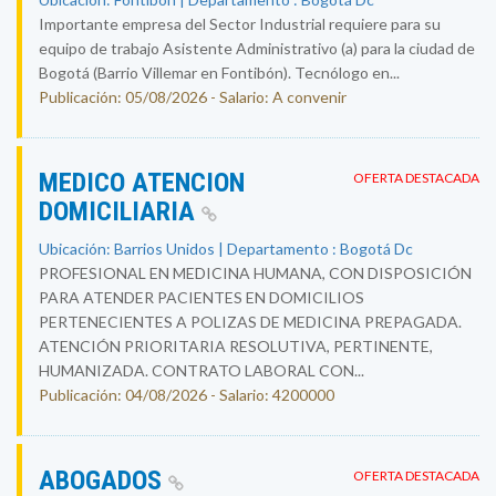
Importante empresa del Sector Industrial requiere para su
equipo de trabajo Asistente Administrativo (a) para la ciudad de
Bogotá (Barrio Villemar en Fontibón). Tecnólogo en...
Publicación: 05/08/2026 - Salario: A convenir
MEDICO ATENCION
OFERTA DESTACADA
DOMICILIARIA
Ubicación: Barrios Unidos | Departamento : Bogotá Dc
PROFESIONAL EN MEDICINA HUMANA, CON DISPOSICIÓN
PARA ATENDER PACIENTES EN DOMICILIOS
PERTENECIENTES A POLIZAS DE MEDICINA PREPAGADA.
ATENCIÓN PRIORITARIA RESOLUTIVA, PERTINENTE,
HUMANIZADA. CONTRATO LABORAL CON...
Publicación: 04/08/2026 - Salario: 4200000
ABOGADOS
OFERTA DESTACADA