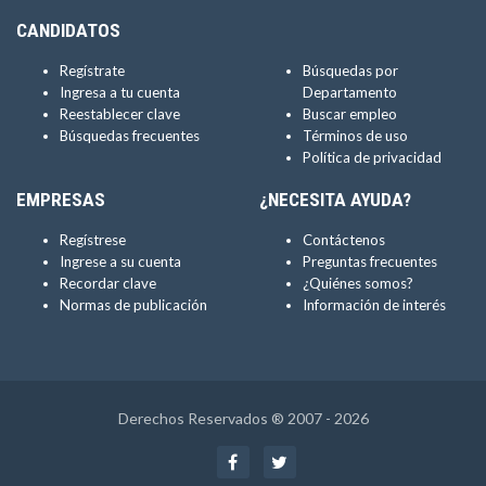
CANDIDATOS
Regístrate
Búsquedas por
Ingresa a tu cuenta
Departamento
Reestablecer clave
Buscar empleo
Búsquedas frecuentes
Términos de uso
Política de privacidad
EMPRESAS
¿NECESITA AYUDA?
Regístrese
Contáctenos
Ingrese a su cuenta
Preguntas frecuentes
Recordar clave
¿Quiénes somos?
Normas de publicación
Información de interés
Derechos Reservados ® 2007 - 2026
Facebook
Twitter