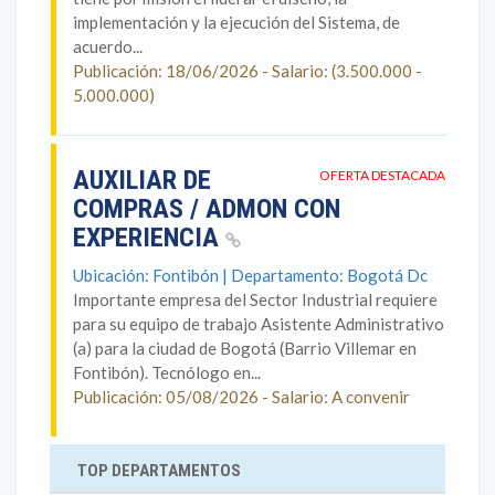
implementación y la ejecución del Sistema, de
acuerdo...
Publicación: 18/06/2026 - Salario: (3.500.000 -
5.000.000)
AUXILIAR DE
OFERTA DESTACADA
COMPRAS / ADMON CON
EXPERIENCIA
Ubicación: Fontibón | Departamento: Bogotá Dc
Importante empresa del Sector Industrial requiere
para su equipo de trabajo Asistente Administrativo
(a) para la ciudad de Bogotá (Barrio Villemar en
Fontibón). Tecnólogo en...
Publicación: 05/08/2026 - Salario: A convenir
TOP DEPARTAMENTOS