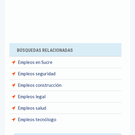
BÚSQUEDAS RELACIONADAS
Empleos en Sucre
Empleos seguridad
Empleos construcción
Empleos legal
Empleos salud
Empleos tecnólogo