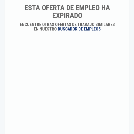
ESTA OFERTA DE EMPLEO HA
EXPIRADO
ENCUENTRE OTRAS OFERTAS DE TRABAJO SIMILARES
EN NUESTRO
BUSCADOR DE EMPLEOS