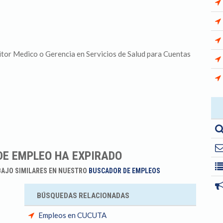
itor Medico o Gerencia en Servicios de Salud para Cuentas
DE EMPLEO HA EXPIRADO
BAJO SIMILARES EN NUESTRO
BUSCADOR DE EMPLEOS
BÚSQUEDAS RELACIONADAS
Empleos en CUCUTA