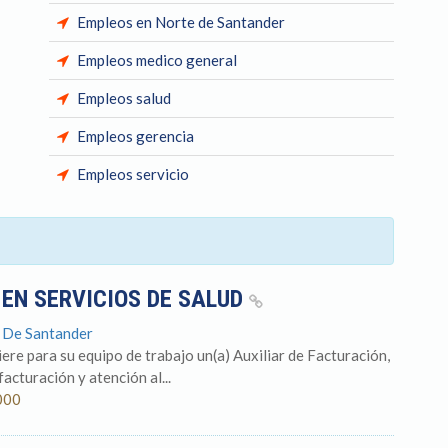
Empleos en Norte de Santander
Empleos medico general
Empleos salud
Empleos gerencia
Empleos servicio
 EN SERVICIOS DE SALUD
e De Santander
ere para su equipo de trabajo un(a) Auxiliar de Facturación,
acturación y atención al...
000