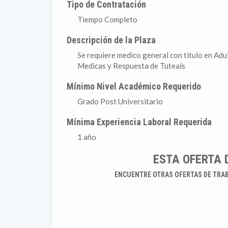
Tipo de Contratación
Tiempo Completo
Descripción de la Plaza
Se requiere medico general con titulo en Adu
Medicas y Respuesta de Tuteals
Mínimo Nivel Académico Requerido
Grado Post Universitario
Mínima Experiencia Laboral Requerida
1 año
ESTA OFERTA 
ENCUENTRE OTRAS OFERTAS DE TRA