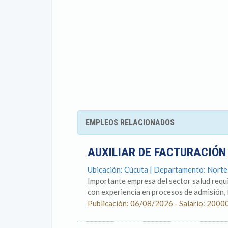
EMPLEOS RELACIONADOS
AUXILIAR DE FACTURACIÓN
Ubicación: Cúcuta | Departamento: Nort
Importante empresa del sector salud requi
con experiencia en procesos de admisión, f
Publicación: 06/08/2026 - Salario: 2000