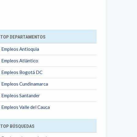
ok
TOP DEPARTAMENTOS
Empleos Antioquia
Empleos Atlántico
Empleos Bogotá DC
Empleos Cundinamarca
Empleos Santander
Empleos Valle del Cauca
TOP BÚSQUEDAS