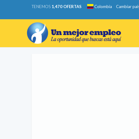
TENEMOS
1,470 OFERTAS
Colombia
Cambiar paí