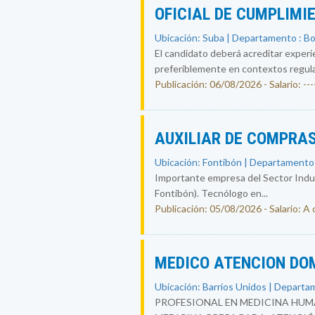
OFICIAL DE CUMPLIMI
Ubicación: Suba | Departamento : B
El candidato deberá acreditar experi
preferiblemente en contextos regul
Publicación: 06/08/2026 - Salario: ----
AUXILIAR DE COMPRAS
Ubicación: Fontibón | Departamento
Importante empresa del Sector Indust
Fontibón). Tecnólogo en...
Publicación: 05/08/2026 - Salario: A
MEDICO ATENCION DO
Ubicación: Barrios Unidos | Departa
PROFESIONAL EN MEDICINA HUMA