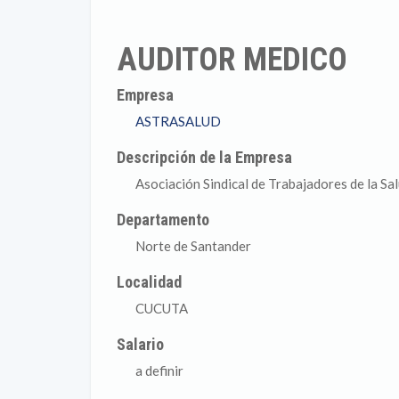
AUDITOR MEDICO
Empresa
ASTRASALUD
Descripción de la Empresa
Asociación Sindical de Trabajadores de la Sa
Departamento
Norte de Santander
Localidad
CUCUTA
Salario
a definir