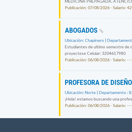
MEDICINA PREPAGADA. ATENCIÓ
Publicación: 07/08/2026 - Salario: 
ABOGADOS
Ubicación: Chapinero | Departament
Estudiantes de ultimo semestre de d
proyectese Celular: 3204617980
Publicación: 06/08/2026 - Salario: ----
PROFESORA DE DISEÑ
Ubicación: Norte | Departamento : 
¡Hola! estamos buscando una profesor
Publicación: 06/08/2026 - Salario: ----