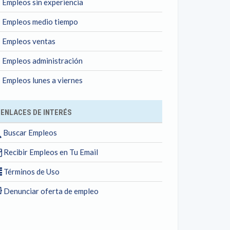
Empleos sin experiencia
Empleos medio tiempo
Empleos ventas
Empleos administración
Empleos lunes a viernes
ENLACES DE INTERÉS
Buscar Empleos
Recibir Empleos en Tu Email
Términos de Uso
Denunciar oferta de empleo