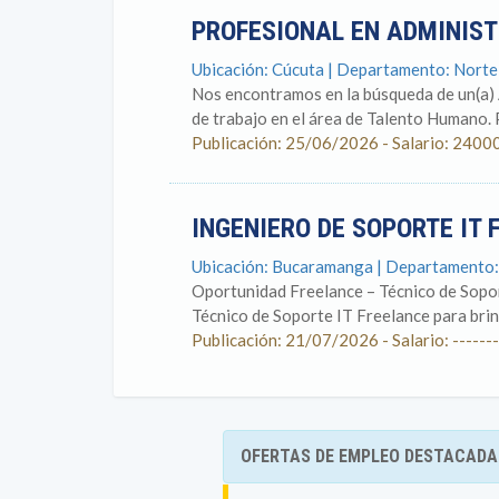
PROFESIONAL EN ADMINIS
Ubicación: Cúcuta | Departamento: Nort
Nos encontramos en la búsqueda de un(a) 
de trabajo en el área de Talento Humano. P
Publicación: 25/06/2026 - Salario: 2400
INGENIERO DE SOPORTE IT
Ubicación: Bucaramanga | Departamento:
Oportunidad Freelance – Técnico de Sopo
Técnico de Soporte IT Freelance para brin
Publicación: 21/07/2026 - Salario: -------
OFERTAS DE EMPLEO DESTACADA