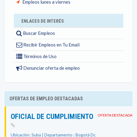
Empleos lunes a viernes
ENLACES DE INTERÉS
Buscar Empleos
Recibir Empleos en Tu Email
Términos de Uso
Denunciar oferta de empleo
OFERTAS DE EMPLEO DESTACADAS
OFICIAL DE CUMPLIMIENTO
OFERTA DESTACADA
Ubicación: Suba | Departamento : Bogotá Dc