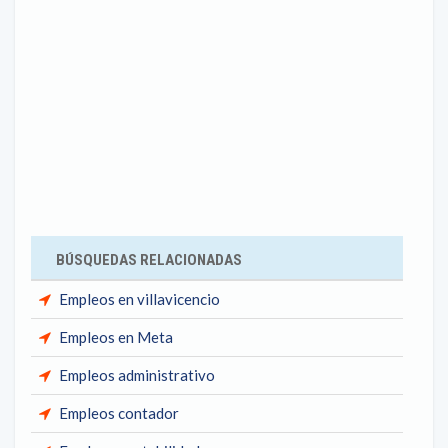
BÚSQUEDAS RELACIONADAS
Empleos en villavicencio
Empleos en Meta
Empleos administrativo
Empleos contador