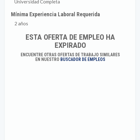
Universidad Completa
Mínima Experiencia Laboral Requerida
2 años
ESTA OFERTA DE EMPLEO HA
EXPIRADO
ENCUENTRE OTRAS OFERTAS DE TRABAJO SIMILARES
EN NUESTRO
BUSCADOR DE EMPLEOS