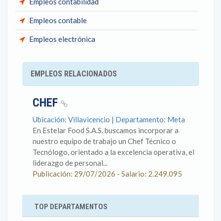
Empleos contabilidad
Empleos contable
Empleos electrónica
EMPLEOS RELACIONADOS
CHEF
Ubicación: Villavicencio | Departamento: Meta
En Estelar Food S.A.S. buscamos incorporar a
nuestro equipo de trabajo un Chef Técnico o
Tecnólogo, orientado a la excelencia operativa, el
liderazgo de personal...
Publicación: 29/07/2026 - Salario: 2.249.095
TOP DEPARTAMENTOS