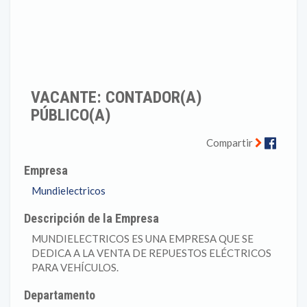
VACANTE: CONTADOR(A)
PÚBLICO(A)
Faceb
Compartir
Empresa
Mundielectricos
Descripción de la Empresa
MUNDIELECTRICOS ES UNA EMPRESA QUE SE
DEDICA A LA VENTA DE REPUESTOS ELÉCTRICOS
PARA VEHÍCULOS.
Departamento