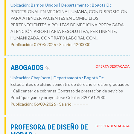
Ubicación: Barrios Unidos | Departamento : Bogotá Dc
PROFESIONAL EN MEDICINA HUMANA, CON DISPOSICIÓN
PARA ATENDER PACIENTES EN DOMICILIOS
PERTENECIENTES A POLIZAS DE MEDICINA PREPAGADA.
ATENCIÓN PRIORITARIA RESOLUTIVA, PERTINENTE,
HUMANIZADA. CONTRATO LABORAL CON...
Publicación: 07/08/2026 - Salario: 4200000
ABOGADOS
OFERTA DESTACADA
Ubicación: Chapinero | Departamento : Bogotá Dc
Estudiantes de ultimo semestre de derecho o recien graduados
- Call center de cobranza Contrato de prestación de sevicios
Practique, gane y proyectese Celular: 3204617980
Publicación: 06/08/2026 - Salario: ----------
PROFESORA DE DISEÑO DE
OFERTA DESTACADA