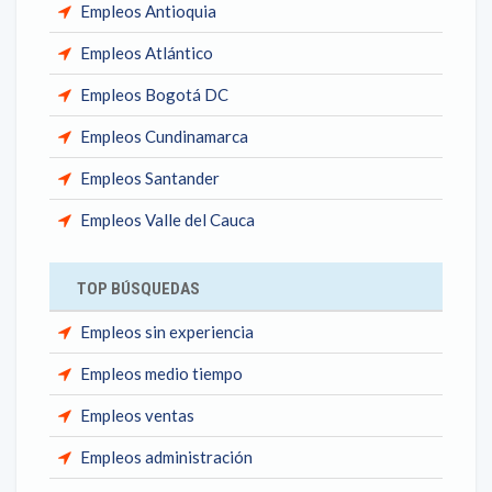
Empleos Antioquia
Empleos Atlántico
Empleos Bogotá DC
Empleos Cundinamarca
Empleos Santander
Empleos Valle del Cauca
TOP BÚSQUEDAS
Empleos sin experiencia
Empleos medio tiempo
Empleos ventas
Empleos administración