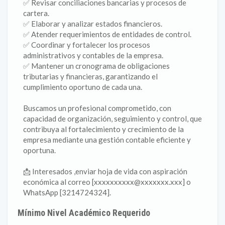
✅ Revisar conciliaciones bancarias y procesos de
cartera.
✅ Elaborar y analizar estados financieros.
✅ Atender requerimientos de entidades de control.
✅ Coordinar y fortalecer los procesos
administrativos y contables de la empresa.
✅ Mantener un cronograma de obligaciones
tributarias y financieras, garantizando el
cumplimiento oportuno de cada una.
Buscamos un profesional comprometido, con
capacidad de organización, seguimiento y control, que
contribuya al fortalecimiento y crecimiento de la
empresa mediante una gestión contable eficiente y
oportuna.
📩 Interesados ,enviar hoja de vida con aspiración
económica al correo [xxxxxxxxxx@xxxxxxx.xxx] o
WhatsApp [3214724324].
Mínimo Nivel Académico Requerido