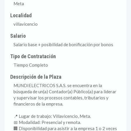
Meta
Localidad
villavicencio
Salario
Salario base + posibilidad de bonificación por bonos
Tipo de Contratación
Tiempo Completo
Descripción de la Plaza
MUNDIELECTRICOS S.A.S. se encuentra en la
búsqueda de un(a) Contador(a) Público(a) para liderar
y supervisar los procesos contables, tributarios y
financieros de la empresa.
📍 Lugar de trabajo: Villavicencio, Meta.
📅 Modalidad: Presencial y remota.
🏢 Disponibilidad para asistir a la empresa 1 o 2 veces