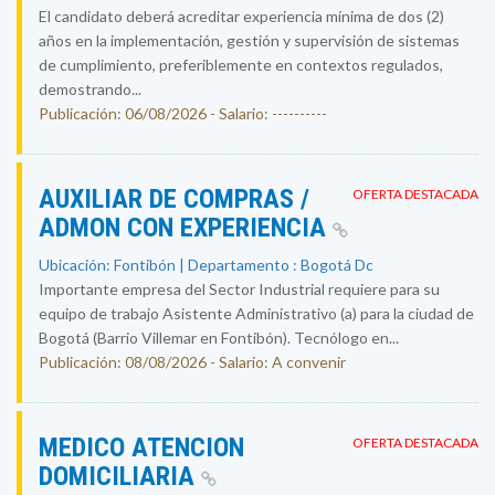
El candidato deberá acreditar experiencia mínima de dos (2)
años en la implementación, gestión y supervisión de sistemas
de cumplimiento, preferiblemente en contextos regulados,
demostrando...
Publicación: 06/08/2026 - Salario: ----------
AUXILIAR DE COMPRAS /
OFERTA DESTACADA
ADMON CON EXPERIENCIA
Ubicación: Fontibón | Departamento : Bogotá Dc
Importante empresa del Sector Industrial requiere para su
equipo de trabajo Asistente Administrativo (a) para la ciudad de
Bogotá (Barrio Villemar en Fontibón). Tecnólogo en...
Publicación: 08/08/2026 - Salario: A convenir
MEDICO ATENCION
OFERTA DESTACADA
DOMICILIARIA