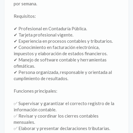
por semana.
Requisitos:
✔ Profesional en Contaduría Pública.
✔ Tarjeta profesional vigente.
✔ Experiencia en procesos contables y tributarios.
✔ Conocimiento en facturación electrónica,
impuestos y elaboración de estados financieros.
✔ Manejo de software contable y herramientas
ofimáticas.
✔ Persona organizada, responsable y orientada al
cumplimiento de resultados.
Funciones principales:
✅ Supervisar y garantizar el correcto registro de la
información contable.
✅ Revisar y coordinar los cierres contables
mensuales.
✅ Elaborar y presentar declaraciones tributarias.