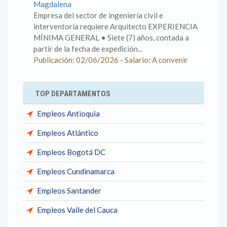
Magdalena
Empresa del sector de ingeniería civil e
interventoría requiere Arquitecto EXPERIENCIA
MÍNIMA GENERAL • Siete (7) años, contada a
partir de la fecha de expedición...
Publicación: 02/06/2026 - Salario: A convenir
TOP DEPARTAMENTOS
Empleos Antioquia
Empleos Atlántico
Empleos Bogotá DC
Empleos Cundinamarca
Empleos Santander
Empleos Valle del Cauca