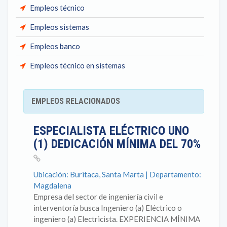
Empleos técnico
Empleos sistemas
Empleos banco
Empleos técnico en sistemas
EMPLEOS RELACIONADOS
ESPECIALISTA ELÉCTRICO UNO
(1) DEDICACIÓN MÍNIMA DEL 70%
Ubicación: Buritaca, Santa Marta | Departamento:
Magdalena
Empresa del sector de ingeniería civil e
interventoría busca Ingeniero (a) Eléctrico o
ingeniero (a) Electricista. EXPERIENCIA MÍNIMA