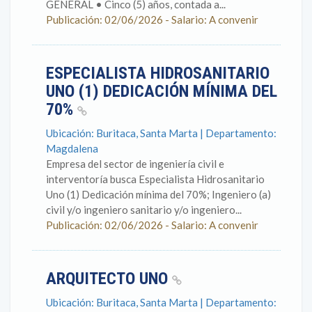
GENERAL • Cinco (5) años, contada a...
Publicación: 02/06/2026 - Salario: A convenir
ESPECIALISTA HIDROSANITARIO
UNO (1) DEDICACIÓN MÍNIMA DEL
70%
Ubicación: Buritaca, Santa Marta | Departamento:
Magdalena
Empresa del sector de ingeniería civil e
interventoría busca Especialista Hidrosanitario
Uno (1) Dedicación mínima del 70%; Ingeniero (a)
civil y/o ingeniero sanitario y/o ingeniero...
Publicación: 02/06/2026 - Salario: A convenir
ARQUITECTO UNO
Ubicación: Buritaca, Santa Marta | Departamento: