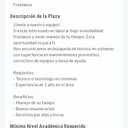
Freelance
Descripción de la Plaza
¡Únete a nuestro equipo!
Si estás interesado en laborar bajo la modalidad
freelance y tener manejo de tu tiempo. Esta
oportunidad es para ti.
Nos encontramos en búsqueda de técnico en sistemas
con experiencia en mantenimiento preventivo,
correctivo de equipos y mesa de ayuda.
Requisitos:
- Técnico o tecnólogo en sistemas
- Experiencia de 1 año en el área
Beneficios:
- Manejo de su tiempo
- Buena remuneración
- Servicios por días u horas
Mínimo Nivel Académico Requerido