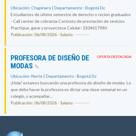
Ubicación: Chapinero | Departamento : Bogotá Dc
Estudiantes de ultimo semestre de derecho o recien graduados
- Call center de cobranza Contrato de prestación de sevicios
Practique, gane y proyectese Celular: 3204617980
Publicación: 06/08/2026 - Salario: ----------
PROFESORA DE DISEÑO DE
OFERTA DESTACADA
MODAS
Ubicación: Norte | Departamento : Bogotá Dc
¡Hola! estamos buscando una profesora de diseño de modas. Lo
que debe hacer la profesora es dictar una clase semanal en un
colegio, y acompañar...
Publicación: 06/08/2026 - Salario: ----------