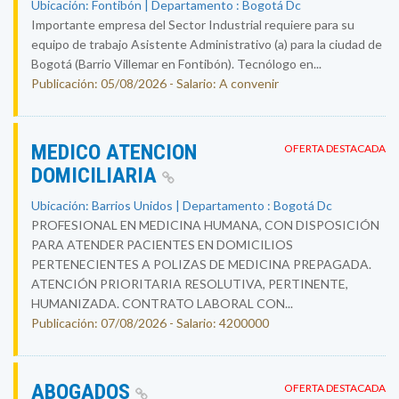
Ubicación: Fontibón | Departamento : Bogotá Dc
Importante empresa del Sector Industrial requiere para su
equipo de trabajo Asistente Administrativo (a) para la ciudad de
Bogotá (Barrio Villemar en Fontibón). Tecnólogo en...
Publicación: 05/08/2026 - Salario: A convenir
MEDICO ATENCION
OFERTA DESTACADA
DOMICILIARIA
Ubicación: Barrios Unidos | Departamento : Bogotá Dc
PROFESIONAL EN MEDICINA HUMANA, CON DISPOSICIÓN
PARA ATENDER PACIENTES EN DOMICILIOS
PERTENECIENTES A POLIZAS DE MEDICINA PREPAGADA.
ATENCIÓN PRIORITARIA RESOLUTIVA, PERTINENTE,
HUMANIZADA. CONTRATO LABORAL CON...
Publicación: 07/08/2026 - Salario: 4200000
ABOGADOS
OFERTA DESTACADA