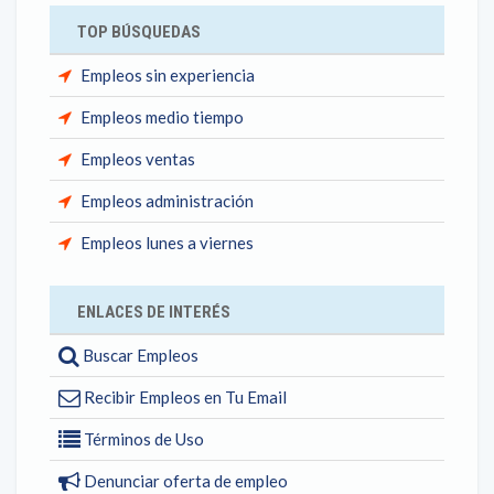
TOP BÚSQUEDAS
Empleos sin experiencia
Empleos medio tiempo
Empleos ventas
Empleos administración
Empleos lunes a viernes
ENLACES DE INTERÉS
Buscar Empleos
Recibir Empleos en Tu Email
Términos de Uso
Denunciar oferta de empleo