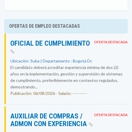
OFERTAS DE EMPLEO DESTACADAS
OFICIAL DE CUMPLIMIENTO
OFERTA DESTACADA
Ubicación: Suba | Departamento : Bogotá Dc
El candidato deberá acreditar experiencia mínima de dos (2)
años en la implementación, gestión y supervisión de sistemas
de cumplimiento, preferiblemente en contextos regulados,
demostrando...
Publicación: 06/08/2026 - Salario: ----------
AUXILIAR DE COMPRAS /
OFERTA DESTACADA
ADMON CON EXPERIENCIA