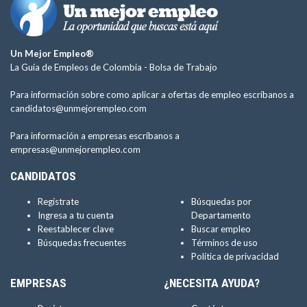
Un Mejor Empleo®
La Guía de Empleos de Colombia -
Bolsa de Trabajo
Para información sobre como aplicar a ofertas de empleo escríbanos a
candidatos@unmejorempleo.com
Para información a empresas escríbanos a
empresas@unmejorempleo.com
CANDIDATOS
Regístrate
Búsquedas por
Ingresa a tu cuenta
Departamento
Reestablecer clave
Buscar empleo
Búsquedas frecuentes
Términos de uso
Política de privacidad
EMPRESAS
¿NECESITA AYUDA?