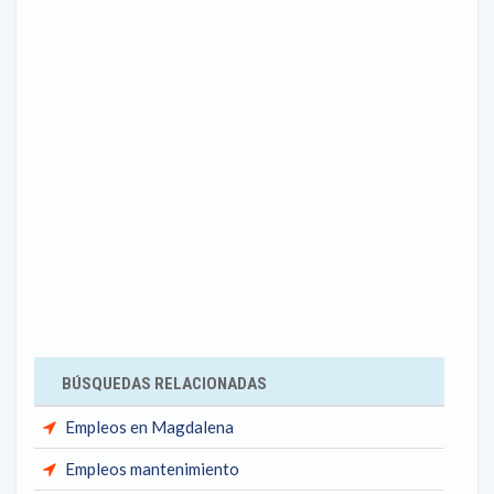
BÚSQUEDAS RELACIONADAS
Empleos en Magdalena
Empleos mantenimiento