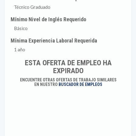
Técnico Graduado
Mínimo Nivel de Inglés Requerido
Básico
Mínima Experiencia Laboral Requerida
1 año
ESTA OFERTA DE EMPLEO HA
EXPIRADO
ENCUENTRE OTRAS OFERTAS DE TRABAJO SIMILARES
EN NUESTRO
BUSCADOR DE EMPLEOS