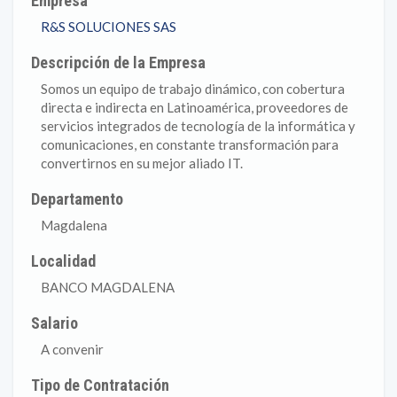
Empresa
R&S SOLUCIONES SAS
Descripción de la Empresa
Somos un equipo de trabajo dinámico, con cobertura
directa e indirecta en Latinoamérica, proveedores de
servicios integrados de tecnología de la informática y
comunicaciones, en constante transformación para
convertirnos en su mejor aliado IT.
Departamento
Magdalena
Localidad
BANCO MAGDALENA
Salario
A convenir
Tipo de Contratación