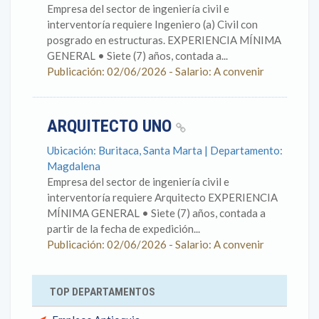
Empresa del sector de ingeniería civil e
interventoría requiere Ingeniero (a) Civil con
posgrado en estructuras. EXPERIENCIA MÍNIMA
GENERAL • Siete (7) años, contada a...
Publicación: 02/06/2026 - Salario: A convenir
ARQUITECTO UNO
Ubicación: Buritaca, Santa Marta | Departamento:
Magdalena
Empresa del sector de ingeniería civil e
interventoría requiere Arquitecto EXPERIENCIA
MÍNIMA GENERAL • Siete (7) años, contada a
partir de la fecha de expedición...
Publicación: 02/06/2026 - Salario: A convenir
TOP DEPARTAMENTOS