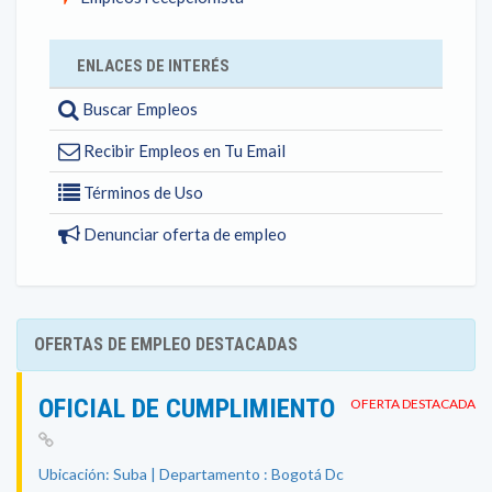
ENLACES DE INTERÉS
Buscar Empleos
Recibir Empleos en Tu Email
Términos de Uso
Denunciar oferta de empleo
OFERTAS DE EMPLEO DESTACADAS
OFICIAL DE CUMPLIMIENTO
OFERTA DESTACADA
Ubicación: Suba | Departamento : Bogotá Dc