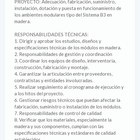
PROYECTO: Adecuación, fabricación, suministro,
instalación, dotación y puesta en funcionamiento de
los ambientes modulares tipo del Sistema B3 en
madera.
RESPONSABILIDADES TÉCNICAS:
1. Dirigir y aprobar los estudios, diseños y
especificaciones técnicas de los módulos en madera.
2. Responsabilidades de gestión y coordinación
3. Coordinar los equipos de diseño, interventoría,
construcción, fabricación y montaje.
4. Garantizar la articulación entre proveedores,
contratistas y entidades involucradas.
5. Realizar seguimiento al cronograma de ejecución y
a los hitos del proyecto.
6. Gestionar riesgos técnicos que puedan afectar la
fabricación, suministro o instalación de los módulos.
7. Responsabilidades de control de calidad
8. Verificar que los materiales, especialmente la
madera y sus componentes, cumplan con las
especificaciones técnicas y estándares de calidad
establecidos.