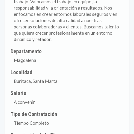
trabajo. Valoramos el trabajo en equipo, la
responsabilidad y la orientación a resultados. Nos
enfocamos en crear entornos laborales seguros y en
ofrecer soluciones de alta calidad a nuestras
personas colaboradoras y clientes. Buscamos talento
que quiera crecer profesionalmente en un entorno
dinámico y retador.
Departamento
Magdalena
Localidad
Buritaca, Santa Marta
Salario
A convenir
Tipo de Contratación
Tiempo Completo