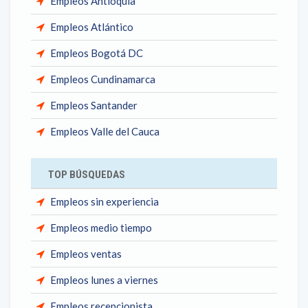
Empleos Antioquia
Empleos Atlántico
Empleos Bogotá DC
Empleos Cundinamarca
Empleos Santander
Empleos Valle del Cauca
TOP BÚSQUEDAS
Empleos sin experiencia
Empleos medio tiempo
Empleos ventas
Empleos lunes a viernes
Empleos recepcionista