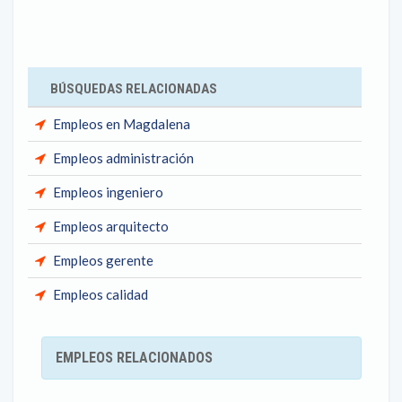
BÚSQUEDAS RELACIONADAS
Empleos en Magdalena
Empleos administración
Empleos ingeniero
Empleos arquitecto
Empleos gerente
Empleos calidad
EMPLEOS RELACIONADOS