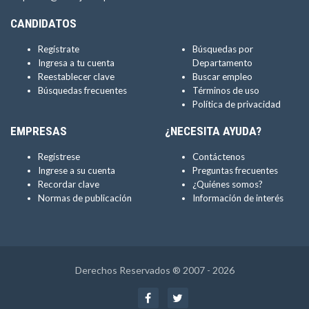
CANDIDATOS
Regístrate
Búsquedas por
Ingresa a tu cuenta
Departamento
Reestablecer clave
Buscar empleo
Búsquedas frecuentes
Términos de uso
Política de privacidad
EMPRESAS
¿NECESITA AYUDA?
Regístrese
Contáctenos
Ingrese a su cuenta
Preguntas frecuentes
Recordar clave
¿Quiénes somos?
Normas de publicación
Información de interés
Derechos Reservados ® 2007 - 2026
Facebook
Twitter