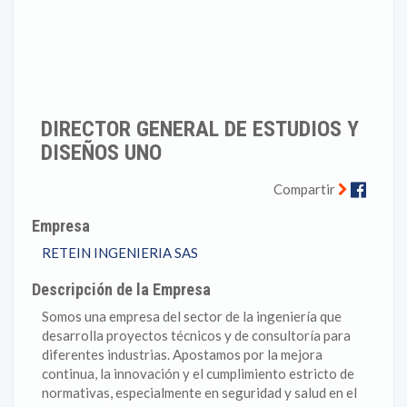
DIRECTOR GENERAL DE ESTUDIOS Y
DISEÑOS UNO
Faceb
Compartir
Empresa
RETEIN INGENIERIA SAS
Descripción de la Empresa
Somos una empresa del sector de la ingeniería que
desarrolla proyectos técnicos y de consultoría para
diferentes industrias. Apostamos por la mejora
continua, la innovación y el cumplimiento estricto de
normativas, especialmente en seguridad y salud en el