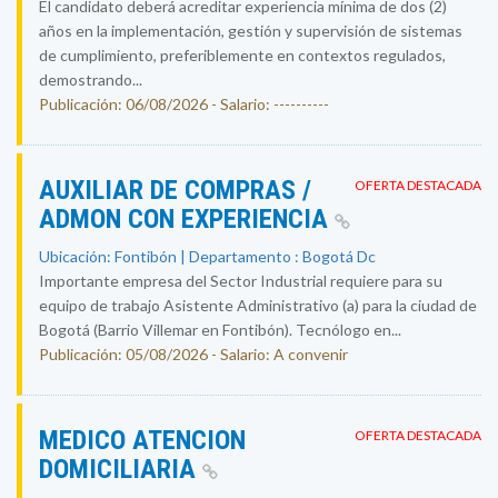
El candidato deberá acreditar experiencia mínima de dos (2)
años en la implementación, gestión y supervisión de sistemas
de cumplimiento, preferiblemente en contextos regulados,
demostrando...
Publicación: 06/08/2026 - Salario: ----------
AUXILIAR DE COMPRAS /
OFERTA DESTACADA
ADMON CON EXPERIENCIA
Ubicación: Fontibón | Departamento : Bogotá Dc
Importante empresa del Sector Industrial requiere para su
equipo de trabajo Asistente Administrativo (a) para la ciudad de
Bogotá (Barrio Villemar en Fontibón). Tecnólogo en...
Publicación: 05/08/2026 - Salario: A convenir
MEDICO ATENCION
OFERTA DESTACADA
DOMICILIARIA