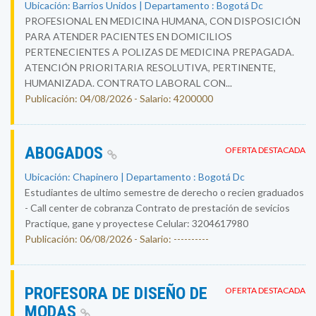
Ubicación: Barrios Unidos | Departamento : Bogotá Dc
PROFESIONAL EN MEDICINA HUMANA, CON DISPOSICIÓN
PARA ATENDER PACIENTES EN DOMICILIOS
PERTENECIENTES A POLIZAS DE MEDICINA PREPAGADA.
ATENCIÓN PRIORITARIA RESOLUTIVA, PERTINENTE,
HUMANIZADA. CONTRATO LABORAL CON...
Publicación: 04/08/2026 - Salario: 4200000
ABOGADOS
OFERTA DESTACADA
Ubicación: Chapinero | Departamento : Bogotá Dc
Estudiantes de ultimo semestre de derecho o recien graduados
- Call center de cobranza Contrato de prestación de sevicios
Practique, gane y proyectese Celular: 3204617980
Publicación: 06/08/2026 - Salario: ----------
PROFESORA DE DISEÑO DE
OFERTA DESTACADA
MODAS