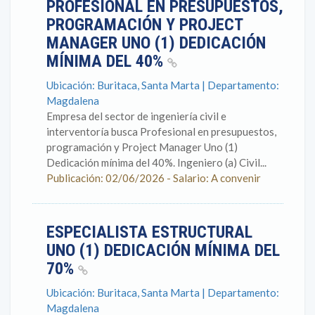
PROFESIONAL EN PRESUPUESTOS,
PROGRAMACIÓN Y PROJECT
MANAGER UNO (1) DEDICACIÓN
MÍNIMA DEL 40%
Ubicación: Buritaca, Santa Marta | Departamento:
Magdalena
Empresa del sector de ingeniería civil e
interventoría busca Profesional en presupuestos,
programación y Project Manager Uno (1)
Dedicación mínima del 40%. Ingeniero (a) Civil...
Publicación: 02/06/2026 - Salario: A convenir
ESPECIALISTA ESTRUCTURAL
UNO (1) DEDICACIÓN MÍNIMA DEL
70%
Ubicación: Buritaca, Santa Marta | Departamento:
Magdalena