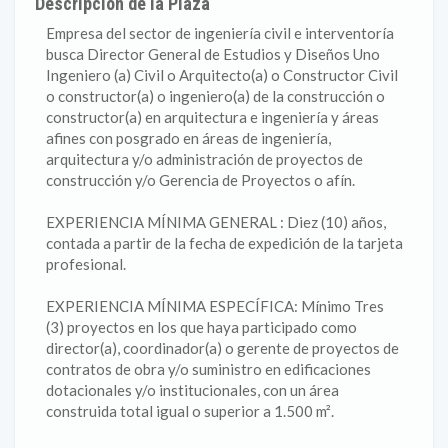
Descripción de la Plaza
Empresa del sector de ingeniería civil e interventoría
busca Director General de Estudios y Diseños Uno
Ingeniero (a) Civil o Arquitecto(a) o Constructor Civil
o constructor(a) o ingeniero(a) de la construcción o
constructor(a) en arquitectura e ingeniería y áreas
afines con posgrado en áreas de ingeniería,
arquitectura y/o administración de proyectos de
construcción y/o Gerencia de Proyectos o afín.
EXPERIENCIA MÍNIMA GENERAL : Diez (10) años,
contada a partir de la fecha de expedición de la tarjeta
profesional.
EXPERIENCIA MÍNIMA ESPECÍFICA: Mínimo Tres
(3) proyectos en los que haya participado como
director(a), coordinador(a) o gerente de proyectos de
contratos de obra y/o suministro en edificaciones
dotacionales y/o institucionales, con un área
construida total igual o superior a 1.500 m².