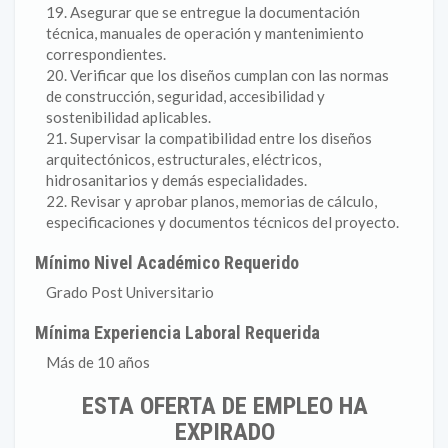
19. Asegurar que se entregue la documentación
técnica, manuales de operación y mantenimiento
correspondientes.
20. Verificar que los diseños cumplan con las normas
de construcción, seguridad, accesibilidad y
sostenibilidad aplicables.
21. Supervisar la compatibilidad entre los diseños
arquitectónicos, estructurales, eléctricos,
hidrosanitarios y demás especialidades.
22. Revisar y aprobar planos, memorias de cálculo,
especificaciones y documentos técnicos del proyecto.
Mínimo Nivel Académico Requerido
Grado Post Universitario
Mínima Experiencia Laboral Requerida
Más de 10 años
ESTA OFERTA DE EMPLEO HA
EXPIRADO