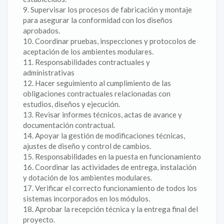
9. Supervisar los procesos de fabricación y montaje
para asegurar la conformidad con los diseños
aprobados.
10. Coordinar pruebas, inspecciones y protocolos de
aceptación de los ambientes modulares.
11. Responsabilidades contractuales y
administrativas
12. Hacer seguimiento al cumplimiento de las
obligaciones contractuales relacionadas con
estudios, diseños y ejecución.
13. Revisar informes técnicos, actas de avance y
documentación contractual.
14. Apoyar la gestión de modificaciones técnicas,
ajustes de diseño y control de cambios.
15. Responsabilidades en la puesta en funcionamiento
16. Coordinar las actividades de entrega, instalación
y dotación de los ambientes modulares.
17. Verificar el correcto funcionamiento de todos los
sistemas incorporados en los módulos.
18. Aprobar la recepción técnica y la entrega final del
proyecto.