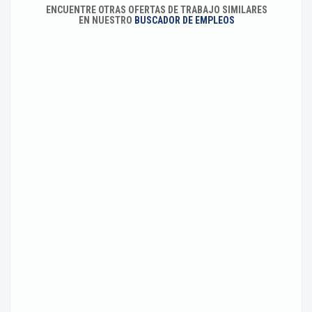
ENCUENTRE OTRAS OFERTAS DE TRABAJO SIMILARES
EN NUESTRO
BUSCADOR DE EMPLEOS