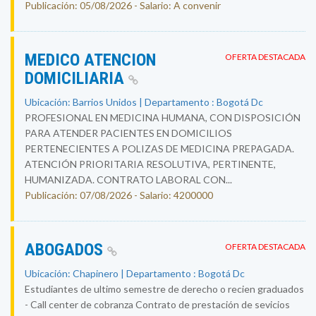
Publicación: 05/08/2026 - Salario: A convenir
MEDICO ATENCION
OFERTA DESTACADA
DOMICILIARIA
Ubicación: Barrios Unidos | Departamento : Bogotá Dc
PROFESIONAL EN MEDICINA HUMANA, CON DISPOSICIÓN
PARA ATENDER PACIENTES EN DOMICILIOS
PERTENECIENTES A POLIZAS DE MEDICINA PREPAGADA.
ATENCIÓN PRIORITARIA RESOLUTIVA, PERTINENTE,
HUMANIZADA. CONTRATO LABORAL CON...
Publicación: 07/08/2026 - Salario: 4200000
ABOGADOS
OFERTA DESTACADA
Ubicación: Chapinero | Departamento : Bogotá Dc
Estudiantes de ultimo semestre de derecho o recien graduados
- Call center de cobranza Contrato de prestación de sevicios