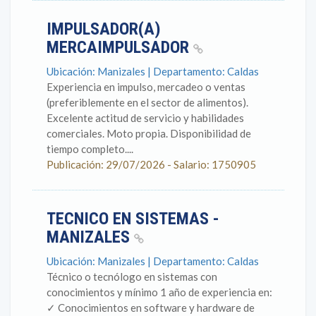
IMPULSADOR(A)
MERCAIMPULSADOR
Ubicación: Manizales | Departamento: Caldas
Experiencia en impulso, mercadeo o ventas
(preferiblemente en el sector de alimentos).
Excelente actitud de servicio y habilidades
comerciales. Moto propia. Disponibilidad de
tiempo completo....
Publicación: 29/07/2026 - Salario: 1750905
TECNICO EN SISTEMAS -
MANIZALES
Ubicación: Manizales | Departamento: Caldas
Técnico o tecnólogo en sistemas con
conocimientos y mínimo 1 año de experiencia en: ​
✓ Conocimientos en software y hardware de