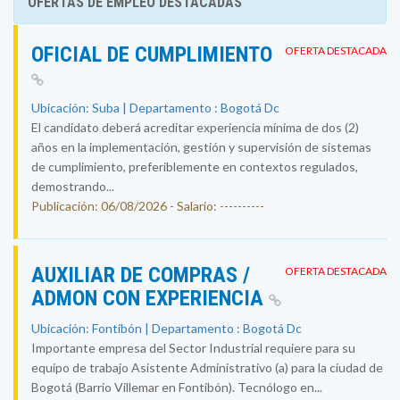
OFERTAS DE EMPLEO DESTACADAS
OFICIAL DE CUMPLIMIENTO
OFERTA DESTACADA
Ubicación: Suba | Departamento : Bogotá Dc
El candidato deberá acreditar experiencia mínima de dos (2)
años en la implementación, gestión y supervisión de sistemas
de cumplimiento, preferiblemente en contextos regulados,
demostrando...
Publicación: 06/08/2026 - Salario: ----------
AUXILIAR DE COMPRAS /
OFERTA DESTACADA
ADMON CON EXPERIENCIA
Ubicación: Fontibón | Departamento : Bogotá Dc
Importante empresa del Sector Industrial requiere para su
equipo de trabajo Asistente Administrativo (a) para la ciudad de
Bogotá (Barrio Villemar en Fontibón). Tecnólogo en...