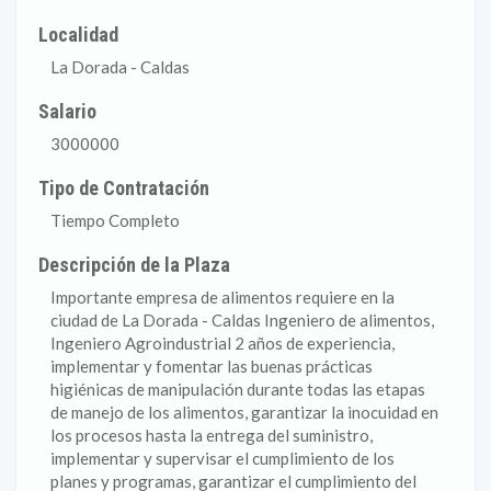
Localidad
La Dorada - Caldas
Salario
3000000
Tipo de Contratación
Tiempo Completo
Descripción de la Plaza
Importante empresa de alimentos requiere en la
ciudad de La Dorada - Caldas Ingeniero de alimentos,
Ingeniero Agroindustrial 2 años de experiencia,
implementar y fomentar las buenas prácticas
higiénicas de manipulación durante todas las etapas
de manejo de los alimentos, garantizar la inocuidad en
los procesos hasta la entrega del suministro,
implementar y supervisar el cumplimiento de los
planes y programas, garantizar el cumplimiento del