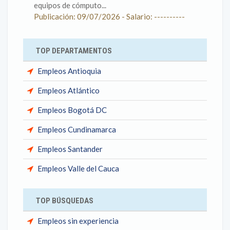
equipos de cómputo...
Publicación: 09/07/2026 - Salario: ----------
TOP DEPARTAMENTOS
Empleos Antioquia
Empleos Atlántico
Empleos Bogotá DC
Empleos Cundinamarca
Empleos Santander
Empleos Valle del Cauca
TOP BÚSQUEDAS
Empleos sin experiencia