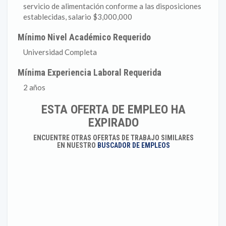
servicio de alimentación conforme a las disposiciones
establecidas, salario $3,000,000
Mínimo Nivel Académico Requerido
Universidad Completa
Mínima Experiencia Laboral Requerida
2 años
ESTA OFERTA DE EMPLEO HA
EXPIRADO
ENCUENTRE OTRAS OFERTAS DE TRABAJO SIMILARES
EN NUESTRO
BUSCADOR DE EMPLEOS