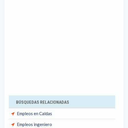
BÚSQUEDAS RELACIONADAS
Empleos en Caldas
Empleos ingeniero