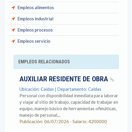
Empleos alimentos
Empleos industrial
Empleos procesos
Empleos servicio
EMPLEOS RELACIONADOS
AUXILIAR RESIDENTE DE OBRA
Ubicación: Caldas | Departamento: Caldas
Personal con disponibilidad inmediata para laborar
y viajar al sitio de trabajo, capacidad de trabajar en
equipo, manejo básico de herramientas ofimáticas,
manejo de personal,...
Publicación: 06/07/2026 - Salario: 4200000