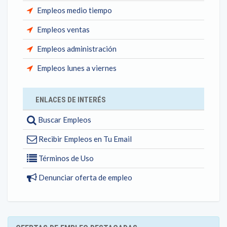
Empleos medio tiempo
Empleos ventas
Empleos administración
Empleos lunes a viernes
ENLACES DE INTERÉS
Buscar Empleos
Recibir Empleos en Tu Email
Términos de Uso
Denunciar oferta de empleo