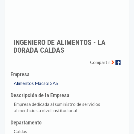
INGENIERO DE ALIMENTOS - LA
DORADA CALDAS
Faceb
Compartir
Empresa
Alimentos Macsol SAS
Descripción de la Empresa
Empresa dedicada al suministro de servicios
alimenticios a nivel institucional
Departamento
Caldas