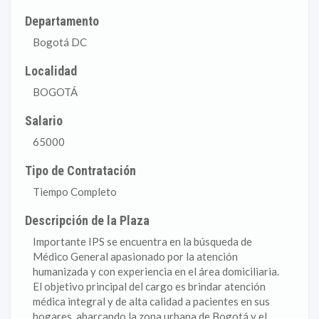
Departamento
Bogotá DC
Localidad
BOGOTÁ
Salario
65000
Tipo de Contratación
Tiempo Completo
Descripción de la Plaza
Importante IPS se encuentra en la búsqueda de
Médico General apasionado por la atención
humanizada y con experiencia en el área domiciliaria.
El objetivo principal del cargo es brindar atención
médica integral y de alta calidad a pacientes en sus
hogares, abarcando la zona urbana de Bogotá y el