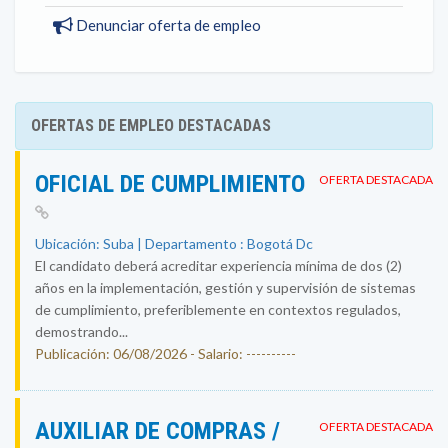
Denunciar oferta de empleo
OFERTAS DE EMPLEO DESTACADAS
OFICIAL DE CUMPLIMIENTO
OFERTA DESTACADA
Ubicación: Suba | Departamento : Bogotá Dc
El candidato deberá acreditar experiencia mínima de dos (2)
años en la implementación, gestión y supervisión de sistemas
de cumplimiento, preferiblemente en contextos regulados,
demostrando...
Publicación: 06/08/2026 - Salario: ----------
AUXILIAR DE COMPRAS /
OFERTA DESTACADA