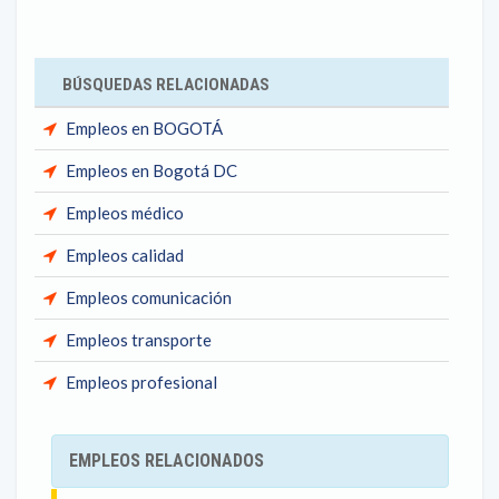
BÚSQUEDAS RELACIONADAS
Empleos en BOGOTÁ
Empleos en Bogotá DC
Empleos médico
Empleos calidad
Empleos comunicación
Empleos transporte
Empleos profesional
EMPLEOS RELACIONADOS