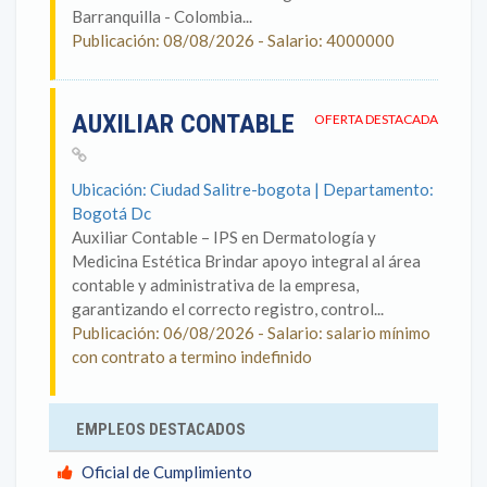
Barranquilla - Colombia...
Publicación: 08/08/2026 - Salario: 4000000
AUXILIAR CONTABLE
OFERTA DESTACADA
Ubicación: Ciudad Salitre-bogota | Departamento:
Bogotá Dc
Auxiliar Contable – IPS en Dermatología y
Medicina Estética Brindar apoyo integral al área
contable y administrativa de la empresa,
garantizando el correcto registro, control...
Publicación: 06/08/2026 - Salario: salario mínimo
con contrato a termino indefinido
EMPLEOS DESTACADOS
Oficial de Cumplimiento