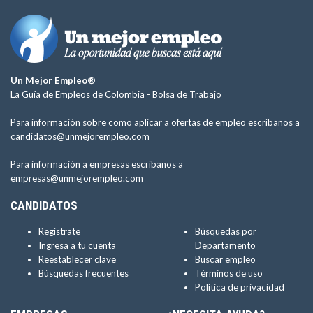
Un Mejor Empleo®
La Guía de Empleos de Colombia -
Bolsa de Trabajo
Para información sobre como aplicar a ofertas de empleo escríbanos a
candidatos@unmejorempleo.com
Para información a empresas escríbanos a
empresas@unmejorempleo.com
CANDIDATOS
Regístrate
Búsquedas por
Ingresa a tu cuenta
Departamento
Reestablecer clave
Buscar empleo
Búsquedas frecuentes
Términos de uso
Política de privacidad