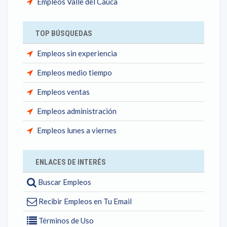
Empleos Valle del Cauca
TOP BÚSQUEDAS
Empleos sin experiencia
Empleos medio tiempo
Empleos ventas
Empleos administración
Empleos lunes a viernes
ENLACES DE INTERÉS
Buscar Empleos
Recibir Empleos en Tu Email
Términos de Uso