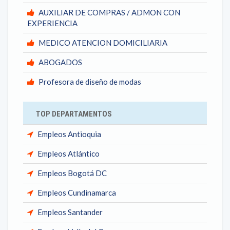
AUXILIAR DE COMPRAS / ADMON CON
EXPERIENCIA
MEDICO ATENCION DOMICILIARIA
ABOGADOS
Profesora de diseño de modas
TOP DEPARTAMENTOS
Empleos Antioquia
Empleos Atlántico
Empleos Bogotá DC
Empleos Cundinamarca
Empleos Santander