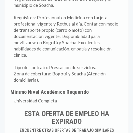
municipio de Soacha.
Requisitos: Profesional en Medicina con tarjeta
profesional vigente y Rethus al día. Contar con medio
de transporte propio (carro o moto) con
documentación vigente. Disponibilidad para
movilizarse en Bogotá y Soacha. Excelentes
habilidades de comunicación, empatía y resolución
clínica.
Tipo de contrato: Prestación de servicios.
Zona de cobertura: Bogotá y Soacha (Atención
domiciliaria).
Mínimo Nivel Académico Requerido
Universidad Completa
ESTA OFERTA DE EMPLEO HA
EXPIRADO
ENCUENTRE OTRAS OFERTAS DE TRABAJO SIMILARES