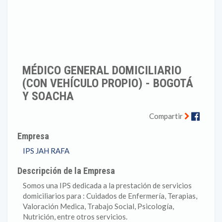
MÉDICO GENERAL DOMICILIARIO
(CON VEHÍCULO PROPIO) - BOGOTÁ
Y SOACHA
Faceb
Compartir
Empresa
IPS JAH RAFA
Descripción de la Empresa
Somos una IPS dedicada a la prestación de servicios
domiciliarios para : Cuidados de Enfermería, Terapias,
Valoración Medica, Trabajo Social, Psicología,
Nutrición, entre otros servicios.