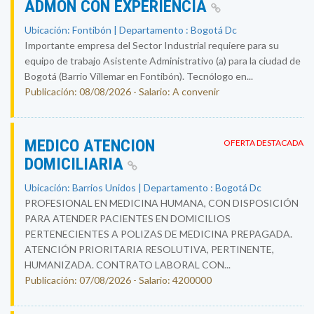
ADMON CON EXPERIENCIA
Ubicación: Fontibón | Departamento : Bogotá Dc
Importante empresa del Sector Industrial requiere para su
equipo de trabajo Asistente Administrativo (a) para la ciudad de
Bogotá (Barrio Villemar en Fontibón). Tecnólogo en...
Publicación: 08/08/2026 - Salario: A convenir
MEDICO ATENCION
OFERTA DESTACADA
DOMICILIARIA
Ubicación: Barrios Unidos | Departamento : Bogotá Dc
PROFESIONAL EN MEDICINA HUMANA, CON DISPOSICIÓN
PARA ATENDER PACIENTES EN DOMICILIOS
PERTENECIENTES A POLIZAS DE MEDICINA PREPAGADA.
ATENCIÓN PRIORITARIA RESOLUTIVA, PERTINENTE,
HUMANIZADA. CONTRATO LABORAL CON...
Publicación: 07/08/2026 - Salario: 4200000