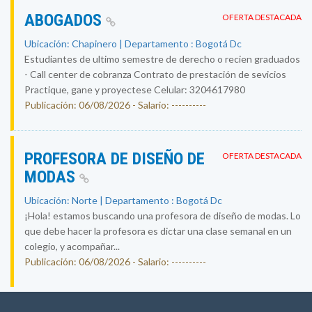
ABOGADOS
OFERTA DESTACADA
Ubicación: Chapinero | Departamento : Bogotá Dc
Estudiantes de ultimo semestre de derecho o recien graduados
- Call center de cobranza Contrato de prestación de sevicios
Practique, gane y proyectese Celular: 3204617980
Publicación: 06/08/2026 - Salario: ----------
PROFESORA DE DISEÑO DE
OFERTA DESTACADA
MODAS
Ubicación: Norte | Departamento : Bogotá Dc
¡Hola! estamos buscando una profesora de diseño de modas. Lo
que debe hacer la profesora es dictar una clase semanal en un
colegio, y acompañar...
Publicación: 06/08/2026 - Salario: ----------