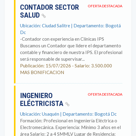
CONTADOR SECTOR
OFERTA DESTACADA
SALUD
Ubicación: Ciudad Salitre | Departamento: Bogotá
Dc
-Contador con experiencia en Clínicas IPS
Buscamos un Contador que lidere el departamento
contable y financiero de nuestra IPS. El profesional
será responsable de supervisar...
Publicación: 15/07/2026 - Salario: 3.500.000
MAS BONIFICACION
INGENIERO
OFERTA DESTACADA
ELÉCTRICISTA
Ubicación: Usaquén | Departamento: Bogotá Dc
Formación: Profesional en Ingeniería Eléctrica o
Electromecánica. Experiencia: Mínimo 3 años en el
área Salario: 2 a 4 SMMLV Lugar de Residencia: