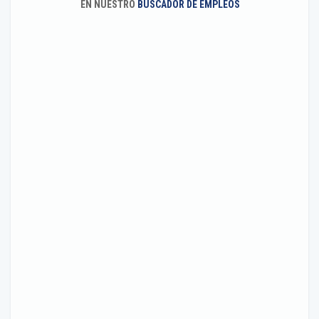
EN NUESTRO
BUSCADOR DE EMPLEOS