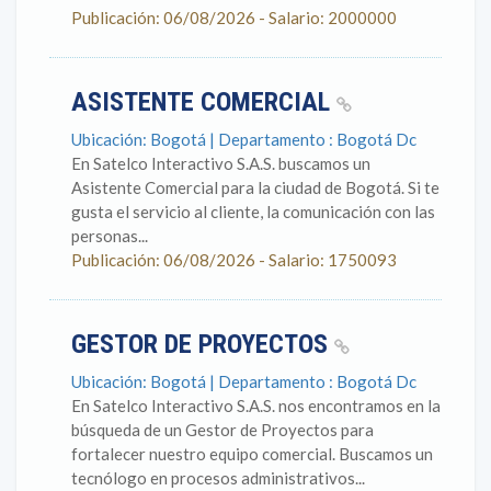
Publicación: 06/08/2026 - Salario: 2000000
ASISTENTE COMERCIAL
Ubicación: Bogotá | Departamento : Bogotá Dc
En Satelco Interactivo S.A.S. buscamos un
Asistente Comercial para la ciudad de Bogotá. Si te
gusta el servicio al cliente, la comunicación con las
personas...
Publicación: 06/08/2026 - Salario: 1750093
GESTOR DE PROYECTOS
Ubicación: Bogotá | Departamento : Bogotá Dc
En Satelco Interactivo S.A.S. nos encontramos en la
búsqueda de un Gestor de Proyectos para
fortalecer nuestro equipo comercial. Buscamos un
tecnólogo en procesos administrativos...