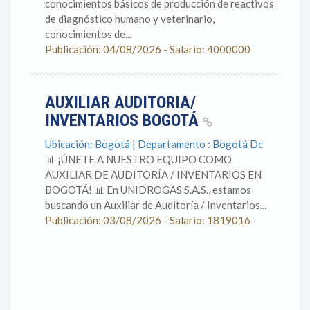
conocimientos básicos de producción de reactivos
de diagnóstico humano y veterinario,
conocimientos de...
Publicación: 04/08/2026 - Salario: 4000000
AUXILIAR AUDITORIA/
INVENTARIOS BOGOTÁ
Ubicación: Bogotá | Departamento : Bogotá Dc
📊 ¡ÚNETE A NUESTRO EQUIPO COMO
AUXILIAR DE AUDITORÍA / INVENTARIOS EN
BOGOTÁ! 📊 En UNIDROGAS S.A.S., estamos
buscando un Auxiliar de Auditoría / Inventarios...
Publicación: 03/08/2026 - Salario: 1819016