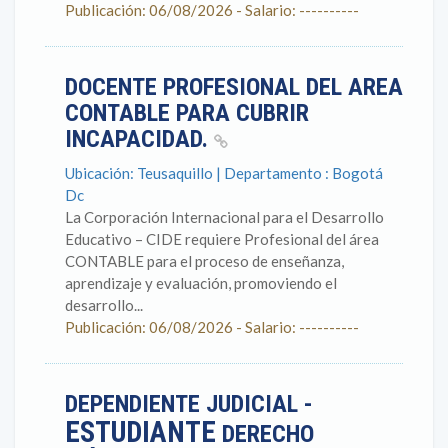
Publicación: 06/08/2026 - Salario: ----------
DOCENTE PROFESIONAL DEL AREA
CONTABLE PARA CUBRIR
INCAPACIDAD.
Ubicación: Teusaquillo | Departamento : Bogotá
Dc
La Corporación Internacional para el Desarrollo
Educativo – CIDE requiere Profesional del área
CONTABLE para el proceso de enseñanza,
aprendizaje y evaluación, promoviendo el
desarrollo...
Publicación: 06/08/2026 - Salario: ----------
DEPENDIENTE JUDICIAL -
ESTUDIANTE
DERECHO