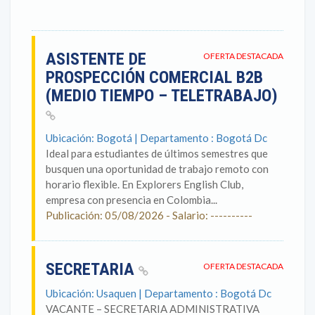
ASISTENTE DE
OFERTA DESTACADA
PROSPECCIÓN COMERCIAL B2B
(MEDIO TIEMPO – TELETRABAJO)
Ubicación: Bogotá | Departamento : Bogotá Dc
Ideal para estudiantes de últimos semestres que
busquen una oportunidad de trabajo remoto con
horario flexible. En Explorers English Club,
empresa con presencia en Colombia...
Publicación: 05/08/2026 - Salario: ----------
SECRETARIA
OFERTA DESTACADA
Ubicación: Usaquen | Departamento : Bogotá Dc
VACANTE – SECRETARIA ADMINISTRATIVA