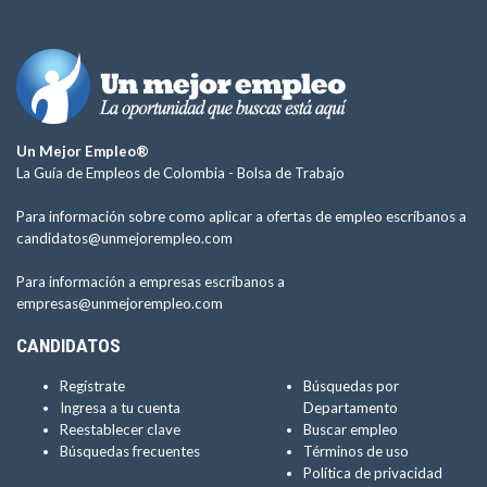
Un Mejor Empleo®
La Guía de Empleos de Colombia -
Bolsa de Trabajo
Para información sobre como aplicar a ofertas de empleo escríbanos a
candidatos@unmejorempleo.com
Para información a empresas escríbanos a
empresas@unmejorempleo.com
CANDIDATOS
Regístrate
Búsquedas por
Ingresa a tu cuenta
Departamento
Reestablecer clave
Buscar empleo
Búsquedas frecuentes
Términos de uso
Política de privacidad