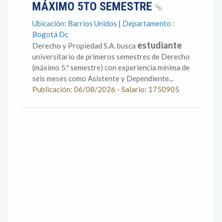
MÁXIMO 5TO SEMESTRE
Ubicación: Barrios Unidos | Departamento :
Bogotá Dc
estudiante
Derecho y Propiedad S.A. busca
universitario de primeros semestres de Derecho
(máximo 5.º semestre) con experiencia mínima de
seis meses como Asistente y Dependiente...
Publicación: 06/08/2026 - Salario: 1750905