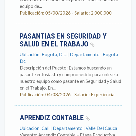
equipo de...
Publicación: 05/08/2026 - Salario: 2.000.000
PASANTIAS EN SEGURIDAD Y
SALUD EN EL TRABAJO
Ubicación: Bogotá, D.c. | Departamento : Bogotá
Dc
Descripción del Puesto: Estamos buscando un
pasante entusiasta y comprometido para unirse a
nuestro equipo como pasante en Seguridad y Salud
en el Trabajo. En...
Publicación: 04/08/2026 - Salario: Experiencia
APRENDIZ CONTABLE
Ubicación: Cali | Departamento : Valle Del Cauca
Vacante: Aprendiz Contable – Etapa Productiva