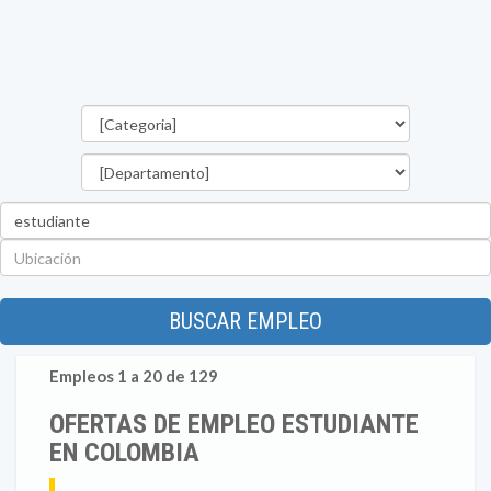
Categorías
Departamento
Palabra
clave
Ubicación
BUSCAR EMPLEO
Empleos 1 a 20 de 129
OFERTAS DE EMPLEO ESTUDIANTE
EN COLOMBIA