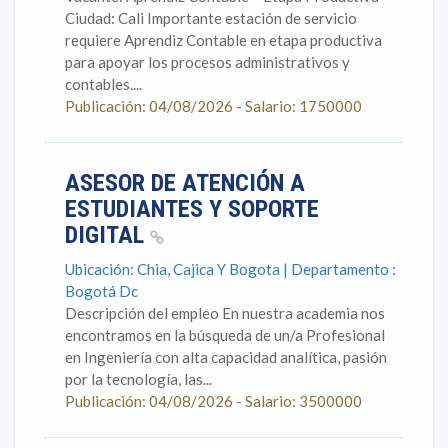
Ciudad: Cali Importante estación de servicio
requiere Aprendiz Contable en etapa productiva
para apoyar los procesos administrativos y
contables....
Publicación: 04/08/2026 - Salario: 1750000
ASESOR DE ATENCIÓN A
ESTUDIANTES Y SOPORTE
DIGITAL
Ubicación: Chia, Cajica Y Bogota | Departamento :
Bogotá Dc
Descripción del empleo En nuestra academia nos
encontramos en la búsqueda de un/a Profesional
en Ingeniería con alta capacidad analítica, pasión
por la tecnología, las...
Publicación: 04/08/2026 - Salario: 3500000