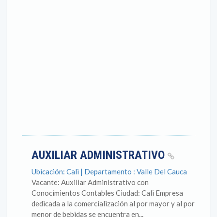
AUXILIAR ADMINISTRATIVO
Ubicación: Cali | Departamento : Valle Del Cauca
Vacante: Auxiliar Administrativo con
Conocimientos Contables Ciudad: Cali Empresa
dedicada a la comercialización al por mayor y al por
menor de bebidas se encuentra en...