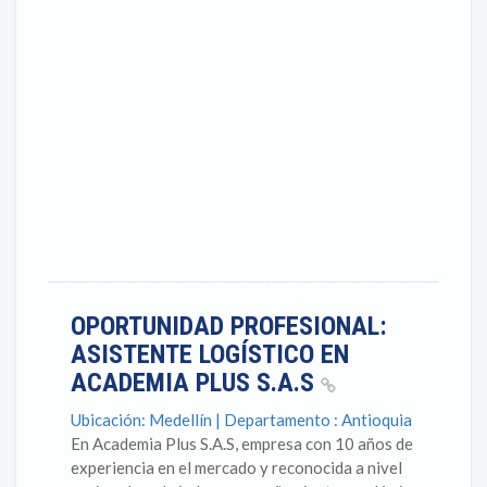
OPORTUNIDAD PROFESIONAL:
ASISTENTE LOGÍSTICO EN
ACADEMIA PLUS S.A.S
Ubicación: Medellín | Departamento : Antioquia
En Academia Plus S.A.S, empresa con 10 años de
experiencia en el mercado y reconocida a nivel