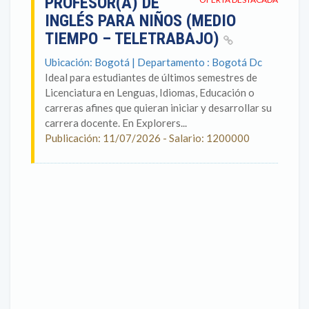
PROFESOR(A) DE
INGLÉS PARA NIÑOS (MEDIO
TIEMPO – TELETRABAJO)
Ubicación: Bogotá | Departamento : Bogotá Dc
Ideal para estudiantes de últimos semestres de
Licenciatura en Lenguas, Idiomas, Educación o
carreras afines que quieran iniciar y desarrollar su
carrera docente. En Explorers...
Publicación: 11/07/2026 - Salario: 1200000