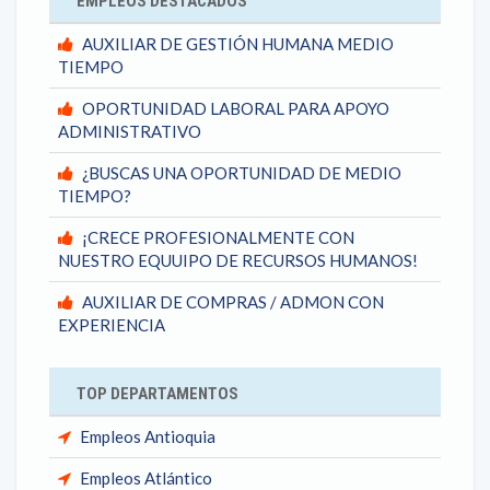
EMPLEOS DESTACADOS
AUXILIAR DE GESTIÓN HUMANA MEDIO
TIEMPO
OPORTUNIDAD LABORAL PARA APOYO
ADMINISTRATIVO
¿BUSCAS UNA OPORTUNIDAD DE MEDIO
TIEMPO?
¡CRECE PROFESIONALMENTE CON
NUESTRO EQUUIPO DE RECURSOS HUMANOS!
AUXILIAR DE COMPRAS / ADMON CON
EXPERIENCIA
TOP DEPARTAMENTOS
Empleos Antioquia
Empleos Atlántico