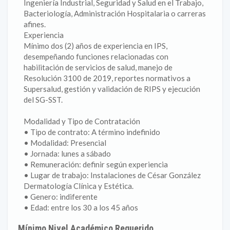
Ingeniería Industrial, Seguridad y Salud en el Trabajo,
Bacteriología, Administración Hospitalaria o carreras
afines.
Experiencia
Mínimo dos (2) años de experiencia en IPS,
desempeñando funciones relacionadas con
habilitación de servicios de salud, manejo de
Resolución 3100 de 2019, reportes normativos a
Supersalud, gestión y validación de RIPS y ejecución
del SG-SST.
Modalidad y Tipo de Contratación
• Tipo de contrato: A término indefinido
• Modalidad: Presencial
• Jornada: lunes a sábado
• Remuneración: definir según experiencia
• Lugar de trabajo: Instalaciones de César González
Dermatología Clínica y Estética.
• Genero: indiferente
• Edad: entre los 30 a los 45 años
Mínimo Nivel Académico Requerido