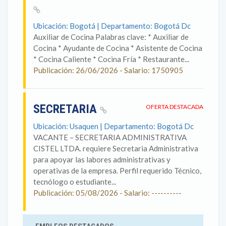
Ubicación: Bogotá | Departamento: Bogotá Dc
Auxiliar de Cocina Palabras clave: * Auxiliar de
Cocina * Ayudante de Cocina * Asistente de Cocina
* Cocina Caliente * Cocina Fría * Restaurante...
Publicación: 26/06/2026 - Salario: 1750905
SECRETARIA
OFERTA DESTACADA
Ubicación: Usaquen | Departamento: Bogotá Dc
VACANTE – SECRETARIA ADMINISTRATIVA
CISTEL LTDA. requiere Secretaria Administrativa
para apoyar las labores administrativas y
operativas de la empresa. Perfil requerido Técnico,
tecnólogo o estudiante...
Publicación: 05/08/2026 - Salario: ----------