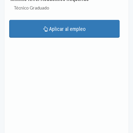
Técnico Graduado
Aplicar al empleo