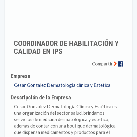
COORDINADOR DE HABILITACIÓN Y
CALIDAD EN IPS
Faceb
Compartir
Empresa
Cesar Gonzalez Dermatologia clínica y Estetica
Descripción de la Empresa
Cesar Gonzalez Dermatologia Clínica y Estética es
una organización del sector salud. brindamos
servicios de medicina dermatologica y estética;
ademas de contar con una boutique dermatológica
que dispensa medicamentos y productos para el