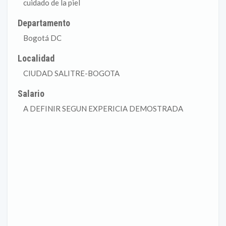
cuidado de la piel
Departamento
Bogotá DC
Localidad
CIUDAD SALITRE-BOGOTA
Salario
A DEFINIR SEGUN EXPERICIA DEMOSTRADA