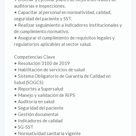
auditorías e inspecciones.
• Capacitar al personal en normatividad, calidad,
seguridad del paciente y SST.
• Realizar seguimiento a indicadores institucionales y
de cumplimiento normativo.
• Asegurar el cumplimiento de requisitos legales y
regulatorios aplicables al sector salud.
Competencias Clave
• Resolución 3100 de 2019
• Habilitación de servicios de salud
• Sistema Obligatorio de Garantía de Calidad en
Salud (SOGCS)
• Reportes a Supersalud
• Manejo y validación de RIPS
• Auditoría en salud
• Seguridad del paciente
• Gestión documental
• Indicadores de calidad
• SG-SST
• Normatividad sanitaria vigente