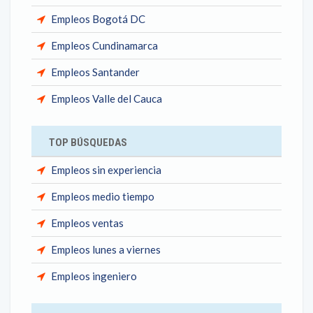
Empleos Bogotá DC
Empleos Cundinamarca
Empleos Santander
Empleos Valle del Cauca
TOP BÚSQUEDAS
Empleos sin experiencia
Empleos medio tiempo
Empleos ventas
Empleos lunes a viernes
Empleos ingeniero