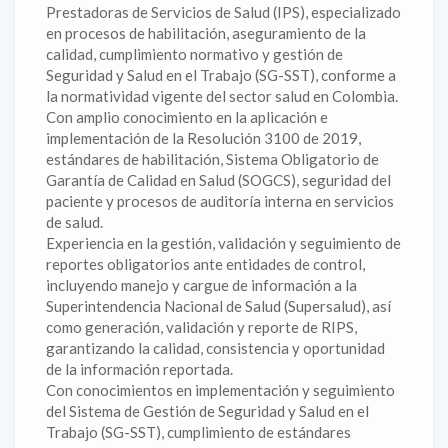
Prestadoras de Servicios de Salud (IPS), especializado
en procesos de habilitación, aseguramiento de la
calidad, cumplimiento normativo y gestión de
Seguridad y Salud en el Trabajo (SG-SST), conforme a
la normatividad vigente del sector salud en Colombia.
Con amplio conocimiento en la aplicación e
implementación de la Resolución 3100 de 2019,
estándares de habilitación, Sistema Obligatorio de
Garantía de Calidad en Salud (SOGCS), seguridad del
paciente y procesos de auditoría interna en servicios
de salud.
Experiencia en la gestión, validación y seguimiento de
reportes obligatorios ante entidades de control,
incluyendo manejo y cargue de información a la
Superintendencia Nacional de Salud (Supersalud), así
como generación, validación y reporte de RIPS,
garantizando la calidad, consistencia y oportunidad
de la información reportada.
Con conocimientos en implementación y seguimiento
del Sistema de Gestión de Seguridad y Salud en el
Trabajo (SG-SST), cumplimiento de estándares