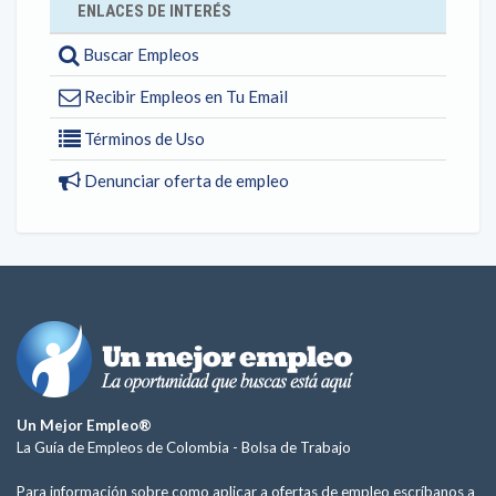
ENLACES DE INTERÉS
Buscar Empleos
Recibir Empleos en Tu Email
Términos de Uso
Denunciar oferta de empleo
Un Mejor Empleo®
La Guía de Empleos de Colombia -
Bolsa de Trabajo
Para información sobre como aplicar a ofertas de empleo escríbanos a