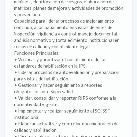
mínimos, identificación de riesgos, elaboración de
matrices, planes de mejora y actividades de promoción
y prevención.
Capacidad para liderar procesos de mejoramiento
continuo, acompañamiento en visitas de entes de
inspección, vigilancia y control, manejo documental,
análisis normativo y fortalecimiento institucional en
temas de calidad y cumplimiento legal.
Funciones Principales
• Verificar y garantizar el cumplimiento de los
estándares de habilitación en la IPS.
• Liderar procesos de autoevaluación y preparación
para visitas de habilitación.
• Gestionar y hacer seguimiento a reportes
obligatorios ante Supersalud.
• Validar, consolidar y reportar RIPS conforme a la
normatividad vigente.
• Implementar y realizar seguimiento al SG-SST
institucional.
• Elaborar, actualizar y controlar documentación de
calidad y habilitación.
• Diseñar y ejecutar planes de mejora derivados de