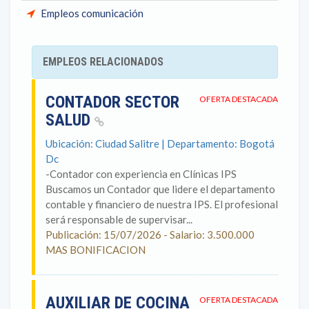
Empleos comunicación
EMPLEOS RELACIONADOS
CONTADOR SECTOR
OFERTA DESTACADA
SALUD
Ubicación: Ciudad Salitre | Departamento: Bogotá
Dc
-Contador con experiencia en Clínicas IPS
Buscamos un Contador que lidere el departamento
contable y financiero de nuestra IPS. El profesional
será responsable de supervisar...
Publicación: 15/07/2026 - Salario: 3.500.000
MAS BONIFICACION
AUXILIAR DE COCINA
OFERTA DESTACADA