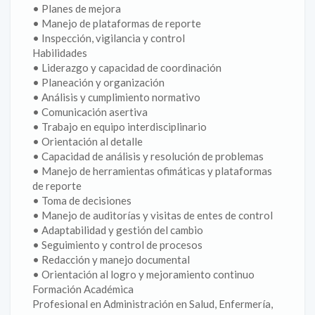
• Planes de mejora
• Manejo de plataformas de reporte
• Inspección, vigilancia y control
Habilidades
• Liderazgo y capacidad de coordinación
• Planeación y organización
• Análisis y cumplimiento normativo
• Comunicación asertiva
• Trabajo en equipo interdisciplinario
• Orientación al detalle
• Capacidad de análisis y resolución de problemas
• Manejo de herramientas ofimáticas y plataformas
de reporte
• Toma de decisiones
• Manejo de auditorías y visitas de entes de control
• Adaptabilidad y gestión del cambio
• Seguimiento y control de procesos
• Redacción y manejo documental
• Orientación al logro y mejoramiento continuo
Formación Académica
Profesional en Administración en Salud, Enfermería,