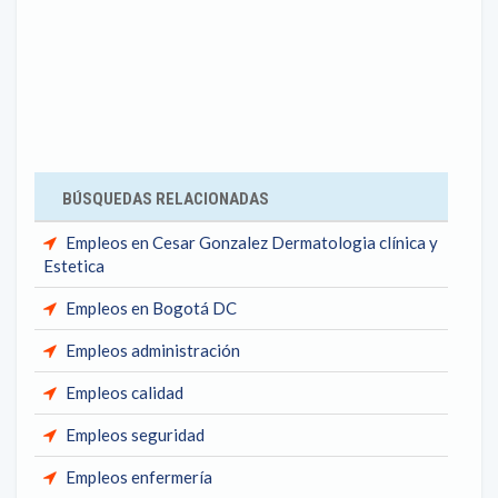
BÚSQUEDAS RELACIONADAS
Empleos en Cesar Gonzalez Dermatologia clínica y
Estetica
Empleos en Bogotá DC
Empleos administración
Empleos calidad
Empleos seguridad
Empleos enfermería