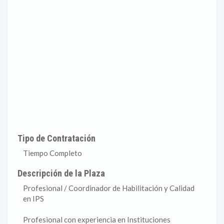
Tipo de Contratación
Tiempo Completo
Descripción de la Plaza
Profesional / Coordinador de Habilitación y Calidad
en IPS
Profesional con experiencia en Instituciones