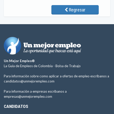
Regresar
Un Mejor Empleo®
La Guía de Empleos de Colombia -
Bolsa de Trabajo
Para información sobre como aplicar a ofertas de empleo escríbanos a
candidatos@unmejorempleo.com
Para información a empresas escríbanos a
empresas@unmejorempleo.com
CANDIDATOS