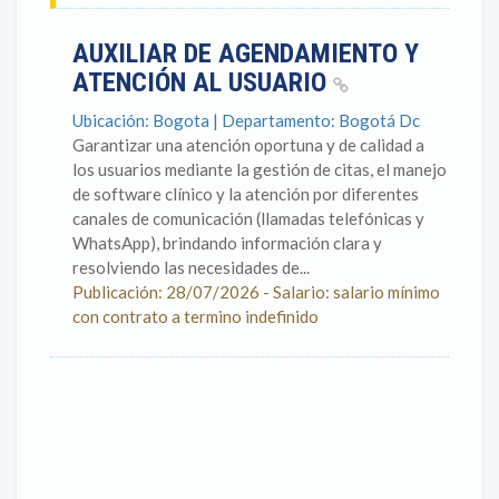
AUXILIAR DE AGENDAMIENTO Y
ATENCIÓN AL USUARIO
Ubicación: Bogota | Departamento: Bogotá Dc
Garantizar una atención oportuna y de calidad a
los usuarios mediante la gestión de citas, el manejo
de software clínico y la atención por diferentes
canales de comunicación (llamadas telefónicas y
WhatsApp), brindando información clara y
resolviendo las necesidades de...
Publicación: 28/07/2026 - Salario: salario mínimo
con contrato a termino indefinido