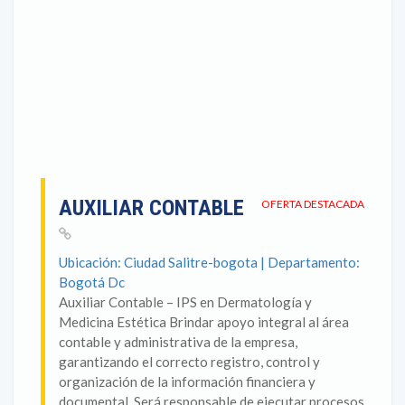
AUXILIAR CONTABLE
OFERTA DESTACADA
Ubicación: Ciudad Salitre-bogota | Departamento:
Bogotá Dc
Auxiliar Contable – IPS en Dermatología y
Medicina Estética Brindar apoyo integral al área
contable y administrativa de la empresa,
garantizando el correcto registro, control y
organización de la información financiera y
documental. Será responsable de ejecutar procesos