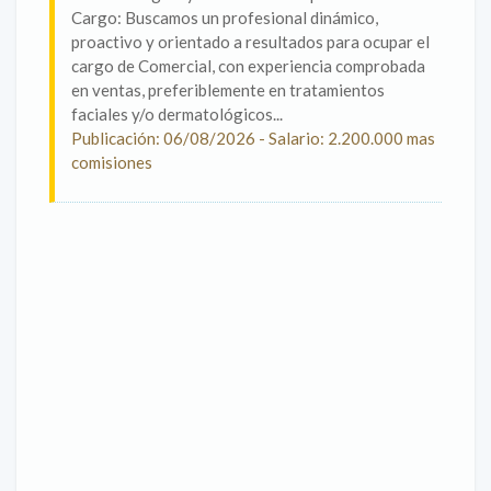
Cargo: Buscamos un profesional dinámico,
proactivo y orientado a resultados para ocupar el
cargo de Comercial, con experiencia comprobada
en ventas, preferiblemente en tratamientos
faciales y/o dermatológicos...
Publicación: 06/08/2026 - Salario: 2.200.000 mas
comisiones