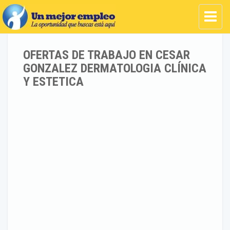
OFERTAS DE TRABAJO EN CESAR
GONZALEZ DERMATOLOGIA CLÍNICA
Y ESTETICA