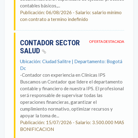
contables básicos,...
Publicación: 06/08/2026 - Salario: salario mínimo
con contrato a termino indefinido
CONTADOR SECTOR
OFERTA DESTACADA
SALUD
Ubicación: Ciudad Salitre | Departamento: Bogotá
Dc
-Contador con experiencia en Clínicas IPS
Buscamos un Contador que lidere el departamento
contable y financiero de nuestra IPS. El profesional
será responsable de supervisar todas las
operaciones financieras, garantizar el
cumplimiento normativo, optimizar recursos y
apoyar la toma de...
Publicación: 15/07/2026 - Salario: 3.500.000 MAS
BONIFICACION