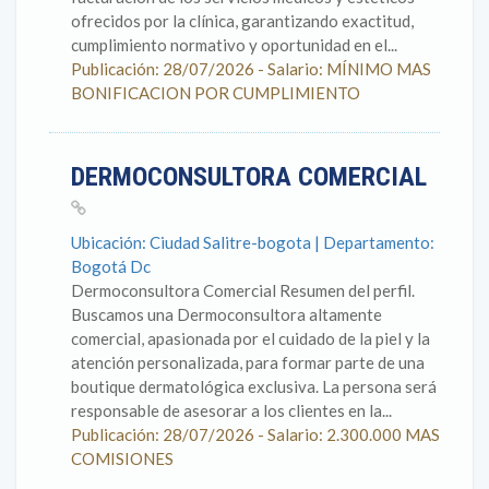
ofrecidos por la clínica, garantizando exactitud,
cumplimiento normativo y oportunidad en el...
Publicación: 28/07/2026 - Salario: MÍNIMO MAS
BONIFICACION POR CUMPLIMIENTO
DERMOCONSULTORA COMERCIAL
Ubicación: Ciudad Salitre-bogota | Departamento:
Bogotá Dc
Dermoconsultora Comercial Resumen del perfil.
Buscamos una Dermoconsultora altamente
comercial, apasionada por el cuidado de la piel y la
atención personalizada, para formar parte de una
boutique dermatológica exclusiva. La persona será
responsable de asesorar a los clientes en la...
Publicación: 28/07/2026 - Salario: 2.300.000 MAS
COMISIONES