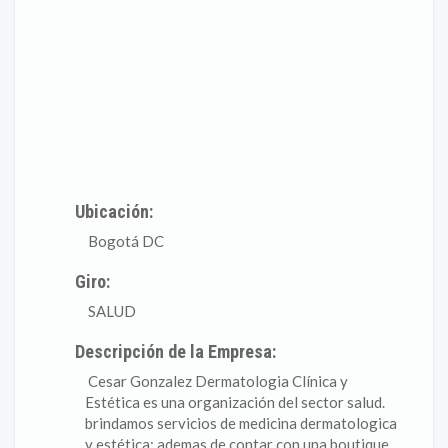
Ubicación:
Bogotá DC
Giro:
SALUD
Descripción de la Empresa:
Cesar Gonzalez Dermatologia Clínica y
Estética es una organización del sector salud.
brindamos servicios de medicina dermatologica
y estética; ademas de contar con una boutique