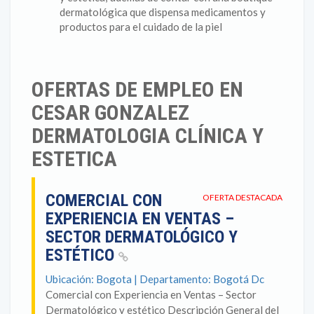
dermatológica que dispensa medicamentos y
productos para el cuidado de la piel
OFERTAS DE EMPLEO EN
CESAR GONZALEZ
DERMATOLOGIA CLÍNICA Y
ESTETICA
COMERCIAL CON
OFERTA DESTACADA
EXPERIENCIA EN VENTAS –
SECTOR DERMATOLÓGICO Y
ESTÉTICO
Ubicación: Bogota | Departamento: Bogotá Dc
Comercial con Experiencia en Ventas – Sector
Dermatológico y estético Descripción General del