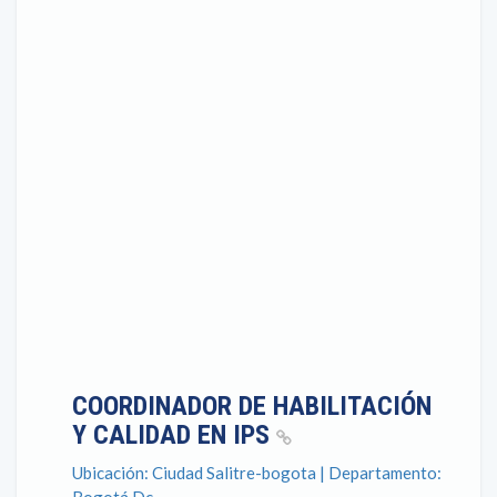
COORDINADOR DE HABILITACIÓN
Y CALIDAD EN IPS
Ubicación: Ciudad Salitre-bogota | Departamento: