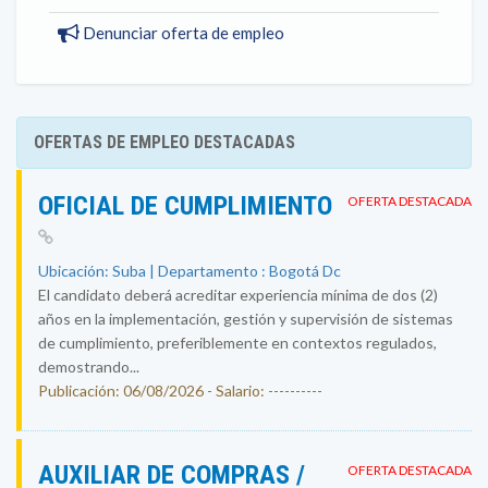
Denunciar oferta de empleo
OFERTAS DE EMPLEO DESTACADAS
OFICIAL DE CUMPLIMIENTO
OFERTA DESTACADA
Ubicación: Suba | Departamento : Bogotá Dc
El candidato deberá acreditar experiencia mínima de dos (2)
años en la implementación, gestión y supervisión de sistemas
de cumplimiento, preferiblemente en contextos regulados,
demostrando...
Publicación: 06/08/2026 - Salario: ----------
AUXILIAR DE COMPRAS /
OFERTA DESTACADA