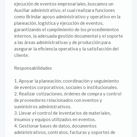
ejecución de eventos empresariales, buscamos un
Auxiliar administrativo, el cual realizara funciones
como Brindar apoyo administrativo y operativo en la
planeación, logística y ejecución de eventos,
garantizando el cumplimiento de los procedimientos
internos, la adecuada gestión documental y el soporte
a las áreas administrativas y de producción para
asegurar la eficiencia operativa y la satisfacción del
cliente.
Responsabilidades
1. Apoyar la planeación, coordinación y seguimiento
de eventos corporativos, sociales o institucionales.
2. Realizar cotizaciones, órdenes de compra y control
de proveedores relacionados con eventos y
suministros administrativos.
3. Llevar el control de inventarios de materiales,
insumos y equipos utilizados en eventos.
4. Gestionar bases de datos, documentos
administrativos, contratos, facturas y soportes de