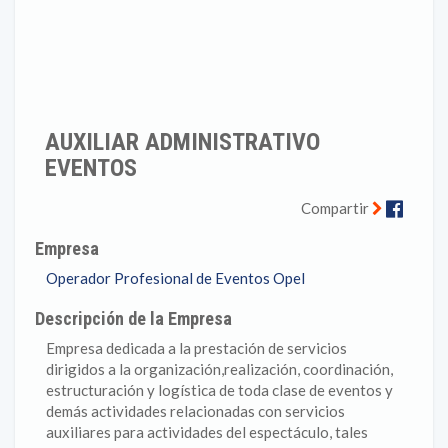
AUXILIAR ADMINISTRATIVO
EVENTOS
Faceb
Compartir
Empresa
Operador Profesional de Eventos Opel
Descripción de la Empresa
Empresa dedicada a la prestación de servicios
dirigidos a la organización,realización, coordinación,
estructuración y logística de toda clase de eventos y
demás actividades relacionadas con servicios
auxiliares para actividades del espectáculo, tales