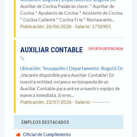
Auxiliar de Cocina Palabras clave: * Auxiliar de
Cocina * Ayudante de Cocina * Asistente de Cocina
* Cocina Caliente * Cocina Fría * Restaurante...
Publicación: 26/06/2026 - Salario: 1750905
AUXILIAR CONTABLE
OFERTA DESTACADA
Ubicación: Teusaquillo | Departamento: Bogotá Dc
¡Vacante disponible para Auxiliar Contable! En
nuestra entidad, estamos en búsqueda de un
Auxiliar Contable para unirse a nuestro equipo de
manera inmediata. Si eres...
Publicación: 22/07/2026 - Salario: ----------
EMPLEOS DESTACADOS
Oficial de Cumplimiento