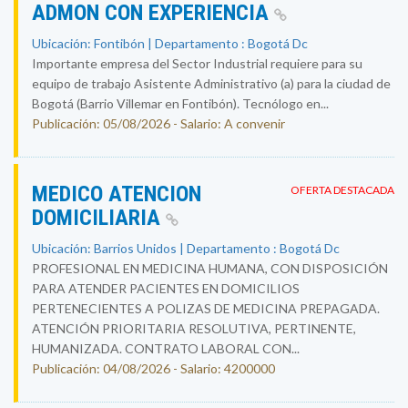
ADMON CON EXPERIENCIA
Ubicación: Fontibón | Departamento : Bogotá Dc
Importante empresa del Sector Industrial requiere para su
equipo de trabajo Asistente Administrativo (a) para la ciudad de
Bogotá (Barrio Villemar en Fontibón). Tecnólogo en...
Publicación: 05/08/2026 - Salario: A convenir
MEDICO ATENCION
OFERTA DESTACADA
DOMICILIARIA
Ubicación: Barrios Unidos | Departamento : Bogotá Dc
PROFESIONAL EN MEDICINA HUMANA, CON DISPOSICIÓN
PARA ATENDER PACIENTES EN DOMICILIOS
PERTENECIENTES A POLIZAS DE MEDICINA PREPAGADA.
ATENCIÓN PRIORITARIA RESOLUTIVA, PERTINENTE,
HUMANIZADA. CONTRATO LABORAL CON...
Publicación: 04/08/2026 - Salario: 4200000