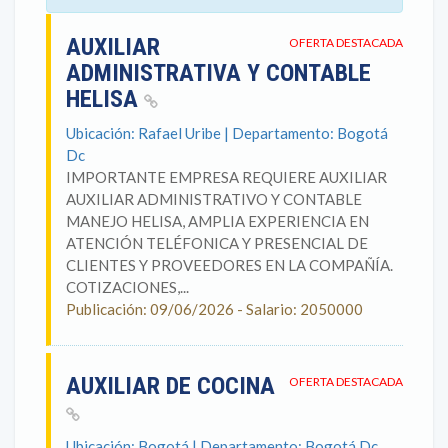
AUXILIAR
OFERTA DESTACADA
ADMINISTRATIVA Y CONTABLE
HELISA
Ubicación: Rafael Uribe | Departamento: Bogotá
Dc
IMPORTANTE EMPRESA REQUIERE AUXILIAR
AUXILIAR ADMINISTRATIVO Y CONTABLE
MANEJO HELISA, AMPLIA EXPERIENCIA EN
ATENCIÓN TELÉFONICA Y PRESENCIAL DE
CLIENTES Y PROVEEDORES EN LA COMPAÑÍA.
COTIZACIONES,...
Publicación: 09/06/2026 - Salario: 2050000
AUXILIAR DE COCINA
OFERTA DESTACADA
Ubicación: Bogotá | Departamento: Bogotá Dc