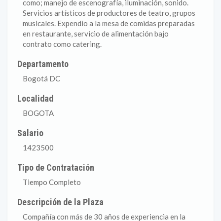
como; manejo de escenografía, iluminación, sonido.
Servicios artísticos de productores de teatro, grupos
musicales. Expendio a la mesa de comidas preparadas
en restaurante, servicio de alimentación bajo
contrato como catering.
Departamento
Bogotá DC
Localidad
BOGOTA
Salario
1423500
Tipo de Contratación
Tiempo Completo
Descripción de la Plaza
Compañía con más de 30 años de experiencia en la