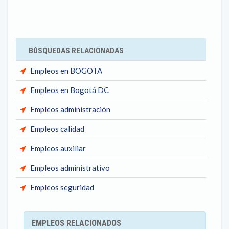
BÚSQUEDAS RELACIONADAS
Empleos en BOGOTA
Empleos en Bogotá DC
Empleos administración
Empleos calidad
Empleos auxiliar
Empleos administrativo
Empleos seguridad
EMPLEOS RELACIONADOS