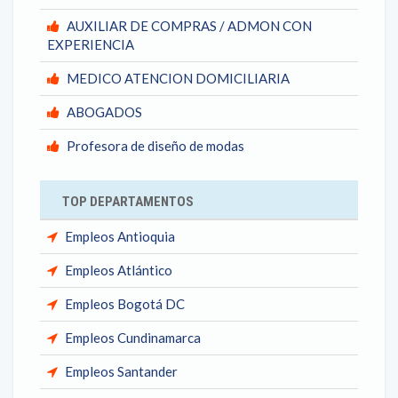
AUXILIAR DE COMPRAS / ADMON CON
EXPERIENCIA
MEDICO ATENCION DOMICILIARIA
ABOGADOS
Profesora de diseño de modas
TOP DEPARTAMENTOS
Empleos Antioquia
Empleos Atlántico
Empleos Bogotá DC
Empleos Cundinamarca
Empleos Santander