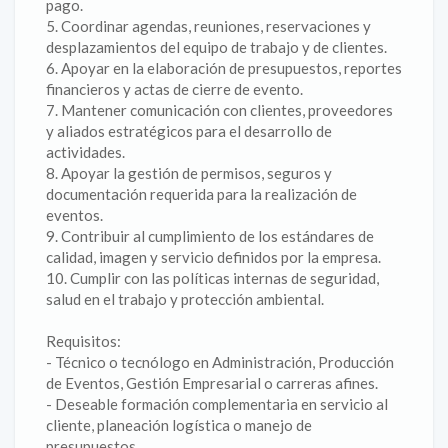
pago.
5. Coordinar agendas, reuniones, reservaciones y
desplazamientos del equipo de trabajo y de clientes.
6. Apoyar en la elaboración de presupuestos, reportes
financieros y actas de cierre de evento.
7. Mantener comunicación con clientes, proveedores
y aliados estratégicos para el desarrollo de
actividades.
8. Apoyar la gestión de permisos, seguros y
documentación requerida para la realización de
eventos.
9. Contribuir al cumplimiento de los estándares de
calidad, imagen y servicio definidos por la empresa.
10. Cumplir con las políticas internas de seguridad,
salud en el trabajo y protección ambiental.
Requisitos:
- Técnico o tecnólogo en Administración, Producción
de Eventos, Gestión Empresarial o carreras afines.
- Deseable formación complementaria en servicio al
cliente, planeación logística o manejo de
presupuestos.