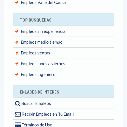
Empleos Valle del Cauca
TOP BÚSQUEDAS
Empleos sin experiencia
Empleos medio tiempo
Empleos ventas
Empleos lunes a viernes
Empleos ingeniero
ENLACES DE INTERÉS
Buscar Empleos
Recibir Empleos en Tu Email
Términos de Uso