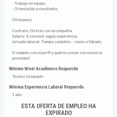
- Trabajo en equipo.
- Orientación a resultados.
Ofrecemos:
Contrato: Directo con la compañía.
Salario: A convenir según experiencia.
Jornada laboral: Tiempo completo. - Lunes a Sábado.
Si cumples con el perfil y quieres crecer con nosotros
postulate!
Mínimo Nivel Académico Requerido
Técnico Graduado
Mínima Experiencia Laboral Requerida
1 año
ESTA OFERTA DE EMPLEO HA
EXPIRADO