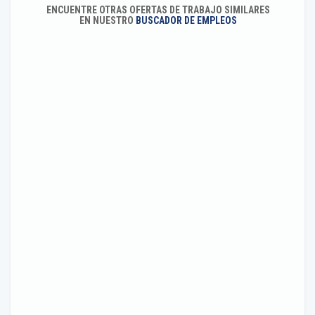
ENCUENTRE OTRAS OFERTAS DE TRABAJO SIMILARES
EN NUESTRO
BUSCADOR DE EMPLEOS