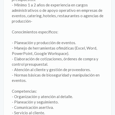
- Mínimo 1 a 2 años de experiencia en cargos
administrativos o de apoyo operativo en empresas de
eventos, catering, hoteles, restaurantes o agencias de
producción-
Conocimientos específicos:
- Planeación y producción de eventos.
- Manejo de herramientas ofimáticas (Excel, Word,
PowerPoint, Google Workspace).
- Elaboración de cotizaciones, órdenes de compra y
control presupuestal.
- Atención al cliente y gestión de proveedores.
- Normas básicas de bioseguridad y manipulación en
eventos.
Competencias:
- Organización y atención al detalle.
- Planeación y seguimiento.
- Comunicación asertiva.
- Servicio al cliente.