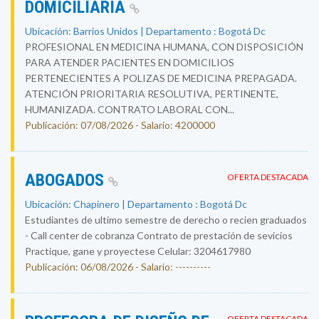
DOMICILIARIA
Ubicación: Barrios Unidos | Departamento : Bogotá Dc
PROFESIONAL EN MEDICINA HUMANA, CON DISPOSICIÓN
PARA ATENDER PACIENTES EN DOMICILIOS
PERTENECIENTES A POLIZAS DE MEDICINA PREPAGADA.
ATENCIÓN PRIORITARIA RESOLUTIVA, PERTINENTE,
HUMANIZADA. CONTRATO LABORAL CON...
Publicación: 07/08/2026 - Salario: 4200000
ABOGADOS
OFERTA DESTACADA
Ubicación: Chapinero | Departamento : Bogotá Dc
Estudiantes de ultimo semestre de derecho o recien graduados
- Call center de cobranza Contrato de prestación de sevicios
Practique, gane y proyectese Celular: 3204617980
Publicación: 06/08/2026 - Salario: ----------
OFERTA DESTACADA