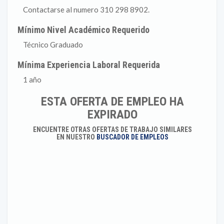
Contactarse al numero 310 298 8902.
Mínimo Nivel Académico Requerido
Técnico Graduado
Mínima Experiencia Laboral Requerida
1 año
ESTA OFERTA DE EMPLEO HA
EXPIRADO
ENCUENTRE OTRAS OFERTAS DE TRABAJO SIMILARES
EN NUESTRO
BUSCADOR DE EMPLEOS