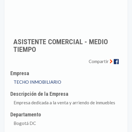
ASISTENTE COMERCIAL - MEDIO
TIEMPO
Faceb
Compartir
Empresa
TECHO INMOBILIARIO
Descripción de la Empresa
Empresa dedicada a la venta y arriendo de inmuebles
Departamento
Bogotá DC