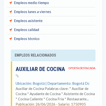
Empleos medio tiempo
Empleos lunes a viernes
Empleos asistente
Empleos calidad
Empleos técnico
EMPLEOS RELACIONADOS
AUXILIAR DE COCINA
OFERTA DESTACADA
Ubicación: Bogotá | Departamento: Bogotá Dc
Auxiliar de Cocina Palabras clave: * Auxiliar de
Cocina * Ayudante de Cocina * Asistente de Cocina
* Cocina Caliente * Cocina Fría * Restaurante...
Publicación: 26/06/2026 - Salario: 1750905