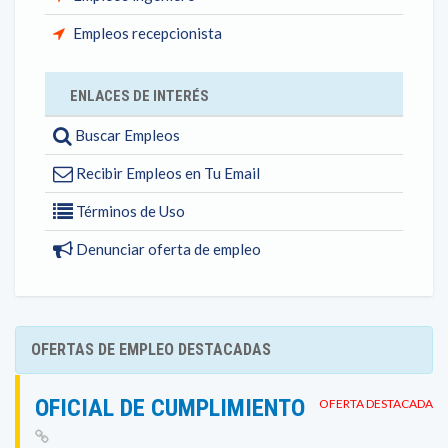
Empleos recepcionista
ENLACES DE INTERÉS
Buscar Empleos
Recibir Empleos en Tu Email
Términos de Uso
Denunciar oferta de empleo
OFERTAS DE EMPLEO DESTACADAS
OFICIAL DE CUMPLIMIENTO
OFERTA DESTACADA