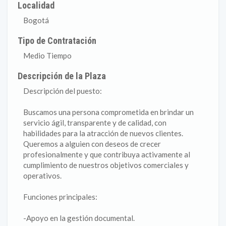
Localidad
Bogotá
Tipo de Contratación
Medio Tiempo
Descripción de la Plaza
Descripción del puesto:
Buscamos una persona comprometida en brindar un
servicio ágil, transparente y de calidad, con
habilidades para la atracción de nuevos clientes.
Queremos a alguien con deseos de crecer
profesionalmente y que contribuya activamente al
cumplimiento de nuestros objetivos comerciales y
operativos.
Funciones principales:
-Apoyo en la gestión documental.