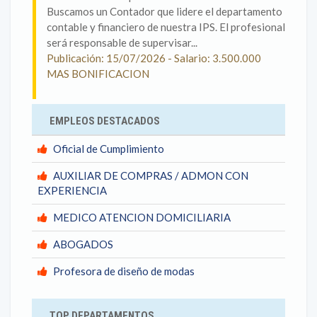
Buscamos un Contador que lidere el departamento
contable y financiero de nuestra IPS. El profesional
será responsable de supervisar...
Publicación: 15/07/2026 - Salario: 3.500.000
MAS BONIFICACION
EMPLEOS DESTACADOS
Oficial de Cumplimiento
AUXILIAR DE COMPRAS / ADMON CON
EXPERIENCIA
MEDICO ATENCION DOMICILIARIA
ABOGADOS
Profesora de diseño de modas
TOP DEPARTAMENTOS