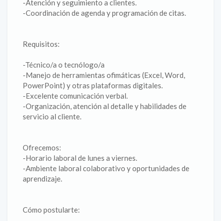
-Atención y seguimiento a clientes.
-Coordinación de agenda y programación de citas.
Requisitos:
-Técnico/a o tecnólogo/a
-Manejo de herramientas ofimáticas (Excel, Word,
PowerPoint) y otras plataformas digitales.
-Excelente comunicación verbal.
-Organización, atención al detalle y habilidades de
servicio al cliente.
Ofrecemos:
-Horario laboral de lunes a viernes.
-Ambiente laboral colaborativo y oportunidades de
aprendizaje.
Cómo postularte: