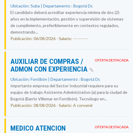
Ubicación: Suba | Departamento : Bogotá Dc
El candidato deberá acreditar experiencia mínima de dos (2)
años en la implementación, gestión y supervisión de sistemas
de cumplimiento, preferiblemente en contextos regulados,
demostrando...
Publicación: 06/08/2026 - Salario: ----------
AUXILIAR DE COMPRAS /
OFERTA DESTACADA
ADMON CON EXPERIENCIA
Ubicación: Fontibón | Departamento : Bogotá Dc
Importante empresa del Sector Industrial requiere para su
equipo de trabajo Asistente Administrativo (a) para la ciudad de
Bogotá (Barrio Villemar en Fontibón). Tecnólogo en...
Publicación: 08/08/2026 - Salario: A convenir
MEDICO ATENCION
OFERTA DESTACADA