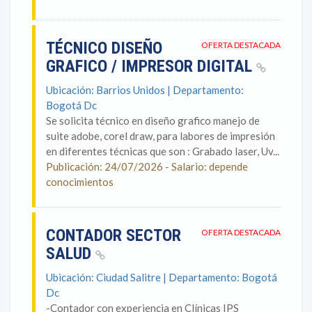
TÉCNICO DISEÑO
OFERTA DESTACADA
GRAFICO / IMPRESOR DIGITAL
Ubicación: Barrios Unidos | Departamento:
Bogotá Dc
Se solicita técnico en diseño grafico manejo de
suite adobe, corel draw, para labores de impresión
en diferentes técnicas que son : Grabado laser, Uv...
Publicación: 24/07/2026 - Salario: depende
conocimientos
CONTADOR SECTOR
OFERTA DESTACADA
SALUD
Ubicación: Ciudad Salitre | Departamento: Bogotá
Dc
-Contador con experiencia en Clínicas IPS