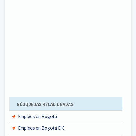
BÚSQUEDAS RELACIONADAS
Empleos en Bogotá
Empleos en Bogotá DC