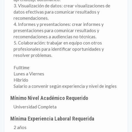
3. Visualización de datos: crear visualizaciones de
datos efectivas para comunicar resultados y
recomendaciones.
4. Informes y presentaciones: crear informes y
presentaciones para comunicar resultados y
recomendaciones a audiencias no técnicas.
5. Colaboración: trabajar en equipo con otros
profesionales para identificar oportunidades y
resolver problemas.
Fulltime
Lunes a Viernes
Hibrido
Salario a convenir según experiencia y nivel de ingles
Mínimo Nivel Académico Requerido
Universidad Completa
Mínima Experiencia Laboral Requerida
2 años