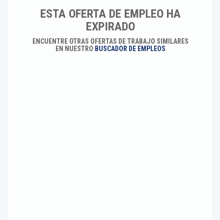
ESTA OFERTA DE EMPLEO HA
EXPIRADO
ENCUENTRE OTRAS OFERTAS DE TRABAJO SIMILARES
EN NUESTRO
BUSCADOR DE EMPLEOS