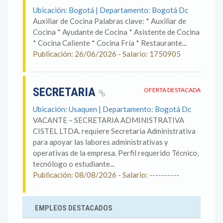
Ubicación: Bogotá | Departamento: Bogotá Dc
Auxiliar de Cocina Palabras clave: * Auxiliar de
Cocina * Ayudante de Cocina * Asistente de Cocina
* Cocina Caliente * Cocina Fría * Restaurante...
Publicación: 26/06/2026 - Salario: 1750905
SECRETARIA
OFERTA DESTACADA
Ubicación: Usaquen | Departamento: Bogotá Dc
VACANTE – SECRETARIA ADMINISTRATIVA
CISTEL LTDA. requiere Secretaria Administrativa
para apoyar las labores administrativas y
operativas de la empresa. Perfil requerido Técnico,
tecnólogo o estudiante...
Publicación: 08/08/2026 - Salario: ----------
EMPLEOS DESTACADOS