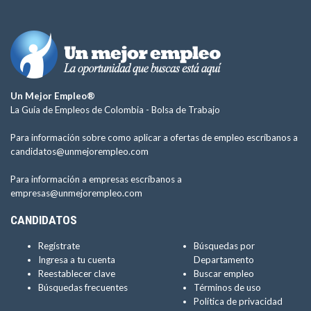
Un Mejor Empleo®
La Guía de Empleos de Colombia -
Bolsa de Trabajo
Para información sobre como aplicar a ofertas de empleo escríbanos a
candidatos@unmejorempleo.com
Para información a empresas escríbanos a
empresas@unmejorempleo.com
CANDIDATOS
Regístrate
Búsquedas por
Ingresa a tu cuenta
Departamento
Reestablecer clave
Buscar empleo
Búsquedas frecuentes
Términos de uso
Política de privacidad