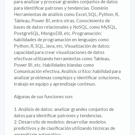
para analizar y procesar grandes conjuntos de datos
para identificar patrones y tendencias. Dominio
Herramientas de análisis como Excel, SQL, Python, R,
Tableau, Power BI, entre otras. Conocimiento de
bases de datos relacionales y NoSQL, como MySQL,
PostgreSQL, MongoDB, etc. Programación:
habilidades de programación en lenguajes como
Python, R, SQL, Java, etc. Visualización de datos:
capacidad para crear visualizaciones de datos
efectivas utilizando herramientas como Tableau,
Power BI, etc. Habilidades blandas como
Comunicación efectiva, Análisis crítico: habilidad para
analizar problemas complejos y identificar soluciones,
trabajo en equipo y aprendizaje continuo.
Algunas de sus funciones son:
1. Análisis de datos: analizar grandes conjuntos de
datos para identificar patrones y tendencias.
2. Desarrollo de modelos: desarrollar modelos
predictivos y de clasificación utilizando técnicas de
aprendizaje automático.