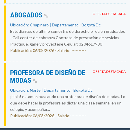
ABOGADOS
OFERTA DESTACADA
Ubicación: Chapinero | Departamento : Bogotá Dc
Estudiantes de ultimo semestre de derecho o recien graduados
- Call center de cobranza Contrato de prestación de sevicios
Practique, gane y proyectese Celular: 3204617980
Publicación: 06/08/2026 - Salario: ----------
PROFESORA DE DISEÑO DE
OFERTA DESTACADA
MODAS
Ubicación: Norte | Departamento : Bogotá Dc
¡Hola! estamos buscando una profesora de diseño de modas. Lo
que debe hacer la profesora es dictar una clase semanal en un
colegio, y acompañar...
Publicación: 06/08/2026 - Salario: ----------