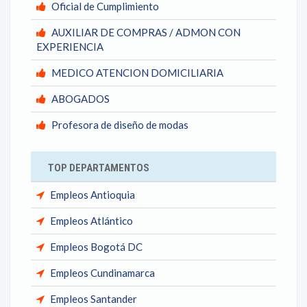
Oficial de Cumplimiento
AUXILIAR DE COMPRAS / ADMON CON
EXPERIENCIA
MEDICO ATENCION DOMICILIARIA
ABOGADOS
Profesora de diseño de modas
TOP DEPARTAMENTOS
Empleos Antioquia
Empleos Atlántico
Empleos Bogotá DC
Empleos Cundinamarca
Empleos Santander