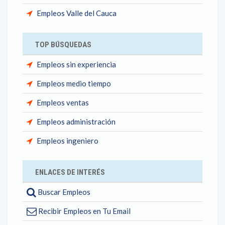
Empleos Valle del Cauca
TOP BÚSQUEDAS
Empleos sin experiencia
Empleos medio tiempo
Empleos ventas
Empleos administración
Empleos ingeniero
ENLACES DE INTERÉS
Buscar Empleos
Recibir Empleos en Tu Email