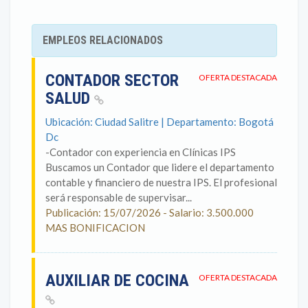
EMPLEOS RELACIONADOS
CONTADOR SECTOR
OFERTA DESTACADA
SALUD
Ubicación: Ciudad Salitre | Departamento: Bogotá
Dc
-Contador con experiencia en Clínicas IPS
Buscamos un Contador que lidere el departamento
contable y financiero de nuestra IPS. El profesional
será responsable de supervisar...
Publicación: 15/07/2026 - Salario: 3.500.000
MAS BONIFICACION
AUXILIAR DE COCINA
OFERTA DESTACADA