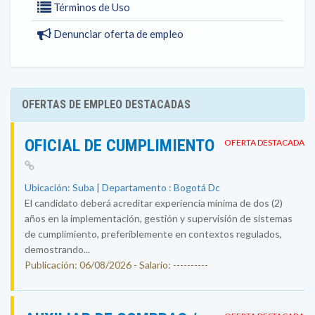
Términos de Uso
Denunciar oferta de empleo
OFERTAS DE EMPLEO DESTACADAS
OFICIAL DE CUMPLIMIENTO
OFERTA DESTACADA
Ubicación: Suba | Departamento : Bogotá Dc
El candidato deberá acreditar experiencia mínima de dos (2)
años en la implementación, gestión y supervisión de sistemas
de cumplimiento, preferiblemente en contextos regulados,
demostrando...
Publicación: 06/08/2026 - Salario: ----------