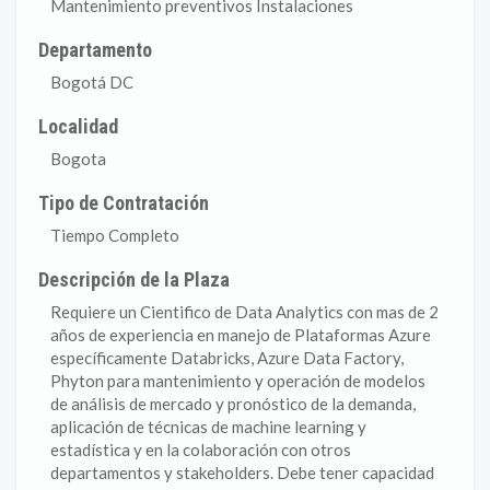
Mantenimiento preventivos Instalaciones
Departamento
Bogotá DC
Localidad
Bogota
Tipo de Contratación
Tiempo Completo
Descripción de la Plaza
Requiere un Cientifico de Data Analytics con mas de 2
años de experiencia en manejo de Plataformas Azure
específicamente Databricks, Azure Data Factory,
Phyton para mantenimiento y operación de modelos
de análisis de mercado y pronóstico de la demanda,
aplicación de técnicas de machine learning y
estadística y en la colaboración con otros
departamentos y stakeholders. Debe tener capacidad