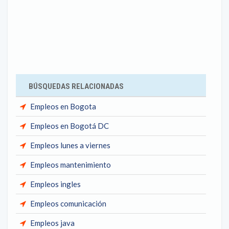
BÚSQUEDAS RELACIONADAS
Empleos en Bogota
Empleos en Bogotá DC
Empleos lunes a viernes
Empleos mantenimiento
Empleos ingles
Empleos comunicación
Empleos java