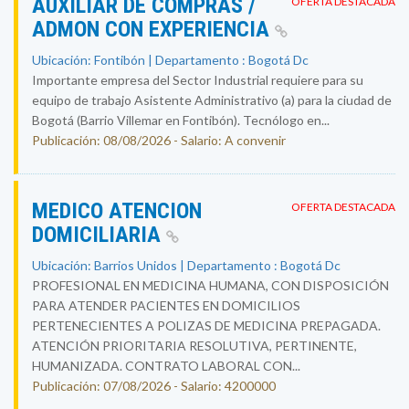
AUXILIAR DE COMPRAS /
OFERTA DESTACADA
ADMON CON EXPERIENCIA
Ubicación: Fontibón | Departamento : Bogotá Dc
Importante empresa del Sector Industrial requiere para su
equipo de trabajo Asistente Administrativo (a) para la ciudad de
Bogotá (Barrio Villemar en Fontibón). Tecnólogo en...
Publicación: 08/08/2026 - Salario: A convenir
MEDICO ATENCION
OFERTA DESTACADA
DOMICILIARIA
Ubicación: Barrios Unidos | Departamento : Bogotá Dc
PROFESIONAL EN MEDICINA HUMANA, CON DISPOSICIÓN
PARA ATENDER PACIENTES EN DOMICILIOS
PERTENECIENTES A POLIZAS DE MEDICINA PREPAGADA.
ATENCIÓN PRIORITARIA RESOLUTIVA, PERTINENTE,
HUMANIZADA. CONTRATO LABORAL CON...
Publicación: 07/08/2026 - Salario: 4200000