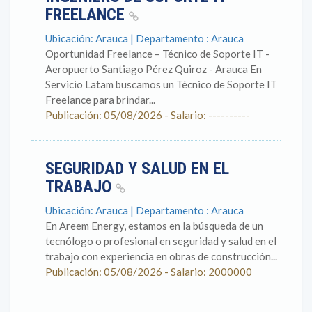
FREELANCE
Ubicación: Arauca | Departamento : Arauca
Oportunidad Freelance – Técnico de Soporte IT -
Aeropuerto Santiago Pérez Quiroz - Arauca En
Servicio Latam buscamos un Técnico de Soporte IT
Freelance para brindar...
Publicación: 05/08/2026 - Salario: ----------
SEGURIDAD Y SALUD EN EL
TRABAJO
Ubicación: Arauca | Departamento : Arauca
En Areem Energy, estamos en la búsqueda de un
tecnólogo o profesional en seguridad y salud en el
trabajo con experiencia en obras de construcción...
Publicación: 05/08/2026 - Salario: 2000000