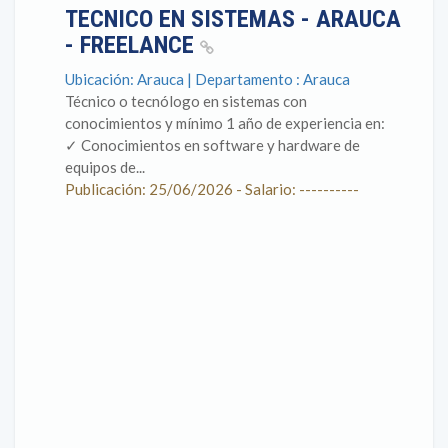
TECNICO EN SISTEMAS - ARAUCA
- FREELANCE
Ubicación: Arauca | Departamento : Arauca
Técnico o tecnólogo en sistemas con
conocimientos y mínimo 1 año de experiencia en: ​ ​
✓ Conocimientos en software y hardware de
equipos de...
Publicación: 25/06/2026 - Salario: ----------