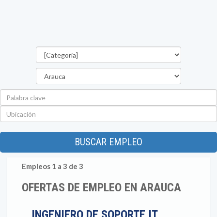
Categorías
Departamento
Palabra
clave
Ubicación
BUSCAR EMPLEO
Empleos 1 a 3 de 3
OFERTAS DE EMPLEO EN ARAUCA
INGENIERO DE SOPORTE IT