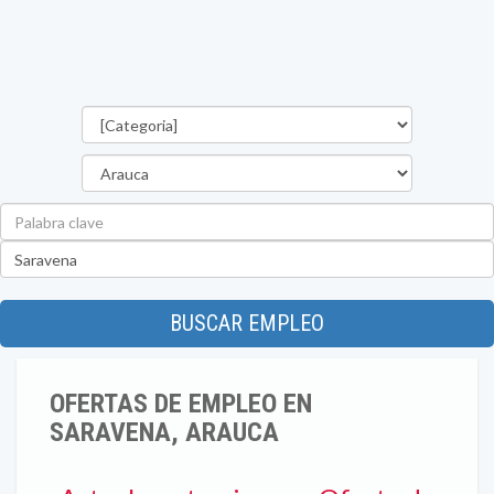
Categorías
Departamento
Palabra
clave
Ubicación
BUSCAR EMPLEO
OFERTAS DE EMPLEO EN
SARAVENA, ARAUCA