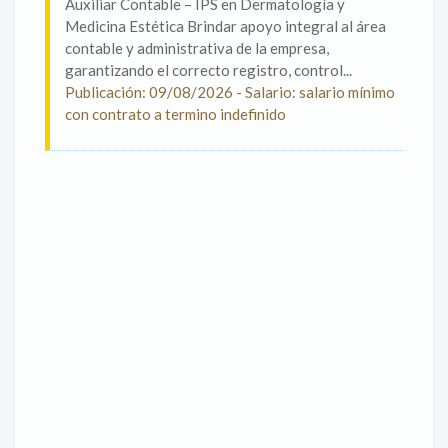
Auxiliar Contable – IPS en Dermatología y
Medicina Estética Brindar apoyo integral al área
contable y administrativa de la empresa,
garantizando el correcto registro, control...
Publicación: 09/08/2026 - Salario: salario mínimo
con contrato a termino indefinido