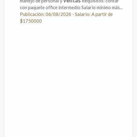
ventas
manejo de personal y
Requisitos: contar
con paquete office intermedio Salario mínimo más...
Publicación: 06/08/2026 - Salario: A partir de
$1750000