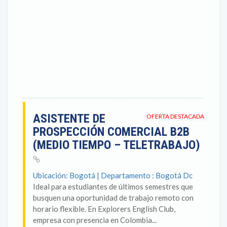
ASISTENTE DE
OFERTA DESTACADA
PROSPECCIÓN COMERCIAL B2B
(MEDIO TIEMPO – TELETRABAJO)
Ubicación: Bogotá | Departamento : Bogotá Dc
Ideal para estudiantes de últimos semestres que
busquen una oportunidad de trabajo remoto con
horario flexible. En Explorers English Club,
empresa con presencia en Colombia...