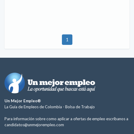
1
Un Mejor Empleo®
La Guía de Empleos de Colombia -
Bolsa de Trabajo
Para información sobre como aplicar a ofertas de empleo escríbanos a
candidatos@unmejorempleo.com