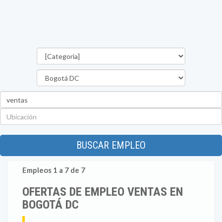
Categorías
Departamento
Palabra
clave
Ubicación
BUSCAR EMPLEO
Empleos 1 a 7 de 7
OFERTAS DE EMPLEO VENTAS EN
BOGOTÁ DC