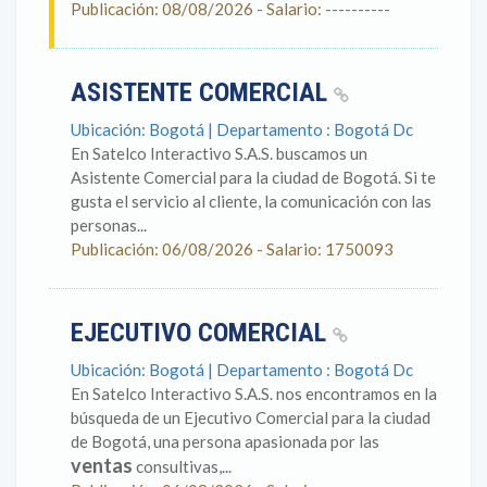
Publicación: 08/08/2026 - Salario: ----------
ASISTENTE COMERCIAL
Ubicación: Bogotá | Departamento : Bogotá Dc
En Satelco Interactivo S.A.S. buscamos un
Asistente Comercial para la ciudad de Bogotá. Si te
gusta el servicio al cliente, la comunicación con las
personas...
Publicación: 06/08/2026 - Salario: 1750093
EJECUTIVO COMERCIAL
Ubicación: Bogotá | Departamento : Bogotá Dc
En Satelco Interactivo S.A.S. nos encontramos en la
búsqueda de un Ejecutivo Comercial para la ciudad
de Bogotá, una persona apasionada por las
ventas
consultivas,...