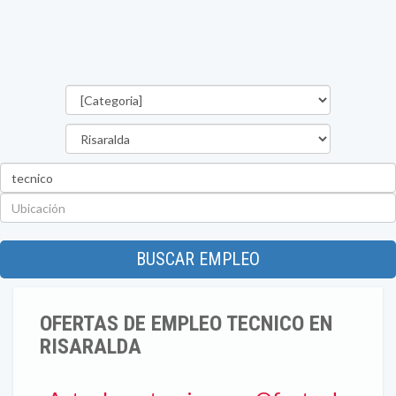
Categorías
Departamento
Palabra
clave
Ubicación
BUSCAR EMPLEO
OFERTAS DE EMPLEO TECNICO EN
RISARALDA