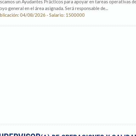
scamos un Ayudantes Prácticos para apoyar en tareas operativas de 
oyo general en el área asignada. Será responsable de...
blicación: 04/08/2026 - Salario: 1500000