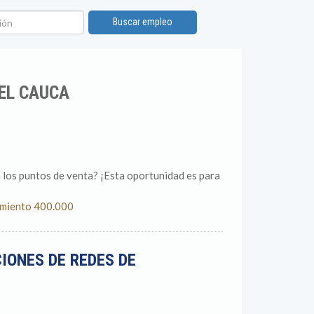
ón
Buscar empleo
EL CAUCA
n los puntos de venta? ¡Esta oportunidad es para
damiento 400.000
IONES DE REDES DE