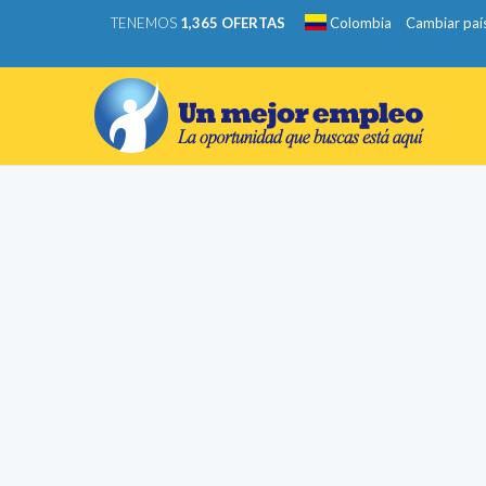
TENEMOS
1,365 OFERTAS
Colombia
Cambiar paí