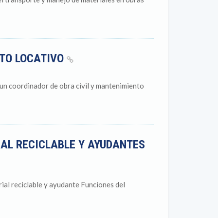
NTO LOCATIVO
un coordinador de obra civil y mantenimiento
AL RECICLABLE Y AYUDANTES
ial reciclable y ayudante Funciones del