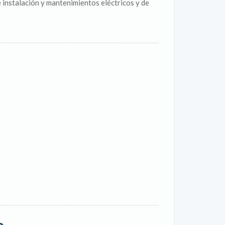
instalación y mantenimientos eléctricos y de