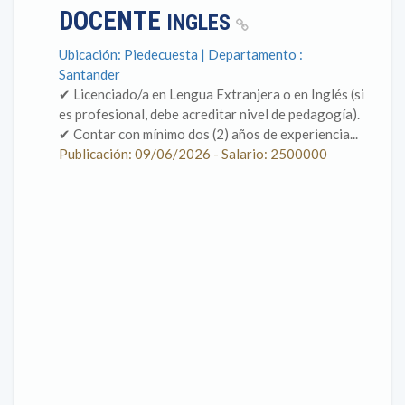
DOCENTE
INGLES
Ubicación: Piedecuesta | Departamento :
Santander
✔ Licenciado/a en Lengua Extranjera o en Inglés (si
es profesional, debe acreditar nivel de pedagogía).
✔ Contar con mínimo dos (2) años de experiencia...
Publicación: 09/06/2026 - Salario: 2500000