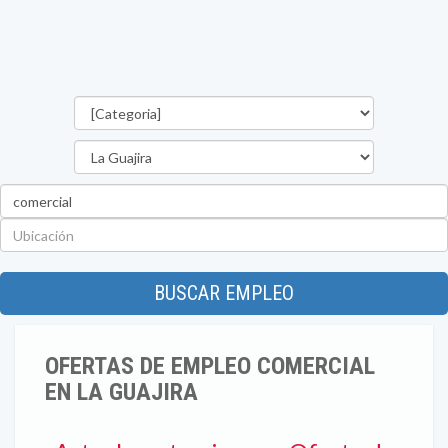
Categorías
Departamento
Palabra
clave
Ubicación
BUSCAR EMPLEO
OFERTAS DE EMPLEO COMERCIAL
EN LA GUAJIRA