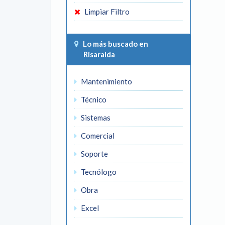
Limpiar Filtro
Lo más buscado en
Risaralda
Mantenimiento
Técnico
Sistemas
Comercial
Soporte
Tecnólogo
Obra
Excel