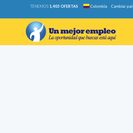
TENEMOS
1,403 OFERTAS
Colombia
Cambiar paí