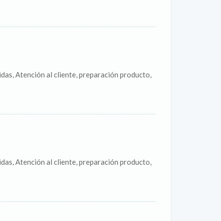
das, Atención al cliente, preparación producto,
das, Atención al cliente, preparación producto,