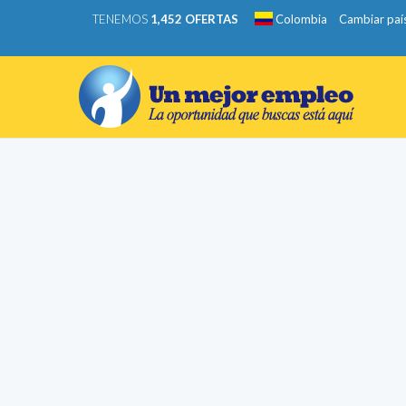
TENEMOS
1,452 OFERTAS
Colombia
Cambiar paí