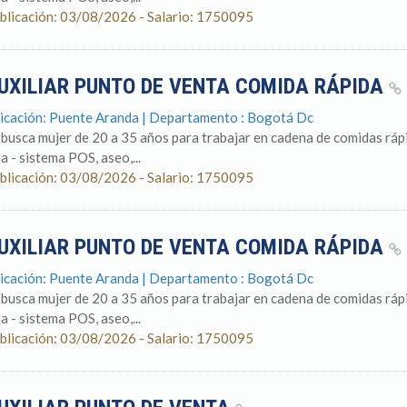
blicación: 03/08/2026 - Salario: 1750095
UXILIAR PUNTO DE VENTA COMIDA RÁPIDA
icación: Puente Aranda | Departamento : Bogotá Dc
 busca mujer de 20 a 35 años para trabajar en cadena de comidas rápi
ja - sistema POS, aseo,...
blicación: 03/08/2026 - Salario: 1750095
UXILIAR PUNTO DE VENTA COMIDA RÁPIDA
icación: Puente Aranda | Departamento : Bogotá Dc
 busca mujer de 20 a 35 años para trabajar en cadena de comidas rápi
ja - sistema POS, aseo,...
blicación: 03/08/2026 - Salario: 1750095