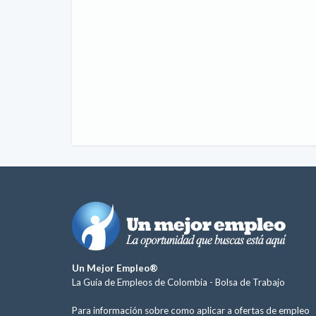
Un Mejor Empleo®
La Guía de Empleos de Colombia -
Bolsa de Trabajo
Para información sobre como aplicar a ofertas de empleo