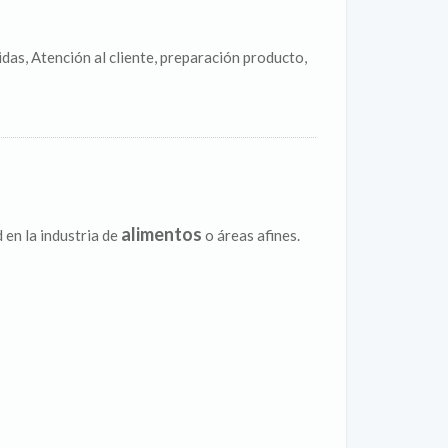
das, Atención al cliente, preparación producto,
alimentos
 en la industria de
o áreas afines.