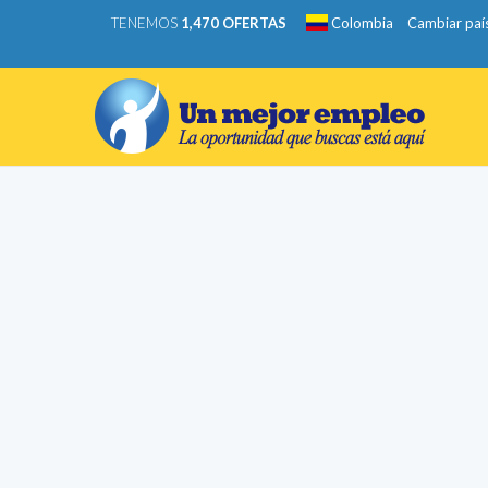
TENEMOS
1,470 OFERTAS
Colombia
Cambiar paí