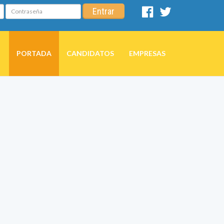
Contraseña
Entrar
Facebook
Twitter
PORTADA
CANDIDATOS
EMPRESAS