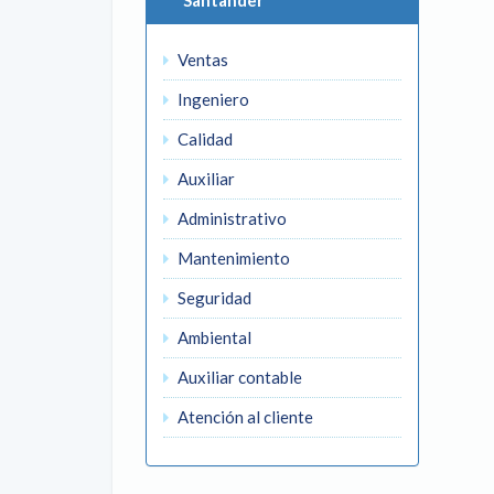
Santander
Ventas
Ingeniero
Calidad
Auxiliar
Administrativo
Mantenimiento
Seguridad
Ambiental
Auxiliar contable
Atención al cliente