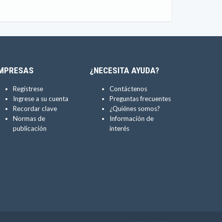
MPRESAS
¿NECESITA AYUDA?
Regístrese
Contáctenos
Ingrese a su cuenta
Preguntas frecuentes
Recordar clave
¿Quiénes somos?
Normas de
Información de
publicación
interés