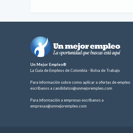
Un Mejor Empleo®
La Guía de Empleos de Colombia -
Bolsa de Trabajo
Para información sobre como aplicar a ofertas de empleo
escríbanos a
candidatos@unmejorempleo.com
Para información a empresas escríbanos a
empresas@unmejorempleo.com