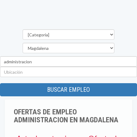
Categorías
Departamento
Palabra
clave
Ubicación
BUSCAR EMPLEO
OFERTAS DE EMPLEO
ADMINISTRACION EN MAGDALENA